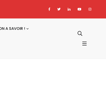
ON A SAVOIR !