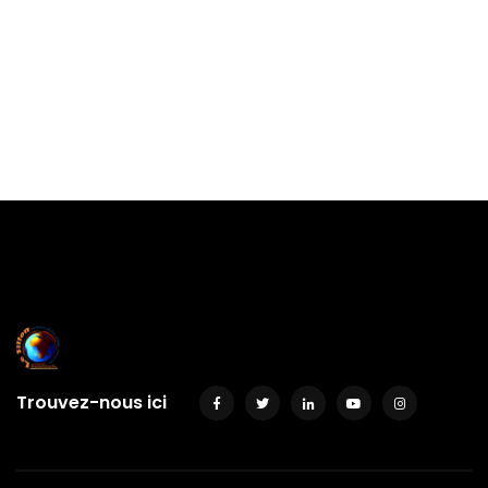
Trouvez-nous ici