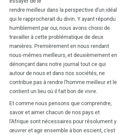
essayer de le
rendre meilleur dans la perspective d’un idéal
qui le rapprocherait du divin. Y ayant répondu
humblement par oui, nous avons choisi de
travailler à cette problématique de deux
manières. Premièrement en nous rendant
nous-mêmes meilleurs, et deuxièmement en
dénonçant dans notre journal tout ce qui
autour de nous et dans nos sociétés, ne
contribue pas à rendre l’homme meilleur et le
contient un lieu où il fait bon de vivre.
Et comme nous pensons que comprendre,
savoir et aimer chacun de nos pays et
l’Afrique sont nécessaires pour résolument y
œuvrer et agir ensemble à bon escient, c’est