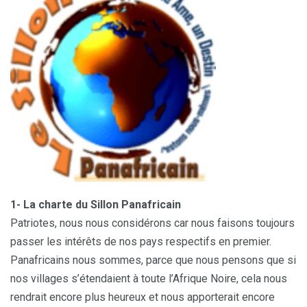
1- La charte du Sillon Panafricain
Patriotes, nous nous considérons car nous faisons toujours
passer les intérêts de nos pays respectifs en premier.
Panafricains nous sommes, parce que nous pensons que si
nos villages s’étendaient à toute l’Afrique Noire, cela nous
rendrait encore plus heureux et nous apporterait encore