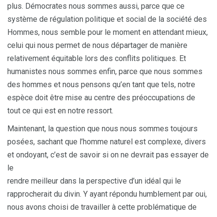
plus. Démocrates nous sommes aussi, parce que ce
système de régulation politique et social de la société des
Hommes, nous semble pour le moment en attendant mieux,
celui qui nous permet de nous départager de manière
relativement équitable lors des conflits politiques. Et
humanistes nous sommes enfin, parce que nous sommes
des hommes et nous pensons qu’en tant que tels, notre
espèce doit être mise au centre des préoccupations de
tout ce qui est en notre ressort.
Maintenant, la question que nous nous sommes toujours
posées, sachant que l’homme naturel est complexe, divers
et ondoyant, c’est de savoir si on ne devrait pas essayer de
le
rendre meilleur dans la perspective d’un idéal qui le
rapprocherait du divin. Y ayant répondu humblement par oui,
nous avons choisi de travailler à cette problématique de