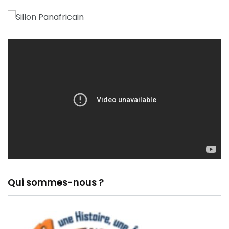
Qui sommes-nous ?