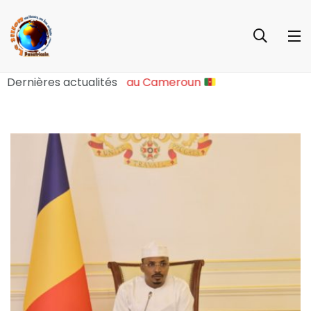
re Sociopolitique Majeure au Cameroun
Dernières actualités