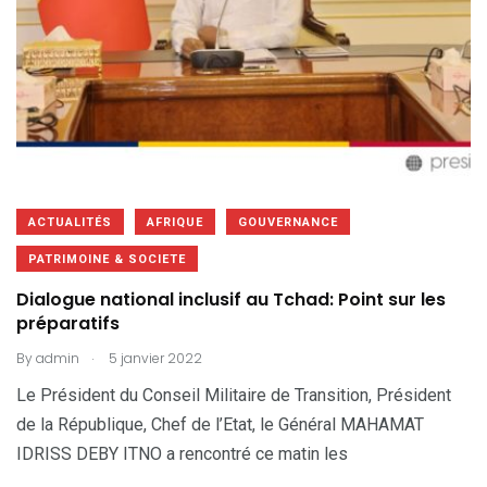
ACTUALITÉS
AFRIQUE
GOUVERNANCE
PATRIMOINE & SOCIETE
Dialogue national inclusif au Tchad: Point sur les
préparatifs
.
By
admin
5 janvier 2022
Le Président du Conseil Militaire de Transition, Président
de la République, Chef de l’Etat, le Général MAHAMAT
IDRISS DEBY ITNO a rencontré ce matin les