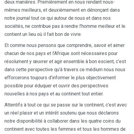
deux manières. Premièrement en nous rendant nous-
mêmes meilleurs, et deuxièmement en dénonçant dans
notre journal tout ce qui autour de nous et dans nos
sociétés, ne contribue pas à rendre l’homme meilleur et le
contient un lieu où il fait bon de vivre.
Et comme nous pensons que comprendre, savoir et aimer
chacun de nos pays et l’Afrique sont nécessaires pour
résolument y œuvrer et agir ensemble à bon escient, c’est
dans cette perspective qu’à travers ce médium nous nous
efforcerons toujours d’informer le plus objectivement
possible pour éduquer et ouvrir des perspectives
nouvelles à nos pays et au continent tout entier.
Attentifs à tout ce qui se passe sur le continent, c’est avec
un réel plaisir et un intérêt soutenu que nous déclarons
notre disponibilité à collaborer dans les quatre coins du
continent avec toutes les femmes et tous les hommes de