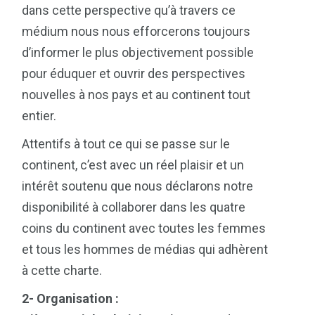
dans cette perspective qu’à travers ce
médium nous nous efforcerons toujours
d’informer le plus objectivement possible
pour éduquer et ouvrir des perspectives
nouvelles à nos pays et au continent tout
entier.
Attentifs à tout ce qui se passe sur le
continent, c’est avec un réel plaisir et un
intérêt soutenu que nous déclarons notre
disponibilité à collaborer dans les quatre
coins du continent avec toutes les femmes
et tous les hommes de médias qui adhèrent
à cette charte.
2- Organisation :