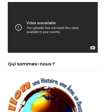
Qui sommes-nous ?