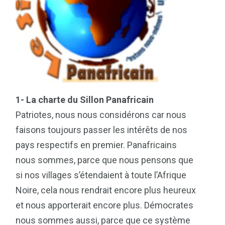
1- La charte du Sillon Panafricain
Patriotes, nous nous considérons car nous
faisons toujours passer les intérêts de nos
pays respectifs en premier. Panafricains
nous sommes, parce que nous pensons que
si nos villages s’étendaient à toute l’Afrique
Noire, cela nous rendrait encore plus heureux
et nous apporterait encore plus. Démocrates
nous sommes aussi, parce que ce système