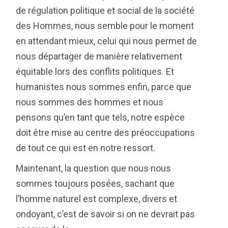
de régulation politique et social de la société
des Hommes, nous semble pour le moment
en attendant mieux, celui qui nous permet de
nous départager de manière relativement
équitable lors des conflits politiques. Et
humanistes nous sommes enfin, parce que
nous sommes des hommes et nous
pensons qu’en tant que tels, notre espèce
doit être mise au centre des préoccupations
de tout ce qui est en notre ressort.
Maintenant, la question que nous nous
sommes toujours posées, sachant que
l’homme naturel est complexe, divers et
ondoyant, c’est de savoir si on ne devrait pas