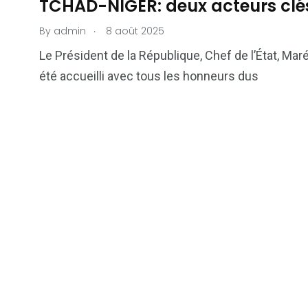
TCHAD-NIGER: deux acteurs clé
.
By
admin
8 août 2025
Le Président de la République, Chef de l’État, M
été accueilli avec tous les honneurs dus