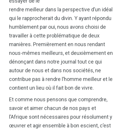
essayer de le
rendre meilleur dans la perspective d’un idéal
qui le rapprocherait du divin. Y ayant répondu
humblement par oui, nous avons choisi de
travailler à cette problématique de deux
manières. Premièrement en nous rendant
nous-mêmes meilleurs, et deuxièmement en
dénonçant dans notre journal tout ce qui
autour de nous et dans nos sociétés, ne
contribue pas à rendre l’homme meilleur et le
contient un lieu où il fait bon de vivre.
Et comme nous pensons que comprendre,
savoir et aimer chacun de nos pays et
l’Afrique sont nécessaires pour résolument y
œuvrer et agir ensemble à bon escient, c’est