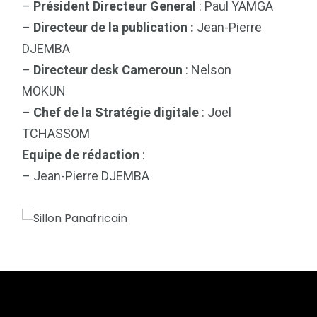
–
Président Directeur General
: Paul YAMGA
–
Directeur de la publication :
Jean-Pierre
DJEMBA
–
Directeur desk Cameroun
: Nelson
MOKUN
–
Chef de la Stratégie digitale
: Joel
TCHASSOM
Equipe de rédaction
:
– Jean-Pierre DJEMBA