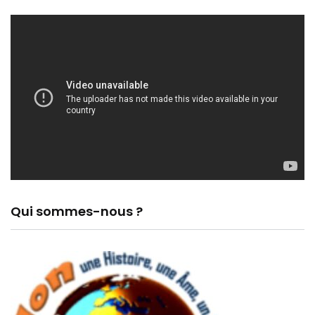
Qui sommes-nous ?