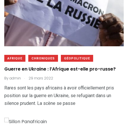
AFRIQUE
CHRONIQUES
GÉOPOLITIQUE
Guerre en Ukraine : l’Afrique est-elle pro-russe?
.
By
admin
29 mars 2022
Rares sont les pays africains à avoir officiellement pris
position sur la guerre en Ukraine, se refugiant dans un
silence prudent. La scène se passe