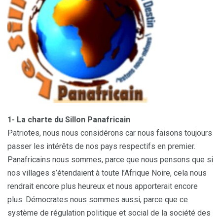
1- La charte du Sillon Panafricain
Patriotes, nous nous considérons car nous faisons toujours
passer les intérêts de nos pays respectifs en premier.
Panafricains nous sommes, parce que nous pensons que si
nos villages s’étendaient à toute l’Afrique Noire, cela nous
rendrait encore plus heureux et nous apporterait encore
plus. Démocrates nous sommes aussi, parce que ce
système de régulation politique et social de la société des