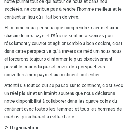
notre journal tout ce qui autour de nous et dans nos
sociétés, ne contribue pas à rendre l’homme meilleur et le
contient un lieu où il fait bon de vivre.
Et comme nous pensons que comprendre, savoir et aimer
chacun de nos pays et l’Afrique sont nécessaires pour
résolument y œuvrer et agir ensemble à bon escient, c’est
dans cette perspective qu’à travers ce médium nous nous
efforcerons toujours d’informer le plus objectivement
possible pour éduquer et ouvrir des perspectives
nouvelles à nos pays et au continent tout entier.
Attentifs à tout ce qui se passe sur le continent, c’est avec
un réel plaisir et un intérêt soutenu que nous déclarons
notre disponibilité à collaborer dans les quatre coins du
continent avec toutes les femmes et tous les hommes de
médias qui adhèrent à cette charte.
2- Organisation :