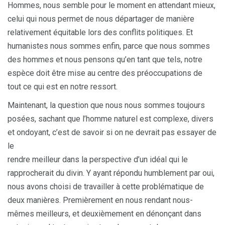
Hommes, nous semble pour le moment en attendant mieux,
celui qui nous permet de nous départager de manière
relativement équitable lors des conflits politiques. Et
humanistes nous sommes enfin, parce que nous sommes
des hommes et nous pensons qu’en tant que tels, notre
espèce doit être mise au centre des préoccupations de
tout ce qui est en notre ressort.
Maintenant, la question que nous nous sommes toujours
posées, sachant que l’homme naturel est complexe, divers
et ondoyant, c’est de savoir si on ne devrait pas essayer de
le
rendre meilleur dans la perspective d’un idéal qui le
rapprocherait du divin. Y ayant répondu humblement par oui,
nous avons choisi de travailler à cette problématique de
deux manières. Premièrement en nous rendant nous-
mêmes meilleurs, et deuxièmement en dénonçant dans