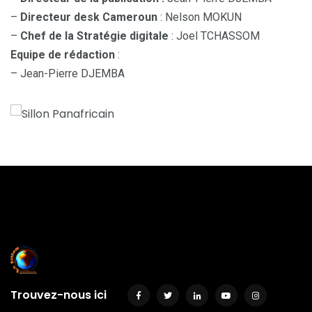
–
Directeur desk Cameroun
: Nelson MOKUN
–
Chef de la Stratégie digitale
: Joel TCHASSOM
Equipe de rédaction
:
– Jean-Pierre DJEMBA
Trouvez-nous ici