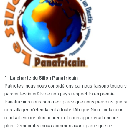
1- La charte du Sillon Panafricain
Patriotes, nous nous considérons car nous faisons toujours
passer les intérêts de nos pays respectifs en premier.
Panafricains nous sommes, parce que nous pensons que si
nos villages s’étendaient à toute l’Afrique Noire, cela nous
rendrait encore plus heureux et nous apporterait encore
plus. Démocrates nous sommes aussi, parce que ce