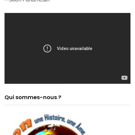
Qui sommes-nous ?