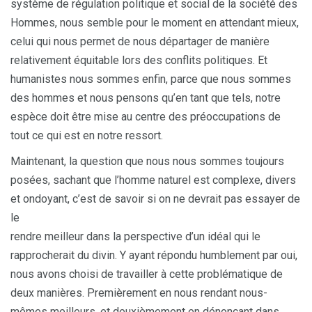
système de régulation politique et social de la société des
Hommes, nous semble pour le moment en attendant mieux,
celui qui nous permet de nous départager de manière
relativement équitable lors des conflits politiques. Et
humanistes nous sommes enfin, parce que nous sommes
des hommes et nous pensons qu’en tant que tels, notre
espèce doit être mise au centre des préoccupations de
tout ce qui est en notre ressort.
Maintenant, la question que nous nous sommes toujours
posées, sachant que l’homme naturel est complexe, divers
et ondoyant, c’est de savoir si on ne devrait pas essayer de
le
rendre meilleur dans la perspective d’un idéal qui le
rapprocherait du divin. Y ayant répondu humblement par oui,
nous avons choisi de travailler à cette problématique de
deux manières. Premièrement en nous rendant nous-
mêmes meilleurs, et deuxièmement en dénonçant dans