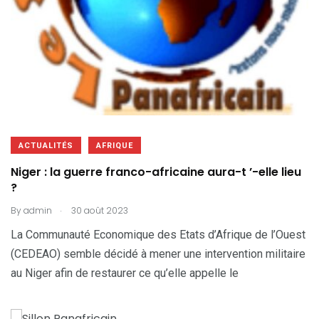
ACTUALITÉS
AFRIQUE
Niger : la guerre franco-africaine aura-t ’-elle lieu
?
.
By
admin
30 août 2023
La Communauté Economique des Etats d’Afrique de l’Ouest
(CEDEAO) semble décidé à mener une intervention militaire
au Niger afin de restaurer ce qu’elle appelle le