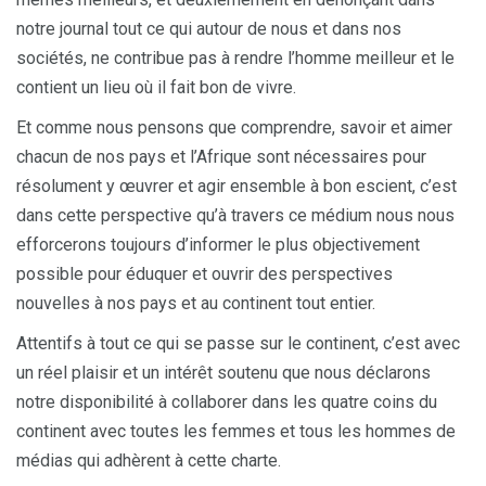
notre journal tout ce qui autour de nous et dans nos
sociétés, ne contribue pas à rendre l’homme meilleur et le
contient un lieu où il fait bon de vivre.
Et comme nous pensons que comprendre, savoir et aimer
chacun de nos pays et l’Afrique sont nécessaires pour
résolument y œuvrer et agir ensemble à bon escient, c’est
dans cette perspective qu’à travers ce médium nous nous
efforcerons toujours d’informer le plus objectivement
possible pour éduquer et ouvrir des perspectives
nouvelles à nos pays et au continent tout entier.
Attentifs à tout ce qui se passe sur le continent, c’est avec
un réel plaisir et un intérêt soutenu que nous déclarons
notre disponibilité à collaborer dans les quatre coins du
continent avec toutes les femmes et tous les hommes de
médias qui adhèrent à cette charte.