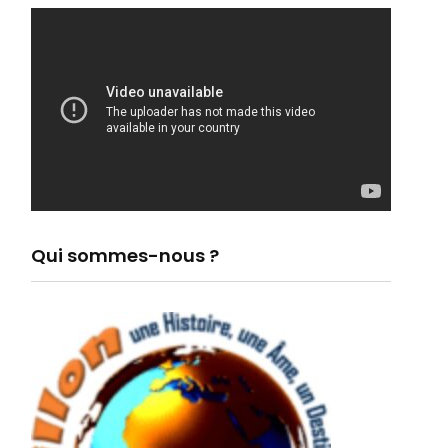
Qui sommes-nous ?