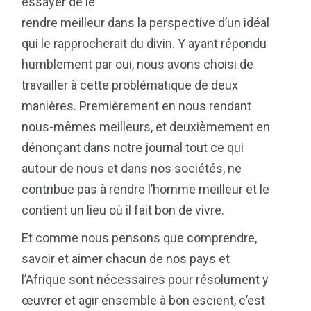
essayer de le
rendre meilleur dans la perspective d’un idéal
qui le rapprocherait du divin. Y ayant répondu
humblement par oui, nous avons choisi de
travailler à cette problématique de deux
manières. Premièrement en nous rendant
nous-mêmes meilleurs, et deuxièmement en
dénonçant dans notre journal tout ce qui
autour de nous et dans nos sociétés, ne
contribue pas à rendre l’homme meilleur et le
contient un lieu où il fait bon de vivre.
Et comme nous pensons que comprendre,
savoir et aimer chacun de nos pays et
l’Afrique sont nécessaires pour résolument y
œuvrer et agir ensemble à bon escient, c’est