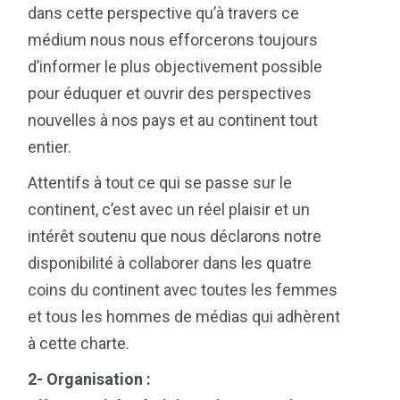
dans cette perspective qu’à travers ce
médium nous nous efforcerons toujours
d’informer le plus objectivement possible
pour éduquer et ouvrir des perspectives
nouvelles à nos pays et au continent tout
entier.
Attentifs à tout ce qui se passe sur le
continent, c’est avec un réel plaisir et un
intérêt soutenu que nous déclarons notre
disponibilité à collaborer dans les quatre
coins du continent avec toutes les femmes
et tous les hommes de médias qui adhèrent
à cette charte.
2- Organisation :