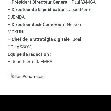
–
Président Directeur General
: Paul YAMGA
–
Directeur de la publication :
Jean-Pierre
DJEMBA
–
Directeur desk Cameroun
: Nelson
MOKUN
–
Chef de la Stratégie digitale
: Joel
TCHASSOM
Equipe de rédaction
:
– Jean-Pierre DJEMBA