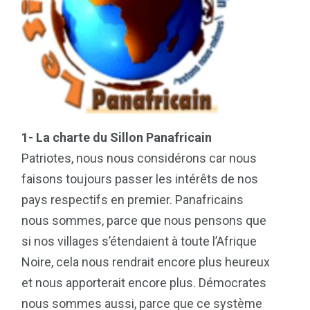
1- La charte du Sillon Panafricain
Patriotes, nous nous considérons car nous
faisons toujours passer les intérêts de nos
pays respectifs en premier. Panafricains
nous sommes, parce que nous pensons que
si nos villages s’étendaient à toute l’Afrique
Noire, cela nous rendrait encore plus heureux
et nous apporterait encore plus. Démocrates
nous sommes aussi, parce que ce système