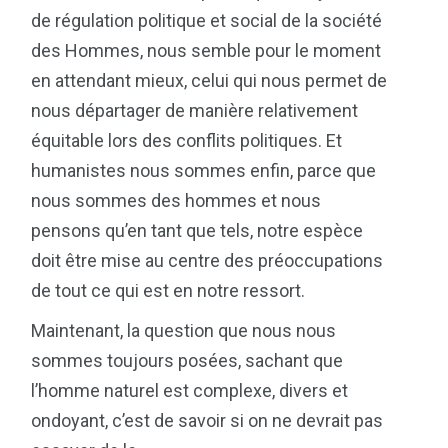
de régulation politique et social de la société
des Hommes, nous semble pour le moment
en attendant mieux, celui qui nous permet de
nous départager de manière relativement
équitable lors des conflits politiques. Et
humanistes nous sommes enfin, parce que
nous sommes des hommes et nous
pensons qu’en tant que tels, notre espèce
doit être mise au centre des préoccupations
de tout ce qui est en notre ressort.
Maintenant, la question que nous nous
sommes toujours posées, sachant que
l’homme naturel est complexe, divers et
ondoyant, c’est de savoir si on ne devrait pas