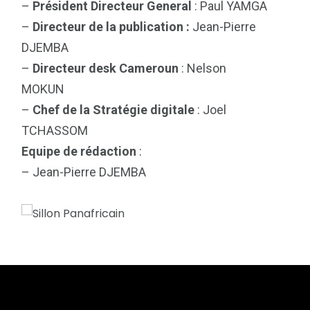
–
Président Directeur General
: Paul YAMGA
–
Directeur de la publication :
Jean-Pierre
DJEMBA
–
Directeur desk Cameroun
: Nelson
MOKUN
–
Chef de la Stratégie digitale
: Joel
TCHASSOM
Equipe de rédaction
:
– Jean-Pierre DJEMBA