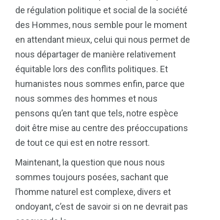
de régulation politique et social de la société
des Hommes, nous semble pour le moment
en attendant mieux, celui qui nous permet de
nous départager de manière relativement
équitable lors des conflits politiques. Et
humanistes nous sommes enfin, parce que
nous sommes des hommes et nous
pensons qu’en tant que tels, notre espèce
doit être mise au centre des préoccupations
de tout ce qui est en notre ressort.
Maintenant, la question que nous nous
sommes toujours posées, sachant que
l’homme naturel est complexe, divers et
ondoyant, c’est de savoir si on ne devrait pas