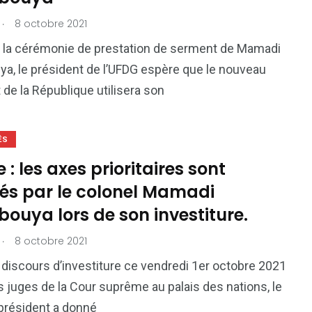
.
8 octobre 2021
 la cérémonie de prestation de serment de Mamadi
, le président de l’UFDG espère que le nouveau
 de la République utilisera son
ÉS
 : les axes prioritaires sont
nés par le colonel Mamadi
ouya lors de son investiture.
.
8 octobre 2021
discours d’investiture ce vendredi 1er octobre 2021
s juges de la Cour suprême au palais des nations, le
président a donné