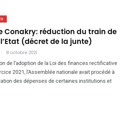
ÉS
e Conakry: réduction du train de
 l’Etat (décret de la junte)
.
8 octobre 2021
on de l’adoption de la Loi des finances rectificative
rcice 2021, l’Assemblée nationale avait procédé à
ation des dépenses de certaines institutions et