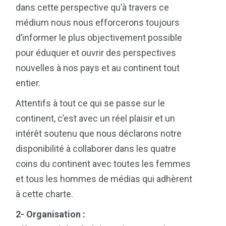
dans cette perspective qu’à travers ce
médium nous nous efforcerons toujours
d’informer le plus objectivement possible
pour éduquer et ouvrir des perspectives
nouvelles à nos pays et au continent tout
entier.
Attentifs à tout ce qui se passe sur le
continent, c’est avec un réel plaisir et un
intérêt soutenu que nous déclarons notre
disponibilité à collaborer dans les quatre
coins du continent avec toutes les femmes
et tous les hommes de médias qui adhèrent
à cette charte.
2- Organisation :