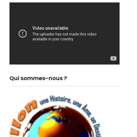
Qui sommes-nous ?