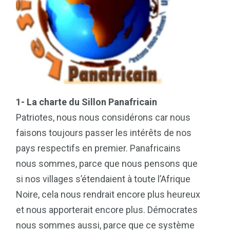
1- La charte du Sillon Panafricain
Patriotes, nous nous considérons car nous
faisons toujours passer les intérêts de nos
pays respectifs en premier. Panafricains
nous sommes, parce que nous pensons que
si nos villages s’étendaient à toute l’Afrique
Noire, cela nous rendrait encore plus heureux
et nous apporterait encore plus. Démocrates
nous sommes aussi, parce que ce système