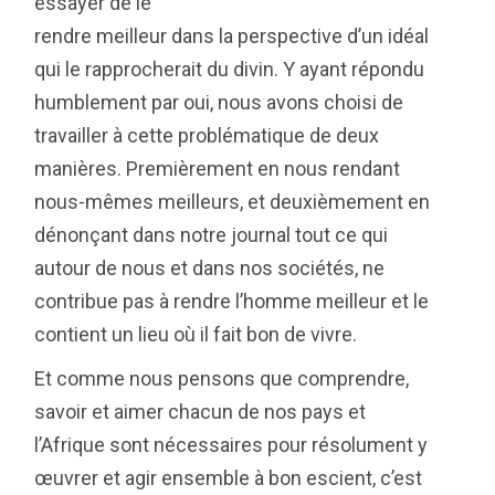
essayer de le
rendre meilleur dans la perspective d’un idéal
qui le rapprocherait du divin. Y ayant répondu
humblement par oui, nous avons choisi de
travailler à cette problématique de deux
manières. Premièrement en nous rendant
nous-mêmes meilleurs, et deuxièmement en
dénonçant dans notre journal tout ce qui
autour de nous et dans nos sociétés, ne
contribue pas à rendre l’homme meilleur et le
contient un lieu où il fait bon de vivre.
Et comme nous pensons que comprendre,
savoir et aimer chacun de nos pays et
l’Afrique sont nécessaires pour résolument y
œuvrer et agir ensemble à bon escient, c’est