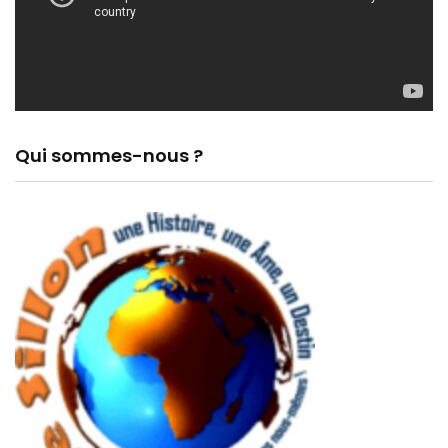
Qui sommes-nous ?