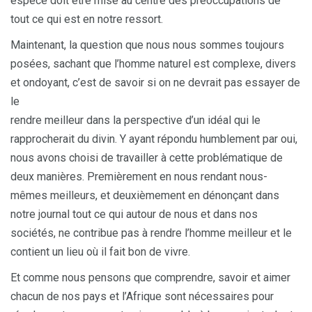
espèce doit être mise au centre des préoccupations de
tout ce qui est en notre ressort.
Maintenant, la question que nous nous sommes toujours
posées, sachant que l’homme naturel est complexe, divers
et ondoyant, c’est de savoir si on ne devrait pas essayer de
le
rendre meilleur dans la perspective d’un idéal qui le
rapprocherait du divin. Y ayant répondu humblement par oui,
nous avons choisi de travailler à cette problématique de
deux manières. Premièrement en nous rendant nous-
mêmes meilleurs, et deuxièmement en dénonçant dans
notre journal tout ce qui autour de nous et dans nos
sociétés, ne contribue pas à rendre l’homme meilleur et le
contient un lieu où il fait bon de vivre.
Et comme nous pensons que comprendre, savoir et aimer
chacun de nos pays et l’Afrique sont nécessaires pour