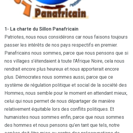
1- La charte du Sillon Panafricain
Patriotes, nous nous considérons car nous faisons toujours
passer les intérêts de nos pays respectifs en premier.
Panafricains nous sommes, parce que nous pensons que si
nos villages s’étendaient à toute l’Afrique Noire, cela nous
rendrait encore plus heureux et nous apporterait encore
plus. Démocrates nous sommes aussi, parce que ce
système de régulation politique et social de la société des
Hommes, nous semble pour le moment en attendant mieux,
celui qui nous permet de nous départager de manière
relativement équitable lors des conflits politiques. Et
humanistes nous sommes enfin, parce que nous sommes
des hommes et nous pensons qu’en tant que tels, notre