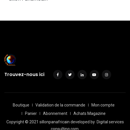
Trouvez-nous ici
Boutique
Validation de la commande
Mon compte
Panier
Abonnement
Achats Magazine
Copyright © 2021 sillonpanafricain developed by
Digital services
consulting.com