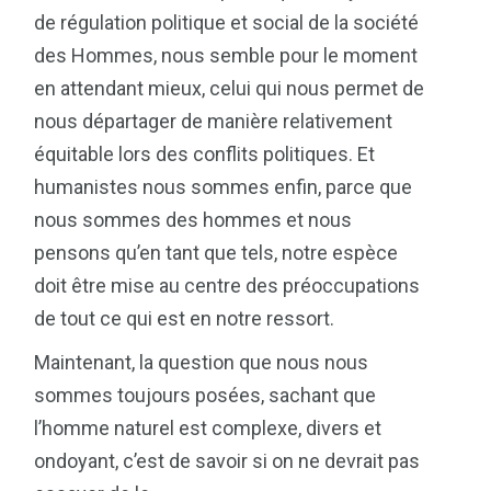
de régulation politique et social de la société
des Hommes, nous semble pour le moment
en attendant mieux, celui qui nous permet de
nous départager de manière relativement
équitable lors des conflits politiques. Et
humanistes nous sommes enfin, parce que
nous sommes des hommes et nous
pensons qu’en tant que tels, notre espèce
doit être mise au centre des préoccupations
de tout ce qui est en notre ressort.
Maintenant, la question que nous nous
sommes toujours posées, sachant que
l’homme naturel est complexe, divers et
ondoyant, c’est de savoir si on ne devrait pas