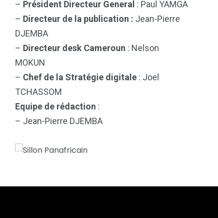
–
Président Directeur General
: Paul YAMGA
–
Directeur de la publication :
Jean-Pierre
DJEMBA
–
Directeur desk Cameroun
: Nelson
MOKUN
–
Chef de la Stratégie digitale
: Joel
TCHASSOM
Equipe de rédaction
:
– Jean-Pierre DJEMBA