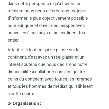
dans cette perspective qu’à travers ce
médium nous nous efforcerons toujours
d’informer le plus objectivement possible
pour éduquer et ouvrir des perspectives
nouvelles à nos pays et au continent tout
entier.
Attentifs à tout ce qui se passe sur le
continent, c’est avec un réel plaisir et un
intérêt soutenu que nous déclarons notre
disponibilité à collaborer dans les quatre
coins du continent avec toutes les femmes
et tous les hommes de médias qui adhèrent
à cette charte.
2- Organisation :