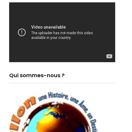
Qui sommes-nous ?