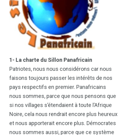
1- La charte du Sillon Panafricain
Patriotes, nous nous considérons car nous
faisons toujours passer les intérêts de nos
pays respectifs en premier. Panafricains
nous sommes, parce que nous pensons que
si nos villages s’étendaient à toute l’Afrique
Noire, cela nous rendrait encore plus heureux
et nous apporterait encore plus. Démocrates
nous sommes aussi, parce que ce système