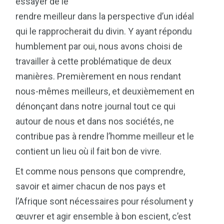
essayer de le
rendre meilleur dans la perspective d’un idéal
qui le rapprocherait du divin. Y ayant répondu
humblement par oui, nous avons choisi de
travailler à cette problématique de deux
manières. Premièrement en nous rendant
nous-mêmes meilleurs, et deuxièmement en
dénonçant dans notre journal tout ce qui
autour de nous et dans nos sociétés, ne
contribue pas à rendre l’homme meilleur et le
contient un lieu où il fait bon de vivre.
Et comme nous pensons que comprendre,
savoir et aimer chacun de nos pays et
l’Afrique sont nécessaires pour résolument y
œuvrer et agir ensemble à bon escient, c’est