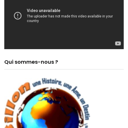
Qui sommes-nous ?