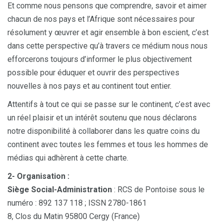
Et comme nous pensons que comprendre, savoir et aimer
chacun de nos pays et l’Afrique sont nécessaires pour
résolument y œuvrer et agir ensemble à bon escient, c’est
dans cette perspective qu’à travers ce médium nous nous
efforcerons toujours d’informer le plus objectivement
possible pour éduquer et ouvrir des perspectives
nouvelles à nos pays et au continent tout entier.
Attentifs à tout ce qui se passe sur le continent, c’est avec
un réel plaisir et un intérêt soutenu que nous déclarons
notre disponibilité à collaborer dans les quatre coins du
continent avec toutes les femmes et tous les hommes de
médias qui adhèrent à cette charte.
2- Organisation :
Siège Social-Administration
: RCS de Pontoise sous le
numéro : 892 137 118 ; ISSN 2780-1861
8, Clos du Matin 95800 Cergy (France)