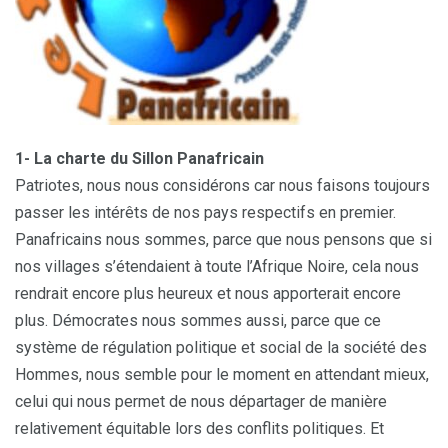
1- La charte du Sillon Panafricain
Patriotes, nous nous considérons car nous faisons toujours
passer les intérêts de nos pays respectifs en premier.
Panafricains nous sommes, parce que nous pensons que si
nos villages s’étendaient à toute l’Afrique Noire, cela nous
rendrait encore plus heureux et nous apporterait encore
plus. Démocrates nous sommes aussi, parce que ce
système de régulation politique et social de la société des
Hommes, nous semble pour le moment en attendant mieux,
celui qui nous permet de nous départager de manière
relativement équitable lors des conflits politiques. Et