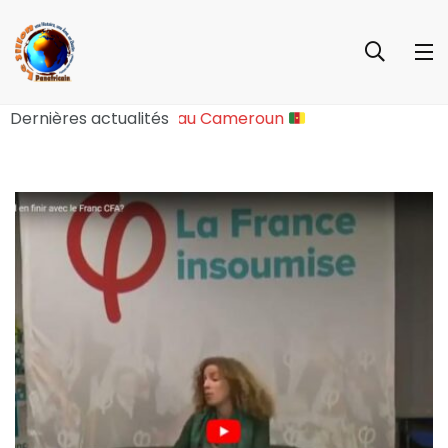
e Sociopolitique Majeure au Cameroun
Dernières actualités