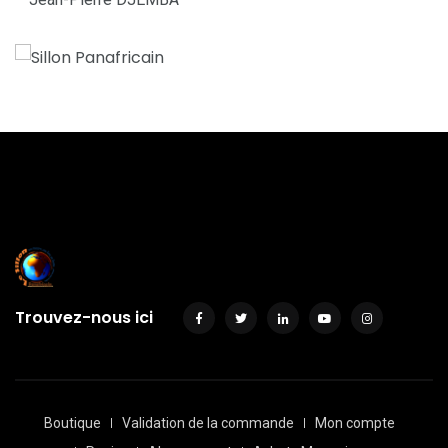
Trouvez-nous ici
Boutique
Validation de la commande
Mon compte