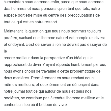
humanistes nous sommes enfin, parce que nous sommes
des hommes et nous pensons qu’en tant que tels, notre
espèce doit être mise au centre des préoccupations de
tout ce qui est en notre ressort.
Maintenant, la question que nous nous sommes toujours
posées, sachant que l’homme naturel est complexe, divers
et ondoyant, c’est de savoir si on ne devrait pas essayer de
le
rendre meilleur dans la perspective d’un idéal qui le
rapprocherait du divin. Y ayant répondu humblement par oui,
nous avons choisi de travailler à cette problématique de
deux manières. Premièrement en nous rendant nous-
mêmes meilleurs, et deuxièmement en dénonçant dans
notre journal tout ce qui autour de nous et dans nos
sociétés, ne contribue pas à rendre l’homme meilleur et le
contient un lieu où il fait bon de vivre.