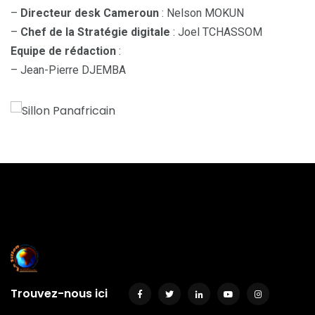
–
Directeur desk Cameroun
: Nelson MOKUN
–
Chef de la Stratégie digitale
: Joel TCHASSOM
Equipe de rédaction
:
– Jean-Pierre DJEMBA
Trouvez-nous ici