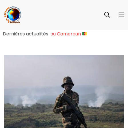
e Sociopolitique Majeure au Cameroun
Dernières actualités