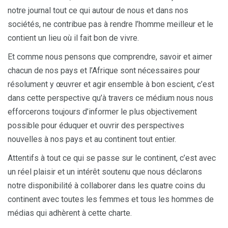
notre journal tout ce qui autour de nous et dans nos
sociétés, ne contribue pas à rendre l’homme meilleur et le
contient un lieu où il fait bon de vivre.
Et comme nous pensons que comprendre, savoir et aimer
chacun de nos pays et l’Afrique sont nécessaires pour
résolument y œuvrer et agir ensemble à bon escient, c’est
dans cette perspective qu’à travers ce médium nous nous
efforcerons toujours d’informer le plus objectivement
possible pour éduquer et ouvrir des perspectives
nouvelles à nos pays et au continent tout entier.
Attentifs à tout ce qui se passe sur le continent, c’est avec
un réel plaisir et un intérêt soutenu que nous déclarons
notre disponibilité à collaborer dans les quatre coins du
continent avec toutes les femmes et tous les hommes de
médias qui adhèrent à cette charte.