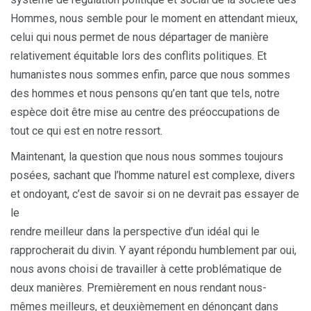
Hommes, nous semble pour le moment en attendant mieux,
celui qui nous permet de nous départager de manière
relativement équitable lors des conflits politiques. Et
humanistes nous sommes enfin, parce que nous sommes
des hommes et nous pensons qu’en tant que tels, notre
espèce doit être mise au centre des préoccupations de
tout ce qui est en notre ressort.
Maintenant, la question que nous nous sommes toujours
posées, sachant que l’homme naturel est complexe, divers
et ondoyant, c’est de savoir si on ne devrait pas essayer de
le
rendre meilleur dans la perspective d’un idéal qui le
rapprocherait du divin. Y ayant répondu humblement par oui,
nous avons choisi de travailler à cette problématique de
deux manières. Premièrement en nous rendant nous-
mêmes meilleurs, et deuxièmement en dénonçant dans