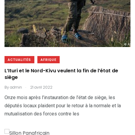
ACTUALITÉS
AFRIQUE
L’Ituri et le Nord-Kivu veulent la fin de l’état de
siège
.
By
admin
21 avril 2022
Onze mois après l’instauration de l’état de siège, les
députés locaux plaident pour le retour à la normale et la
mutualisation des forces contre les