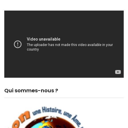
Qui sommes-nous ?