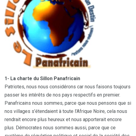
1- La charte du Sillon Panafricain
Patriotes, nous nous considérons car nous faisons toujours
passer les intérêts de nos pays respectifs en premier.
Panafricains nous sommes, parce que nous pensons que si
nos villages s’étendaient à toute l’Afrique Noire, cela nous
rendrait encore plus heureux et nous apporterait encore
plus. Démocrates nous sommes aussi, parce que ce
système de régulation politique et social de la société des