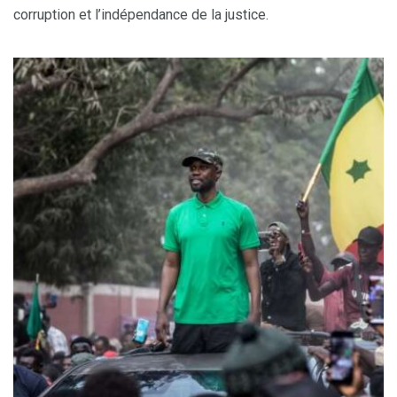
corruption et l’indépendance de la justice.