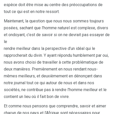
espèce doit être mise au centre des préoccupations de
tout ce qui est en notre ressort.
Maintenant, la question que nous nous sommes toujours
posées, sachant que l’homme naturel est complexe, divers
et ondoyant, c’est de savoir si on ne devrait pas essayer de
le
rendre meilleur dans la perspective d’un idéal qui le
rapprocherait du divin. Y ayant répondu humblement par oui,
nous avons choisi de travailler à cette problématique de
deux manières. Premièrement en nous rendant nous-
mêmes meilleurs, et deuxièmement en dénonçant dans
notre journal tout ce qui autour de nous et dans nos
sociétés, ne contribue pas à rendre l’homme meilleur et le
contient un lieu où il fait bon de vivre.
Et comme nous pensons que comprendre, savoir et aimer
chacun de nos pays et l’Afrique sont nécessaires pour