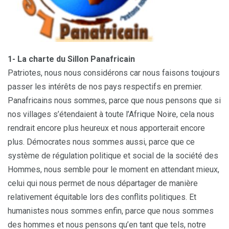
1- La charte du Sillon Panafricain
Patriotes, nous nous considérons car nous faisons toujours
passer les intérêts de nos pays respectifs en premier.
Panafricains nous sommes, parce que nous pensons que si
nos villages s’étendaient à toute l’Afrique Noire, cela nous
rendrait encore plus heureux et nous apporterait encore
plus. Démocrates nous sommes aussi, parce que ce
système de régulation politique et social de la société des
Hommes, nous semble pour le moment en attendant mieux,
celui qui nous permet de nous départager de manière
relativement équitable lors des conflits politiques. Et
humanistes nous sommes enfin, parce que nous sommes
des hommes et nous pensons qu’en tant que tels, notre