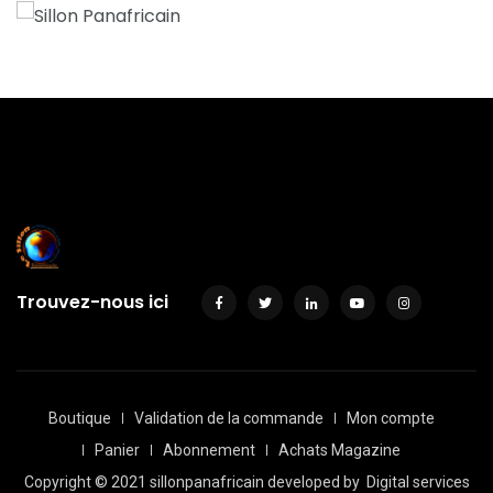
Trouvez-nous ici
Boutique
Validation de la commande
Mon compte
Panier
Abonnement
Achats Magazine
Copyright © 2021 sillonpanafricain developed by
Digital services