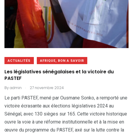
ACTUALITÉS
AFRIQUE, BON A SAVOIR
Les législatives sénégalaises et la victoire du
PASTEF
.
By
admin
27 novembre 2024
Le parti PASTEF, mené par Ousmane Sonko, a remporté une
victoire écrasante aux élections législatives 2024 au
Sénégal, avec 130 sièges sur 165. Cette victoire historique
ouvre la voie à une réforme institutionnelle et à la mise en
œuvre du programme du PASTEF, axé sur la lutte contre la