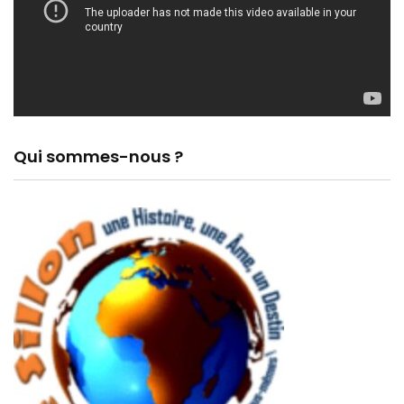
Qui sommes-nous ?