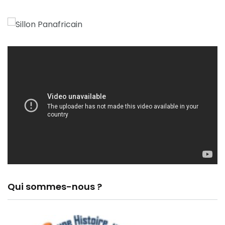
Qui sommes-nous ?