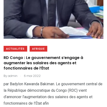
ACTUALITÉS
AFRIQUE
RD Congo : Le gouvernement s’engage à
augmenter les salaires des agents et
fonctionnaires de l’État
.
By
admin
6 mai 2022
par Badylon Kawanda Bakiman. Le gouvernement central de
la République démocratique du Congo (RDC) vient
d’annoncer l’augmentation des salaires des agents et
fonctionnaires de l’État afin