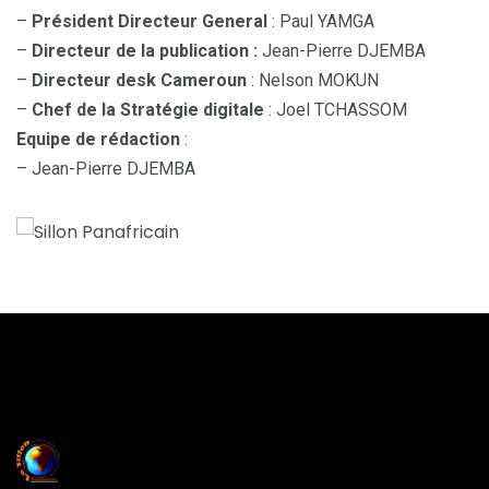
–
Président Directeur General
: Paul YAMGA
–
Directeur de la publication :
Jean-Pierre DJEMBA
–
Directeur desk Cameroun
: Nelson MOKUN
–
Chef de la Stratégie digitale
: Joel TCHASSOM
Equipe de rédaction
:
– Jean-Pierre DJEMBA