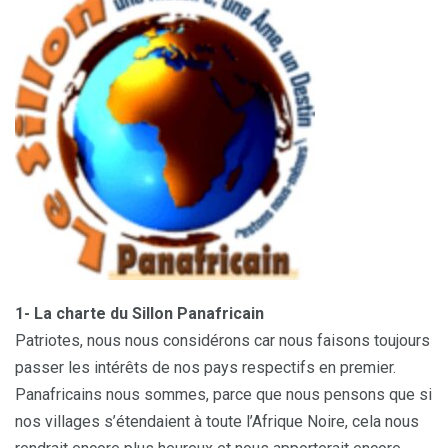
1- La charte du Sillon Panafricain
Patriotes, nous nous considérons car nous faisons toujours
passer les intérêts de nos pays respectifs en premier.
Panafricains nous sommes, parce que nous pensons que si
nos villages s’étendaient à toute l’Afrique Noire, cela nous