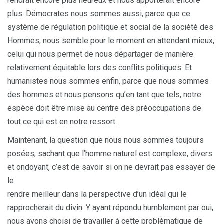
rendrait encore plus heureux et nous apporterait encore
plus. Démocrates nous sommes aussi, parce que ce
système de régulation politique et social de la société des
Hommes, nous semble pour le moment en attendant mieux,
celui qui nous permet de nous départager de manière
relativement équitable lors des conflits politiques. Et
humanistes nous sommes enfin, parce que nous sommes
des hommes et nous pensons qu’en tant que tels, notre
espèce doit être mise au centre des préoccupations de
tout ce qui est en notre ressort.
Maintenant, la question que nous nous sommes toujours
posées, sachant que l’homme naturel est complexe, divers
et ondoyant, c’est de savoir si on ne devrait pas essayer de
le
rendre meilleur dans la perspective d’un idéal qui le
rapprocherait du divin. Y ayant répondu humblement par oui,
nous avons choisi de travailler à cette problématique de