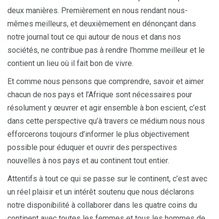
deux manières. Premièrement en nous rendant nous-
mêmes meilleurs, et deuxièmement en dénonçant dans
notre journal tout ce qui autour de nous et dans nos
sociétés, ne contribue pas à rendre l’homme meilleur et le
contient un lieu où il fait bon de vivre.
Et comme nous pensons que comprendre, savoir et aimer
chacun de nos pays et l’Afrique sont nécessaires pour
résolument y œuvrer et agir ensemble à bon escient, c’est
dans cette perspective qu’à travers ce médium nous nous
efforcerons toujours d’informer le plus objectivement
possible pour éduquer et ouvrir des perspectives
nouvelles à nos pays et au continent tout entier.
Attentifs à tout ce qui se passe sur le continent, c’est avec
un réel plaisir et un intérêt soutenu que nous déclarons
notre disponibilité à collaborer dans les quatre coins du
continent avec toutes les femmes et tous les hommes de