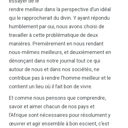
essayer de le
rendre meilleur dans la perspective d’un idéal
qui le rapprocherait du divin. Y ayant répondu
humblement par oui, nous avons choisi de
travailler à cette problématique de deux
manières. Premièrement en nous rendant
nous-mêmes meilleurs, et deuxièmement en
dénonçant dans notre journal tout ce qui
autour de nous et dans nos sociétés, ne
contribue pas à rendre l’homme meilleur et le
contient un lieu où il fait bon de vivre.
Et comme nous pensons que comprendre,
savoir et aimer chacun de nos pays et
l’Afrique sont nécessaires pour résolument y
œuvrer et agir ensemble à bon escient, c’est