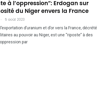
te à l’oppression”: Erdogan sur
osité du Niger envers la France
.
5 août 2023
 l’exportation d’uranium et d’or vers la France, décrété
litaires au pouvoir au Niger, est une “riposte” à des
oppression par