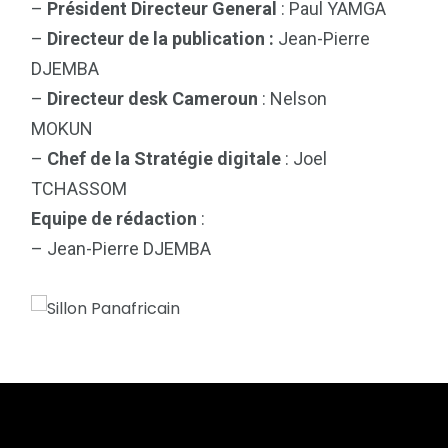
–
Président Directeur General
: Paul YAMGA
–
Directeur de la publication :
Jean-Pierre
DJEMBA
–
Directeur desk Cameroun
: Nelson
MOKUN
–
Chef de la Stratégie digitale
: Joel
TCHASSOM
Equipe de rédaction
:
– Jean-Pierre DJEMBA