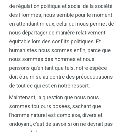
de régulation politique et social de la société
des Hommes, nous semble pour le moment
en attendant mieux, celui qui nous permet de
nous départager de manière relativement
équitable lors des conflits politiques. Et
humanistes nous sommes enfin, parce que
nous sommes des hommes et nous
pensons qu’en tant que tels, notre espèce
doit être mise au centre des préoccupations
de tout ce qui est en notre ressort.
Maintenant, la question que nous nous
sommes toujours posées, sachant que
l’homme naturel est complexe, divers et
ondoyant, c’est de savoir si on ne devrait pas