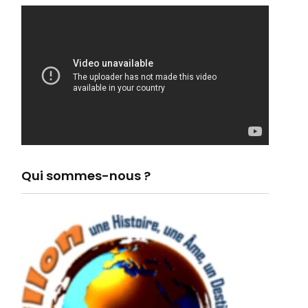
Qui sommes-nous ?