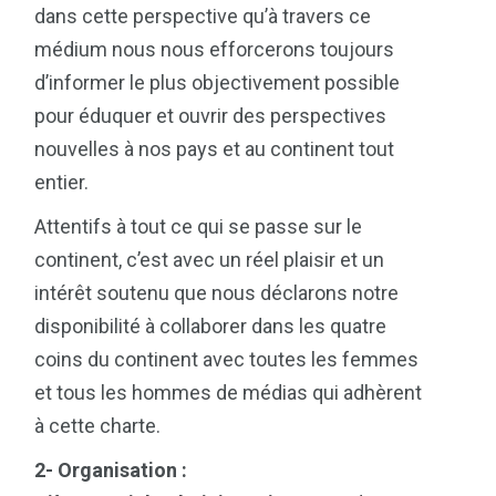
dans cette perspective qu’à travers ce
médium nous nous efforcerons toujours
d’informer le plus objectivement possible
pour éduquer et ouvrir des perspectives
nouvelles à nos pays et au continent tout
entier.
Attentifs à tout ce qui se passe sur le
continent, c’est avec un réel plaisir et un
intérêt soutenu que nous déclarons notre
disponibilité à collaborer dans les quatre
coins du continent avec toutes les femmes
et tous les hommes de médias qui adhèrent
à cette charte.
2- Organisation :