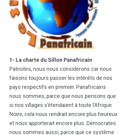
1- La charte du Sillon Panafricain
Patriotes, nous nous considérons car nous
faisons toujours passer les intérêts de nos
pays respectifs en premier. Panafricains
nous sommes, parce que nous pensons que
si nos villages s’étendaient à toute l’Afrique
Noire, cela nous rendrait encore plus heureux
et nous apporterait encore plus. Démocrates
nous sommes aussi, parce que ce système