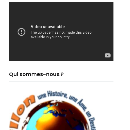
Qui sommes-nous ?