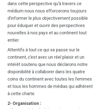
dans cette perspective qu’à travers ce
médium nous nous efforcerons toujours
d’informer le plus objectivement possible
pour éduquer et ouvrir des perspectives
nouvelles à nos pays et au continent tout
entier.
Attentifs à tout ce qui se passe sur le
continent, c’est avec un réel plaisir et un
intérêt soutenu que nous déclarons notre
disponibilité à collaborer dans les quatre
coins du continent avec toutes les femmes
et tous les hommes de médias qui adhèrent
à cette charte.
2- Organisation :