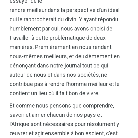
essayer de le
rendre meilleur dans la perspective d’un idéal
qui le rapprocherait du divin. Y ayant répondu
humblement par oui, nous avons choisi de
travailler à cette problématique de deux
manières. Premièrement en nous rendant
nous-mêmes meilleurs, et deuxièmement en
dénonçant dans notre journal tout ce qui
autour de nous et dans nos sociétés, ne
contribue pas à rendre l’homme meilleur et le
contient un lieu où il fait bon de vivre.
Et comme nous pensons que comprendre,
savoir et aimer chacun de nos pays et
l’Afrique sont nécessaires pour résolument y
œuvrer et agir ensemble à bon escient, c’est