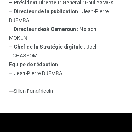
–
Président Directeur General
: Paul YAMGA
–
Directeur de la publication :
Jean-Pierre
DJEMBA
–
Directeur desk Cameroun
: Nelson
MOKUN
–
Chef de la Stratégie digitale
: Joel
TCHASSOM
Equipe de rédaction
:
– Jean-Pierre DJEMBA