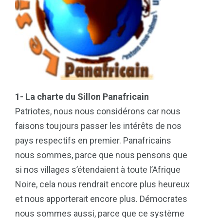
1- La charte du Sillon Panafricain
Patriotes, nous nous considérons car nous
faisons toujours passer les intérêts de nos
pays respectifs en premier. Panafricains
nous sommes, parce que nous pensons que
si nos villages s’étendaient à toute l’Afrique
Noire, cela nous rendrait encore plus heureux
et nous apporterait encore plus. Démocrates
nous sommes aussi, parce que ce système