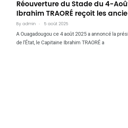
Réouverture du Stade du 4-Aoû
Ibrahim TRAORÉ reçoit les ancien
.
By
admin
5 août 2025
A Ouagadougou ce 4 août 2025 a annoncé la prési
de l’État, le Capitaine Ibrahim TRAORÉ a