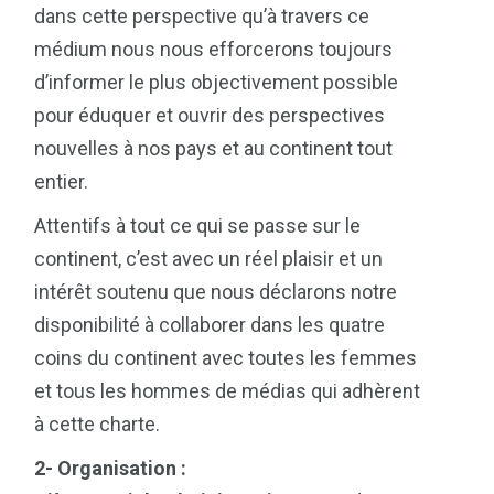
dans cette perspective qu’à travers ce
médium nous nous efforcerons toujours
d’informer le plus objectivement possible
pour éduquer et ouvrir des perspectives
nouvelles à nos pays et au continent tout
entier.
Attentifs à tout ce qui se passe sur le
continent, c’est avec un réel plaisir et un
intérêt soutenu que nous déclarons notre
disponibilité à collaborer dans les quatre
coins du continent avec toutes les femmes
et tous les hommes de médias qui adhèrent
à cette charte.
2- Organisation :