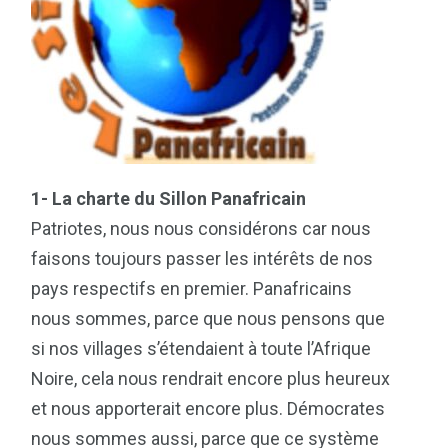
1- La charte du Sillon Panafricain
Patriotes, nous nous considérons car nous
faisons toujours passer les intérêts de nos
pays respectifs en premier. Panafricains
nous sommes, parce que nous pensons que
si nos villages s’étendaient à toute l’Afrique
Noire, cela nous rendrait encore plus heureux
et nous apporterait encore plus. Démocrates
nous sommes aussi, parce que ce système