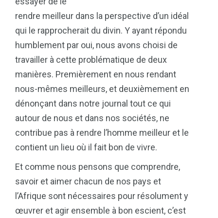
essayer de le
rendre meilleur dans la perspective d’un idéal
qui le rapprocherait du divin. Y ayant répondu
humblement par oui, nous avons choisi de
travailler à cette problématique de deux
manières. Premièrement en nous rendant
nous-mêmes meilleurs, et deuxièmement en
dénonçant dans notre journal tout ce qui
autour de nous et dans nos sociétés, ne
contribue pas à rendre l’homme meilleur et le
contient un lieu où il fait bon de vivre.
Et comme nous pensons que comprendre,
savoir et aimer chacun de nos pays et
l’Afrique sont nécessaires pour résolument y
œuvrer et agir ensemble à bon escient, c’est