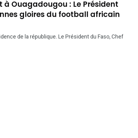
t à Ouagadougou : Le Président
nes gloires du football africain
dence de la république. Le Président du Faso, Chef