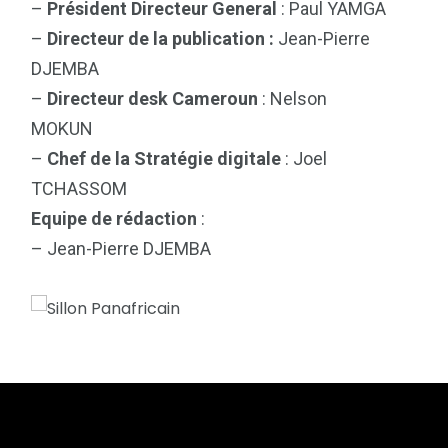
–
Président Directeur General
: Paul YAMGA
–
Directeur de la publication :
Jean-Pierre
DJEMBA
–
Directeur desk Cameroun
: Nelson
MOKUN
–
Chef de la Stratégie digitale
: Joel
TCHASSOM
Equipe de rédaction
:
– Jean-Pierre DJEMBA