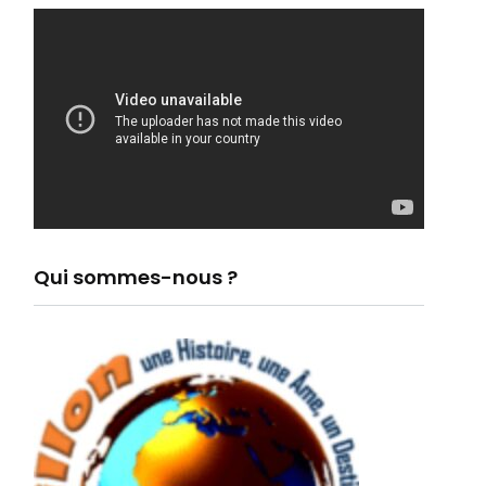
Qui sommes-nous ?