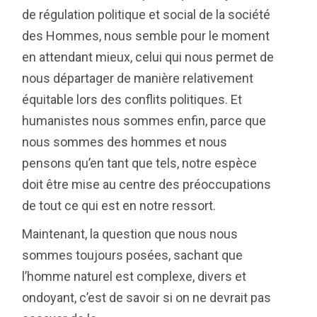
de régulation politique et social de la société
des Hommes, nous semble pour le moment
en attendant mieux, celui qui nous permet de
nous départager de manière relativement
équitable lors des conflits politiques. Et
humanistes nous sommes enfin, parce que
nous sommes des hommes et nous
pensons qu’en tant que tels, notre espèce
doit être mise au centre des préoccupations
de tout ce qui est en notre ressort.
Maintenant, la question que nous nous
sommes toujours posées, sachant que
l’homme naturel est complexe, divers et
ondoyant, c’est de savoir si on ne devrait pas