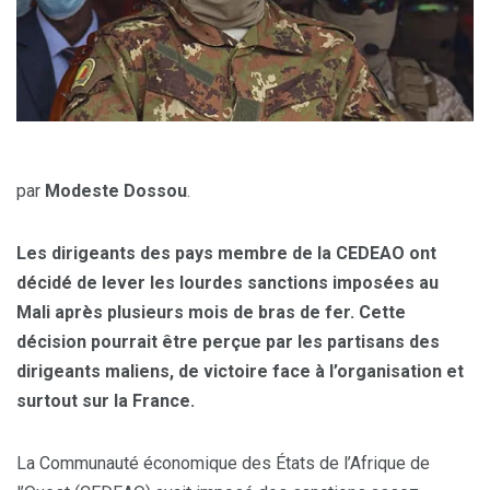
par
Modeste Dossou
.
Les dirigeants des pays membre de la CEDEAO ont
décidé de lever les lourdes sanctions imposées au
Mali après plusieurs mois de bras de fer. Cette
décision pourrait être perçue par les partisans des
dirigeants maliens, de victoire face à l’organisation et
surtout sur la France.
La Communauté économique des États de l’Afrique de