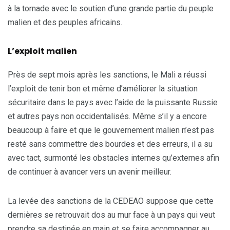
à la tornade avec le soutien d’une grande partie du peuple
malien et des peuples africains.
L’exploit malien
Près de sept mois après les sanctions, le Mali a réussi
l’exploit de tenir bon et même d’améliorer la situation
sécuritaire dans le pays avec l’aide de la puissante Russie
et autres pays non occidentalisés. Même s’il y a encore
beaucoup à faire et que le gouvernement malien n’est pas
resté sans commettre des bourdes et des erreurs, il a su
avec tact, surmonté les obstacles internes qu’externes afin
de continuer à avancer vers un avenir meilleur.
La levée des sanctions de la CEDEAO suppose que cette
dernières se retrouvait dos au mur face à un pays qui veut
prendre sa destinée en main et se faire accompagner au