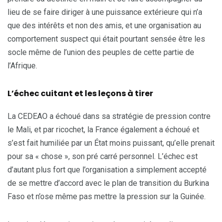
lieu de se faire diriger à une puissance extérieure qui n’a
que des intérêts et non des amis, et une organisation au
comportement suspect qui était pourtant sensée être les
socle même de l’union des peuples de cette partie de
l’Afrique.
L’échec cuitant et les leçons à tirer
La CEDEAO a échoué dans sa stratégie de pression contre
le Mali, et par ricochet, la France également a échoué et
s’est fait humiliée par un État moins puissant, qu’elle prenait
pour sa « chose », son pré carré personnel. L’échec est
d’autant plus fort que l’organisation a simplement accepté
de se mettre d’accord avec le plan de transition du Burkina
Faso et n’ose même pas mettre la pression sur la Guinée.