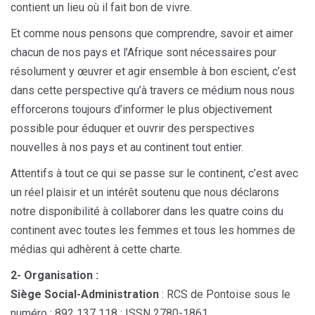
contient un lieu où il fait bon de vivre.
Et comme nous pensons que comprendre, savoir et aimer
chacun de nos pays et l’Afrique sont nécessaires pour
résolument y œuvrer et agir ensemble à bon escient, c’est
dans cette perspective qu’à travers ce médium nous nous
efforcerons toujours d’informer le plus objectivement
possible pour éduquer et ouvrir des perspectives
nouvelles à nos pays et au continent tout entier.
Attentifs à tout ce qui se passe sur le continent, c’est avec
un réel plaisir et un intérêt soutenu que nous déclarons
notre disponibilité à collaborer dans les quatre coins du
continent avec toutes les femmes et tous les hommes de
médias qui adhèrent à cette charte.
2- Organisation :
Siège Social-Administration
: RCS de Pontoise sous le
numéro : 892 137 118 ; ISSN 2780-1861