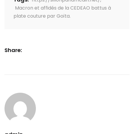
Macron et affidés de la CEDEAO battus à
plate couture par Goïta.
Share: