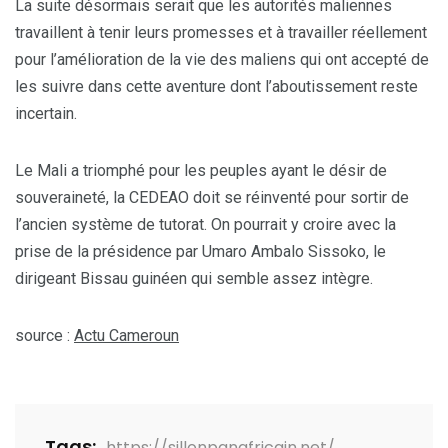
La suite désormais serait que les autorités maliennes
travaillent à tenir leurs promesses et à travailler réellement
pour l’amélioration de la vie des maliens qui ont accepté de
les suivre dans cette aventure dont l’aboutissement reste
incertain.
Le Mali a triomphé pour les peuples ayant le désir de
souveraineté, la CEDEAO doit se réinventé pour sortir de
l’ancien système de tutorat. On pourrait y croire avec la
prise de la présidence par Umaro Ambalo Sissoko, le
dirigeant Bissau guinéen qui semble assez intègre.
source :
Actu Cameroun
Tags:
https://sillonpanafricain.net/
,