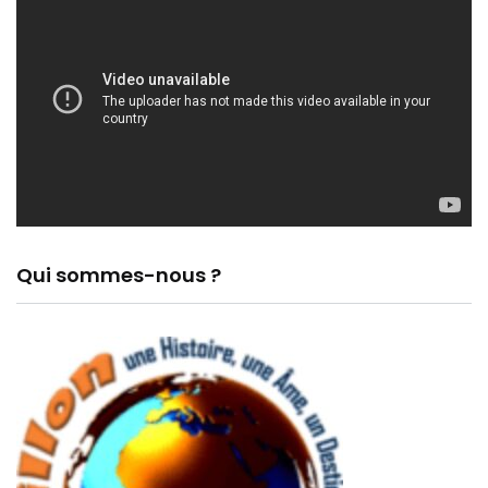
Qui sommes-nous ?