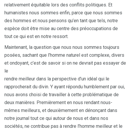
relativement équitable lors des conflits politiques. Et
humanistes nous sommes enfin, parce que nous sommes
des hommes et nous pensons qu’en tant que tels, notre
espèce doit être mise au centre des préoccupations de
tout ce qui est en notre ressort.
Maintenant, la question que nous nous sommes toujours
posées, sachant que l’homme naturel est complexe, divers
et ondoyant, c’est de savoir si on ne devrait pas essayer de
le
rendre meilleur dans la perspective d’un idéal qui le
rapprocherait du divin. Y ayant répondu humblement par oui,
nous avons choisi de travailler à cette problématique de
deux manières. Premièrement en nous rendant nous-
mêmes meilleurs, et deuxièmement en dénonçant dans
notre journal tout ce qui autour de nous et dans nos
sociétés, ne contribue pas à rendre l’homme meilleur et le