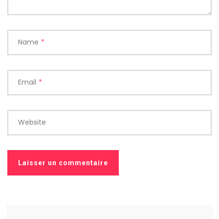
Name
*
Email
*
Website