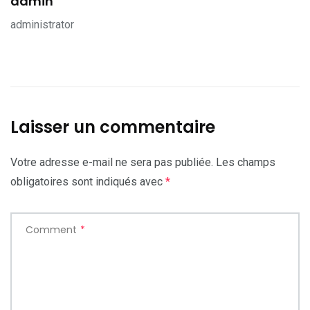
admin
administrator
Laisser un commentaire
Votre adresse e-mail ne sera pas publiée.
Les champs
obligatoires sont indiqués avec
*
Comment
*