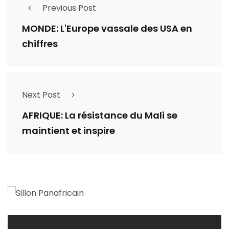
Previous Post
MONDE: L'Europe vassale des USA en
chiffres
Next Post
AFRIQUE: La résistance du Mali se
maintient et inspire