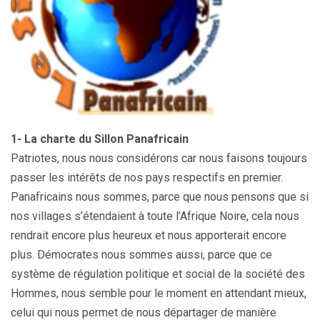
1- La charte du Sillon Panafricain
Patriotes, nous nous considérons car nous faisons toujours
passer les intérêts de nos pays respectifs en premier.
Panafricains nous sommes, parce que nous pensons que si
nos villages s’étendaient à toute l’Afrique Noire, cela nous
rendrait encore plus heureux et nous apporterait encore
plus. Démocrates nous sommes aussi, parce que ce
système de régulation politique et social de la société des
Hommes, nous semble pour le moment en attendant mieux,
celui qui nous permet de nous départager de manière