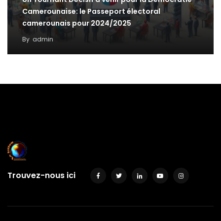
Camerounaise: le Passeport électoral
camerounais pour 2024/2025
By
admin
Trouvez-nous ici