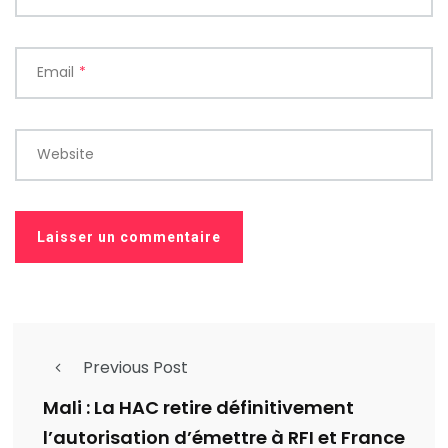
Email
*
Website
Previous Post
Mali : La HAC retire définitivement
l’autorisation d’émettre à RFI et France