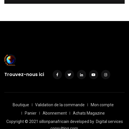
Trouvez-nous ici
Boutique
Validation de la commande
Mon compte
Panier
Abonnement
Achats Magazine
Copyright © 2021 sillonpanafricain developed by
Digital services
consulting.com