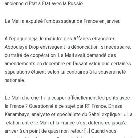
ancienne d’État à État avec la Russie.
Le Mali a expulsé l’ambassadeur de France en janvier.
À l’époque déjà, le ministre des Affaires étrangères
Abdoulaye Diop envisageait la dénonciation, si nécessaire,
du traité de coopération. Le Mali avait demandé des
amendements en décembre en faisant valoir que certaines
stipulations étaient selon lui contraires à la souveraineté
nationale.
Le Mali cherche-t-il à couper officiellement les ponts avec
la France ? Questionné à ce sujet par RT France, Drissa
Kanambaye, analyste et spécialiste du Sahel explique : « La
relation entre le Mali et la France s’est détériorée jusqu’à
arriver à un point de quasi non-retour […] Quand vous