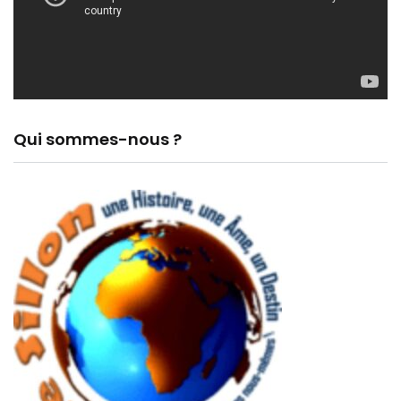
Qui sommes-nous ?