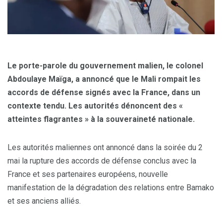
Le porte-parole du gouvernement malien, le colonel
Abdoulaye Maïga, a annoncé que le Mali rompait les
accords de défense signés avec la France, dans un
contexte tendu. Les autorités dénoncent des «
atteintes flagrantes » à la souveraineté nationale.
Les autorités maliennes ont annoncé dans la soirée du 2
mai la rupture des accords de défense conclus avec la
France et ses partenaires européens, nouvelle
manifestation de la dégradation des relations entre Bamako
et ses anciens alliés.