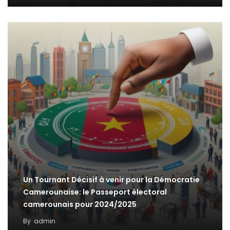
Un Tournant Décisif à venir pour la Démocratie
Camerounaise: le Passeport électoral
camerounais pour 2024/2025
By
admin