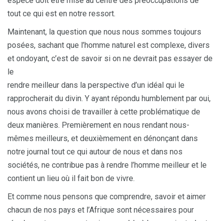
espèce doit être mise au centre des préoccupations de
tout ce qui est en notre ressort.
Maintenant, la question que nous nous sommes toujours
posées, sachant que l’homme naturel est complexe, divers
et ondoyant, c’est de savoir si on ne devrait pas essayer de
le
rendre meilleur dans la perspective d’un idéal qui le
rapprocherait du divin. Y ayant répondu humblement par oui,
nous avons choisi de travailler à cette problématique de
deux manières. Premièrement en nous rendant nous-
mêmes meilleurs, et deuxièmement en dénonçant dans
notre journal tout ce qui autour de nous et dans nos
sociétés, ne contribue pas à rendre l’homme meilleur et le
contient un lieu où il fait bon de vivre.
Et comme nous pensons que comprendre, savoir et aimer
chacun de nos pays et l’Afrique sont nécessaires pour