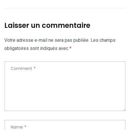
Laisser un commentaire
Votre adresse e-mail ne sera pas publiée.
Les champs
obligatoires sont indiqués avec
*
Comment
*
Name
*