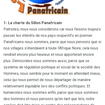
1- La charte du Sillon Panafricain
Patriotes, nous nous considérons car nous faisons toujours
passer les intérêts de nos pays respectifs en premier.
Panafricains nous sommes, parce que nous pensons que si
nos villages s’étendaient à toute l’Afrique Noire, cela nous
rendrait encore plus heureux et nous apporterait encore
plus. Démocrates nous sommes aussi, parce que ce
système de régulation politique et social de la société des
Hommes, nous semble pour le moment en attendant mieux,
celui qui nous permet de nous départager de manière
relativement équitable lors des conflits politiques. Et
humanistes nous sommes enfin, parce que nous sommes
des hommes et nous pensons qu’en tant que tels, notre