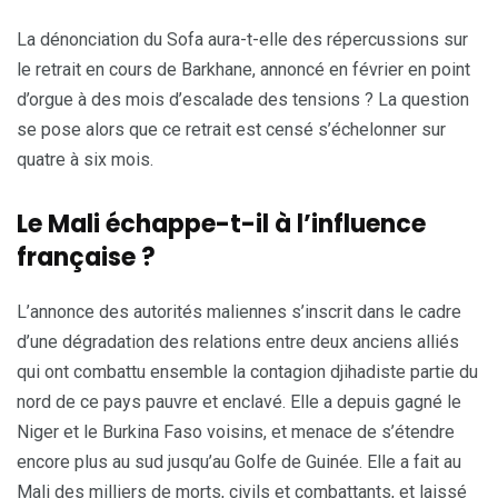
La dénonciation du Sofa aura-t-elle des répercussions sur
le retrait en cours de Barkhane, annoncé en février en point
d’orgue à des mois d’escalade des tensions ? La question
se pose alors que ce retrait est censé s’échelonner sur
quatre à six mois.
Le Mali échappe-t-il à l’influence
française ?
L’annonce des autorités maliennes s’inscrit dans le cadre
d’une dégradation des relations entre deux anciens alliés
qui ont combattu ensemble la contagion djihadiste partie du
nord de ce pays pauvre et enclavé. Elle a depuis gagné le
Niger et le Burkina Faso voisins, et menace de s’étendre
encore plus au sud jusqu’au Golfe de Guinée. Elle a fait au
Mali des milliers de morts, civils et combattants, et laissé