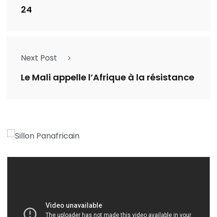
24
Next Post
Le Mali appelle l’Afrique à la résistance