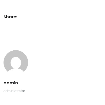
Share:
admin
administrator