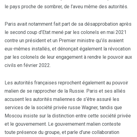
le pays proche de sombrer, de l’aveu même des autorités.
Paris avait notamment fait part de sa désapprobation après
le second coup d’Etat mené par les colonels en mai 2021
contre un président et un Premier ministre qu’ils avaient
eux-mêmes installés, et dénonçait également la révocation
par les colonels de leur engagement à rendre le pouvoir aux
civils en février 2022.
Les autorités françaises reprochent également au pouvoir
malien de se rapprocher de la Russie. Paris et ses alliés
accusent les autorités maliennes de s’être assuré les
services de la société privée russe Wagner, tandis que
Moscou insiste sur la distinction entre cette société privée
et le gouvernement. Le gouvernement malien conteste
toute présence du groupe, et parle d’une collaboration