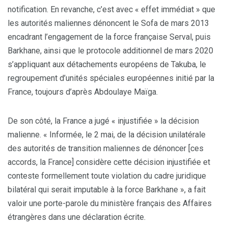
notification. En revanche, c’est avec « effet immédiat » que
les autorités maliennes dénoncent le Sofa de mars 2013
encadrant l’engagement de la force française Serval, puis
Barkhane, ainsi que le protocole additionnel de mars 2020
s’appliquant aux détachements européens de Takuba, le
regroupement d’unités spéciales européennes initié par la
France, toujours d’après Abdoulaye Maïga.
De son côté, la France a jugé « injustifiée » la décision
malienne. « Informée, le 2 mai, de la décision unilatérale
des autorités de transition maliennes de dénoncer [ces
accords, la France] considère cette décision injustifiée et
conteste formellement toute violation du cadre juridique
bilatéral qui serait imputable à la force Barkhane », a fait
valoir une porte-parole du ministère français des Affaires
étrangères dans une déclaration écrite.