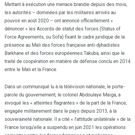
Mettant à exécution une menace brandie depuis des mois,
les autorités – dominées par les militaires arrivés au
pouvoir en août 2020 – ont annoncé officiellement «
dénoncer » les Accords de statut des forces (Status of
Force Agreements, ou Sofa) fixant le cadre juridique de la
présence au Mali des forces française anti-djihadistes
Barkhane et des forces européennes Takuba, ainsi que le
traité de coopération en matière de défense conclu en 2014
entre le Mali et la France.
Dans un communiqué lu à la télévision nationale, le porte-
parole du gouvernement, le colonel Abdoulaye Maïga, a
invoqué les « atteintes flagrantes » de la part de la France,
engagée militairement dans le pays depuis 2013, à la
souveraineté nationale. Il a cité « l’attitude unilatérale » de la
France lorsqu’elle a suspendu en juin 2021 les opérations