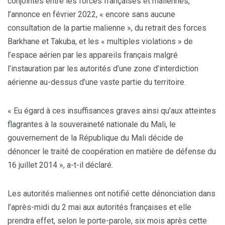
conjointes entre les forces françaises et maliennes,
l’annonce en février 2022, « encore sans aucune
consultation de la partie malienne », du retrait des forces
Barkhane et Takuba, et les « multiples violations » de
l’espace aérien par les appareils français malgré
l’instauration par les autorités d’une zone d’interdiction
aérienne au-dessus d’une vaste partie du territoire.
« Eu égard à ces insuffisances graves ainsi qu’aux atteintes
flagrantes à la souveraineté nationale du Mali, le
gouvernement de la République du Mali décide de
dénoncer le traité de coopération en matière de défense du
16 juillet 2014 », a-t-il déclaré.
Les autorités maliennes ont notifié cette dénonciation dans
l’après-midi du 2 mai aux autorités françaises et elle
prendra effet, selon le porte-parole, six mois après cette