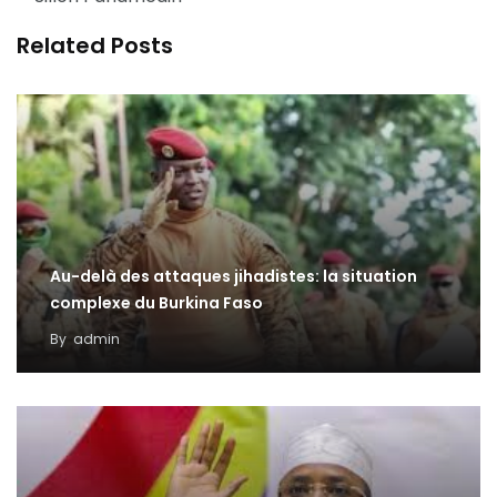
Related Posts
Au-delà des attaques jihadistes: la situation
complexe du Burkina Faso
By
admin