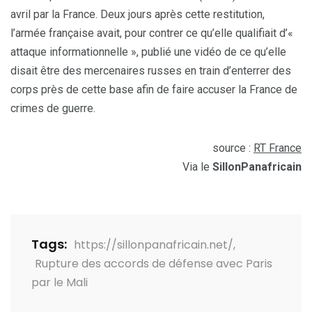
avril par la France. Deux jours après cette restitution,
l’armée française avait, pour contrer ce qu’elle qualifiait d’«
attaque informationnelle », publié une vidéo de ce qu’elle
disait être des mercenaires russes en train d’enterrer des
corps près de cette base afin de faire accuser la France de
crimes de guerre.
source :
RT France
Via le
SillonPanafricain
Tags:
https://sillonpanafricain.net/
,
Rupture des accords de défense avec Paris
par le Mali