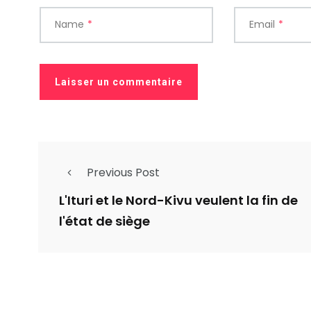
Name
*
Email
*
Previous Post
L'Ituri et le Nord-Kivu veulent la fin de
l'état de siège