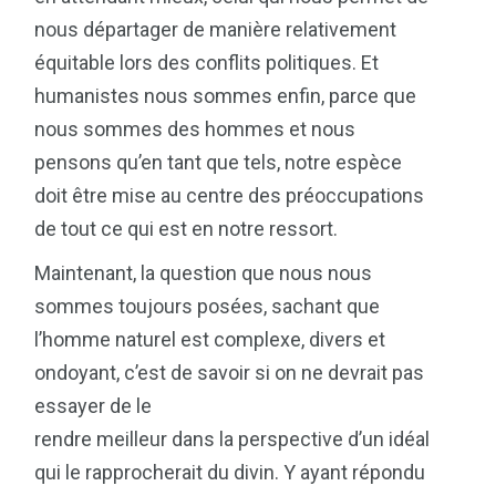
nous départager de manière relativement
équitable lors des conflits politiques. Et
humanistes nous sommes enfin, parce que
nous sommes des hommes et nous
pensons qu’en tant que tels, notre espèce
doit être mise au centre des préoccupations
de tout ce qui est en notre ressort.
Maintenant, la question que nous nous
sommes toujours posées, sachant que
l’homme naturel est complexe, divers et
ondoyant, c’est de savoir si on ne devrait pas
essayer de le
rendre meilleur dans la perspective d’un idéal
qui le rapprocherait du divin. Y ayant répondu