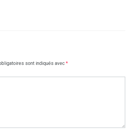
bligatoires sont indiqués avec
*