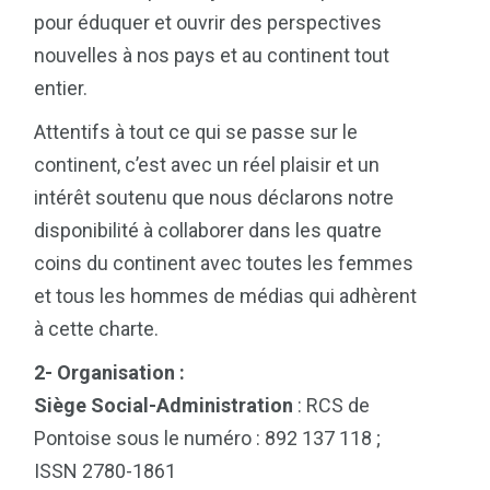
pour éduquer et ouvrir des perspectives
nouvelles à nos pays et au continent tout
entier.
Attentifs à tout ce qui se passe sur le
continent, c’est avec un réel plaisir et un
intérêt soutenu que nous déclarons notre
disponibilité à collaborer dans les quatre
coins du continent avec toutes les femmes
et tous les hommes de médias qui adhèrent
à cette charte.
2- Organisation :
Siège Social-Administration
: RCS de
Pontoise sous le numéro : 892 137 118 ;
ISSN 2780-1861