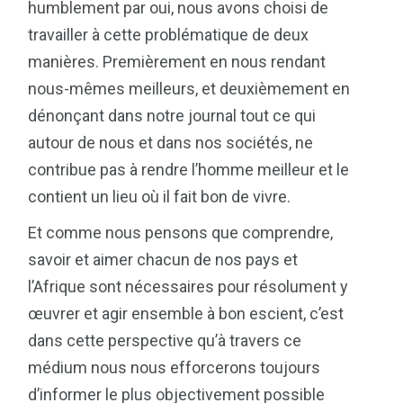
humblement par oui, nous avons choisi de
travailler à cette problématique de deux
manières. Premièrement en nous rendant
nous-mêmes meilleurs, et deuxièmement en
dénonçant dans notre journal tout ce qui
autour de nous et dans nos sociétés, ne
contribue pas à rendre l’homme meilleur et le
contient un lieu où il fait bon de vivre.
Et comme nous pensons que comprendre,
savoir et aimer chacun de nos pays et
l’Afrique sont nécessaires pour résolument y
œuvrer et agir ensemble à bon escient, c’est
dans cette perspective qu’à travers ce
médium nous nous efforcerons toujours
d’informer le plus objectivement possible