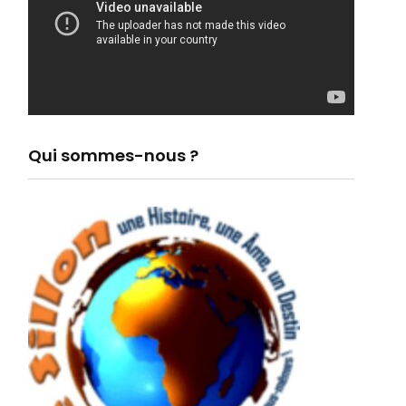
Qui sommes-nous ?