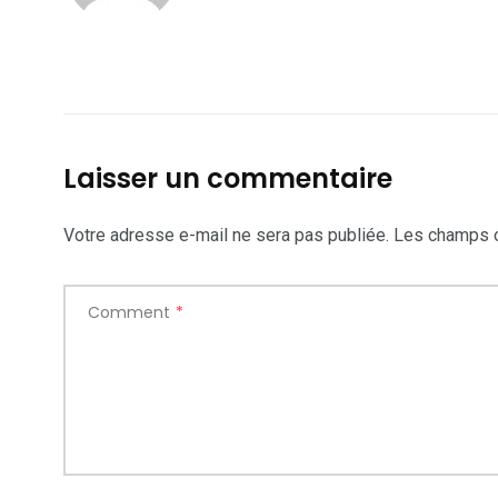
Laisser un commentaire
Votre adresse e-mail ne sera pas publiée.
Les champs o
Comment
*