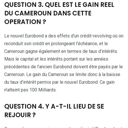
QUESTION 3. QUEL EST LE GAIN REEL
DU CAMEROUN DANS CETTE
OPERATION ?
Le nouvel Eurobond a des effets d’un crédit-revolving où on
reconduit son crédit en prolongeant l’échéance, et le
Cameroun gagne également en termes de taux d’intérêts.
Mais le capital et les intérêts portant sur les années
précédentes de l’ancien Eurobond doivent être payés par le
Cameroun. Le gain du Cameroun se limite donc à la baisse
du taux d’intérêt permis par le nouvel Eurobond. Ce gain
n’atteint pas 100 Milliards.
QUESTION 4. Y A-T-IL LIEU DE SE
REJOUIR ?