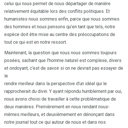
celui qui nous permet de nous départager de manière
relativement équitable lors des conflits politiques. Et
humanistes nous sommes enfin, parce que nous sommes
des hommes et nous pensons qu’en tant que tels, notre
espèce doit être mise au centre des préoccupations de
tout ce qui est en notre ressort.
Maintenant, la question que nous nous sommes toujours
posées, sachant que l’homme naturel est complexe, divers
et ondoyant, c’est de savoir si on ne devrait pas essayer de
le
rendre meilleur dans la perspective d’un idéal qui le
rapprocherait du divin. Y ayant répondu humblement par oui,
nous avons choisi de travailler à cette problématique de
deux manières. Premièrement en nous rendant nous-
mêmes meilleurs, et deuxièmement en dénonçant dans
notre journal tout ce qui autour de nous et dans nos