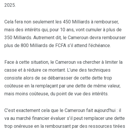
2025.
Cela fera non seulement les 450 Milliards à rembourser,
mais des intérêts qui, pour 10 ans, vont cumuler à plus de
350 Milliards. Autrement dit, le Cameroun devra rembourser
plus de 800 Milliards de FCFA s’il attend l’échéance.
Face à cette situation, le Cameroun va chercher à limiter la
casse et à réduire ce montant. L’une des techniques
consiste alors de se débarrasser de cette dette trop
coûteuse en la remplaçant par une dette de même valeur,
mais moins coûteuse, du point de vue des intérêts.
C’est exactement cela que le Cameroun fait aujourd’hui : il
va au marché financier évaluer s’il peut remplacer une dette
trop onéreuse en la remboursant par des ressources tirées