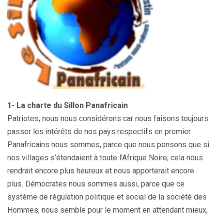
1- La charte du Sillon Panafricain
Patriotes, nous nous considérons car nous faisons toujours
passer les intérêts de nos pays respectifs en premier.
Panafricains nous sommes, parce que nous pensons que si
nos villages s’étendaient à toute l’Afrique Noire, cela nous
rendrait encore plus heureux et nous apporterait encore
plus. Démocrates nous sommes aussi, parce que ce
système de régulation politique et social de la société des
Hommes, nous semble pour le moment en attendant mieux,