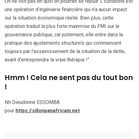
On ne voit pas en quoi on pourrait se réjouir. L’Eurobond est
une opération d’ingénierie financière qui n’a aucun impact
sur la situation économique réelle. Bien plus, cette
opération traduit la plus forte mainmise du FMI sur la
gouvernance publique, car justement, elle entre dans la
pratique des ajustements structurels qui commencent
toujours par l’assainissement de la situation de la dette,
avant d’entreprendre la vraie thérapie !”
Hmm ! Cela ne sent pas du tout bon
!
Nti Dieudonné ESSOMBA
pour
https://sillonpanafricain.net