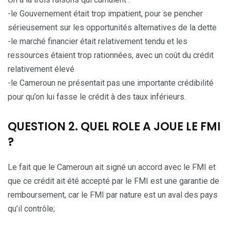
-le Gouvernement était trop impatient, pour se pencher
sérieusement sur les opportunités alternatives de la dette
-le marché financier était relativement tendu et les
ressources étaient trop rationnées, avec un coût du crédit
relativement élevé
-le Cameroun ne présentait pas une importante crédibilité
pour qu’on lui fasse le crédit à des taux inférieurs.
QUESTION 2. QUEL ROLE A JOUE LE FMI
?
Le fait que le Cameroun ait signé un accord avec le FMI et
que ce crédit ait été accepté par le FMI est une garantie de
remboursement, car le FMI par nature est un aval des pays
qu’il contrôle;