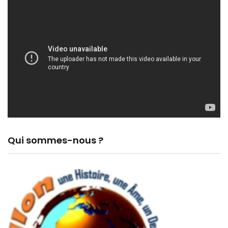
Qui sommes-nous ?