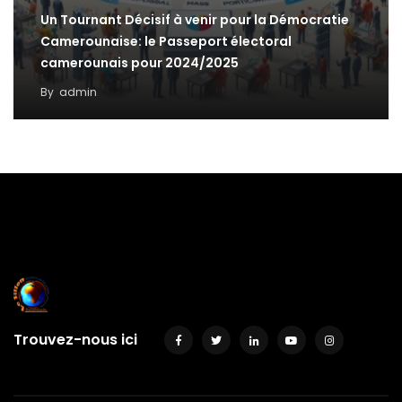
Un Tournant Décisif à venir pour la Démocratie
Camerounaise: le Passeport électoral
camerounais pour 2024/2025
By
admin
Trouvez-nous ici