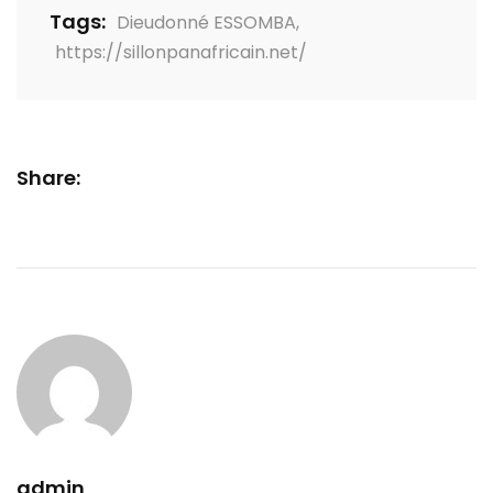
Tags:
Dieudonné ESSOMBA
,
https://sillonpanafricain.net/
Share:
admin