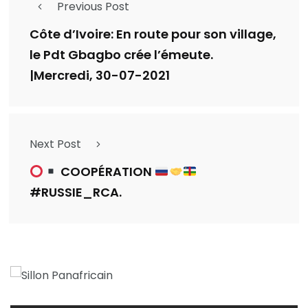
Previous Post
Côte d’Ivoire: En route pour son village,
le Pdt Gbagbo crée l’émeute.
|Mercredi, 30-07-2021
Next Post
COOPÉRATION
#RUSSIE_RCA.