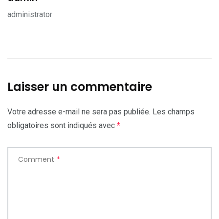
administrator
Laisser un commentaire
Votre adresse e-mail ne sera pas publiée.
Les champs
obligatoires sont indiqués avec
*
Comment
*