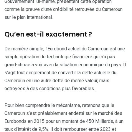
Gouvernement lui-même, présentent cette opération
comme la preuve d’une crédibilité retrouvée du Cameroun
sur le plan international.
Qu’en est-il exactement ?
De manière simple, l’Eurobond actuel du Cameroun est une
simple opération de technologie financière qui n’a pas
grand-chose à voir avec la situation économique du pays. Il
s’agit tout simplement de convertir la dette actuelle du
Cameroun en une autre dette de même valeur, mais
octroyées à des conditions plus favorables.
Pour bien comprendre le mécanisme, retenons que le
Cameroun s’est préalablement endetté sur le marché des
Eurobonds en 2015 pour un montant de 450 Milliards, à un
taux d’intérêt de 9,5%. Il doit rembourser entre 2023 et