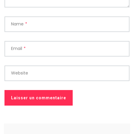
Name
*
Email
*
Website