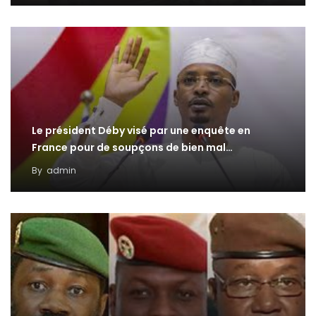
Le président Déby visé par une enquête en
France pour de soupçons de bien mal…
By
admin