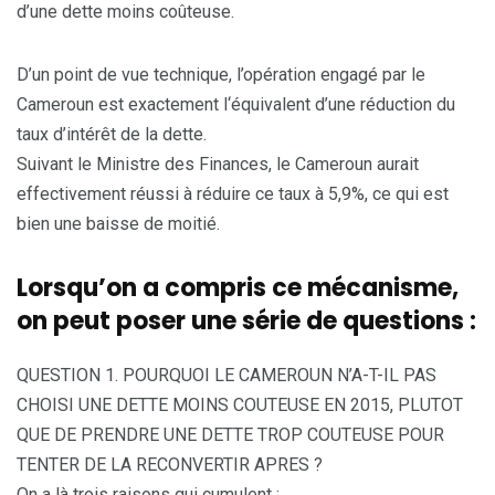
d’une dette moins coûteuse.
D’un point de vue technique, l’opération engagé par le
Cameroun est exactement l‘équivalent d’une réduction du
taux d’intérêt de la dette.
Suivant le Ministre des Finances, le Cameroun aurait
effectivement réussi à réduire ce taux à 5,9%, ce qui est
bien une baisse de moitié.
Lorsqu’on a compris ce mécanisme,
on peut poser une série de questions :
QUESTION 1. POURQUOI LE CAMEROUN N’A-T-IL PAS
CHOISI UNE DETTE MOINS COUTEUSE EN 2015, PLUTOT
QUE DE PRENDRE UNE DETTE TROP COUTEUSE POUR
TENTER DE LA RECONVERTIR APRES ?
On a là trois raisons qui cumulent :