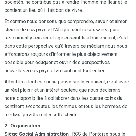
sociétés, ne contribue pas à rendre l’homme meilleur et le
contient un lieu où il fait bon de vivre.
Et comme nous pensons que comprendre, savoir et aimer
chacun de nos pays et l’Afrique sont nécessaires pour
résolument y œuvrer et agir ensemble à bon escient, c’est
dans cette perspective qu’à travers ce médium nous nous
efforcerons toujours d’informer le plus objectivement
possible pour éduquer et ouvrir des perspectives
nouvelles à nos pays et au continent tout entier.
Attentifs à tout ce qui se passe sur le continent, c’est avec
un réel plaisir et un intérêt soutenu que nous déclarons
notre disponibilité à collaborer dans les quatre coins du
continent avec toutes les femmes et tous les hommes de
médias qui adhèrent à cette charte.
2- Organisation :
Siège Social-Administration
: RCS de Pontoise sous le