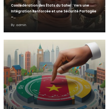
Confédération des États du Sahel : Vers une
Intégration Renforcée et une Sécurité Partagée
–…
By
admin