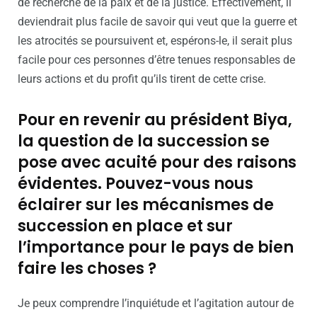
de recherche de la paix et de la justice. Effectivement, il
deviendrait plus facile de savoir qui veut que la guerre et
les atrocités se poursuivent et, espérons-le, il serait plus
facile pour ces personnes d’être tenues responsables de
leurs actions et du profit qu’ils tirent de cette crise.
Pour en revenir au président Biya,
la question de la succession se
pose avec acuité pour des raisons
évidentes. Pouvez-vous nous
éclairer sur les mécanismes de
succession en place et sur
l’importance pour le pays de bien
faire les choses ?
Je peux comprendre l’inquiétude et l’agitation autour de