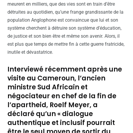
meurent en milliers, que des vies sont en train d’être
détruites au quotidien, qu’une frange grandissante de la
population Anglophone est convaincue que lui et son
système cherchent à détruire son système d’éducation,
de justice et son bien être et même son avenir. Alors, il
est plus que temps de mettre fin à cette guerre fratricide,
inutile et dévastatrice.
Interviewé récemment après une
visite au Cameroun, l’ancien
ministre Sud Africain et
négociateur en chef de la fin de
l’apartheid, Roelf Meyer, a
déclaré qu’un « dialogue
authentique et inclusif pourrait
être le seul moyen de sortir du