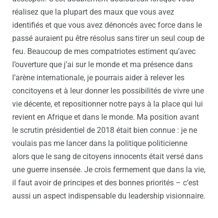
réalisez que la plupart des maux que vous avez
identifiés et que vous avez dénoncés avec force dans le
passé auraient pu être résolus sans tirer un seul coup de
feu. Beaucoup de mes compatriotes estiment qu’avec
l’ouverture que j’ai sur le monde et ma présence dans
l’arène internationale, je pourrais aider à relever les
concitoyens et à leur donner les possibilités de vivre une
vie décente, et repositionner notre pays à la place qui lui
revient en Afrique et dans le monde. Ma position avant
le scrutin présidentiel de 2018 était bien connue : je ne
voulais pas me lancer dans la politique politicienne
alors que le sang de citoyens innocents était versé dans
une guerre insensée. Je crois fermement que dans la vie,
il faut avoir de principes et des bonnes priorités – c’est
aussi un aspect indispensable du leadership visionnaire.