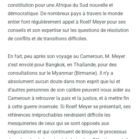
constitution pour une Afrique du Sud nouvelle et
démocratique. De nombreux pays à travers le monde
entier font régulièrement appel à Roelf Meyer pour ses
conseils et son expertise sur les questions de résolution
de conflits et de transitions difficiles.
En fait, peu après son voyage au Cameroun, M. Meyer
s’est envolé pour Bangkok, en Thaïlande, pour des
consultations sur le Myanmar (Birmanie). Il n’y a
absolument aucun doute dans mon esprit que lui et
d’autres personnes de son calibre peuvent nous aider au
Cameroun à retrouver la paix et la justice, et à mettre fin
à cette guerre insensée. Si Roelf Meyer se présentait, ses
références irréprochables rendraient difficile les
mesquineries de ceux qui se sont opposés aux
négociations et qui continuent de bloquer le processus