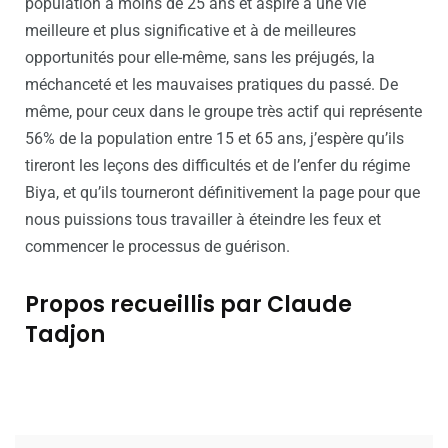
population a moins de 25 ans et aspire à une vie
meilleure et plus significative et à de meilleures
opportunités pour elle-même, sans les préjugés, la
méchanceté et les mauvaises pratiques du passé. De
même, pour ceux dans le groupe très actif qui représente
56% de la population entre 15 et 65 ans, j’espère qu’ils
tireront les leçons des difficultés et de l’enfer du régime
Biya, et qu’ils tourneront définitivement la page pour que
nous puissions tous travailler à éteindre les feux et
commencer le processus de guérison.
Propos recueillis par Claude
Tadjon