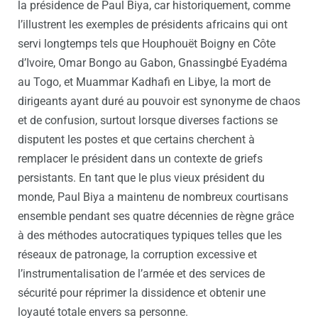
la présidence de Paul Biya, car historiquement, comme
l’illustrent les exemples de présidents africains qui ont
servi longtemps tels que Houphouët Boigny en Côte
d’Ivoire, Omar Bongo au Gabon, Gnassingbé Eyadéma
au Togo, et Muammar Kadhafi en Libye, la mort de
dirigeants ayant duré au pouvoir est synonyme de chaos
et de confusion, surtout lorsque diverses factions se
disputent les postes et que certains cherchent à
remplacer le président dans un contexte de griefs
persistants. En tant que le plus vieux président du
monde, Paul Biya a maintenu de nombreux courtisans
ensemble pendant ses quatre décennies de règne grâce
à des méthodes autocratiques typiques telles que les
réseaux de patronage, la corruption excessive et
l’instrumentalisation de l’armée et des services de
sécurité pour réprimer la dissidence et obtenir une
loyauté totale envers sa personne.