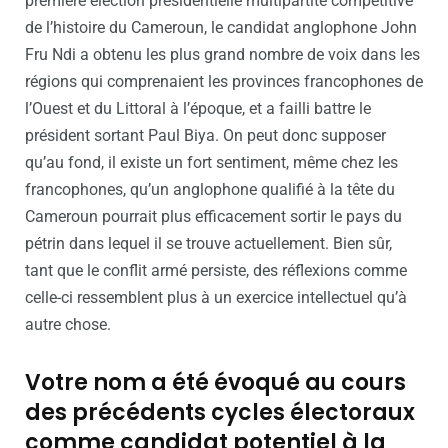
première élection présidentielle multipartite compétitive
de l’histoire du Cameroun, le candidat anglophone John
Fru Ndi a obtenu les plus grand nombre de voix dans les
régions qui comprenaient les provinces francophones de
l’Ouest et du Littoral à l’époque, et a failli battre le
président sortant Paul Biya. On peut donc supposer
qu’au fond, il existe un fort sentiment, même chez les
francophones, qu’un anglophone qualifié à la tête du
Cameroun pourrait plus efficacement sortir le pays du
pétrin dans lequel il se trouve actuellement. Bien sûr,
tant que le conflit armé persiste, des réflexions comme
celle-ci ressemblent plus à un exercice intellectuel qu’à
autre chose.
Votre nom a été évoqué au cours
des précédents cycles électoraux
comme candidat potentiel à la