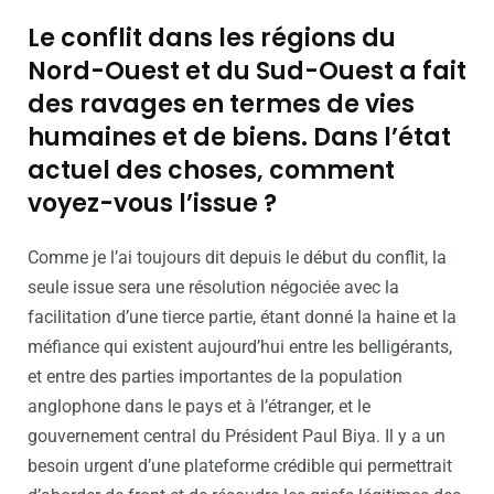
Le conflit dans les régions du
Nord-Ouest et du Sud-Ouest a fait
des ravages en termes de vies
humaines et de biens. Dans l’état
actuel des choses, comment
voyez-vous l’issue ?
Comme je l’ai toujours dit depuis le début du conflit, la
seule issue sera une résolution négociée avec la
facilitation d’une tierce partie, étant donné la haine et la
méfiance qui existent aujourd’hui entre les belligérants,
et entre des parties importantes de la population
anglophone dans le pays et à l’étranger, et le
gouvernement central du Président Paul Biya. Il y a un
besoin urgent d’une plateforme crédible qui permettrait