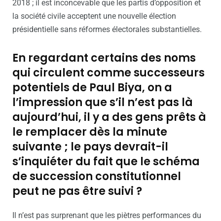
2018 ; il est inconcevable que les partis d’opposition et
la société civile acceptent une nouvelle élection
présidentielle sans réformes électorales substantielles.
En regardant certains des noms
qui circulent comme successeurs
potentiels de Paul Biya, on a
l’impression que s’il n’est pas là
aujourd’hui, il y a des gens prêts à
le remplacer dès la minute
suivante ; le pays devrait-il
s’inquiéter du fait que le schéma
de succession constitutionnel
peut ne pas être suivi ?
Il n’est pas surprenant que les piètres performances du