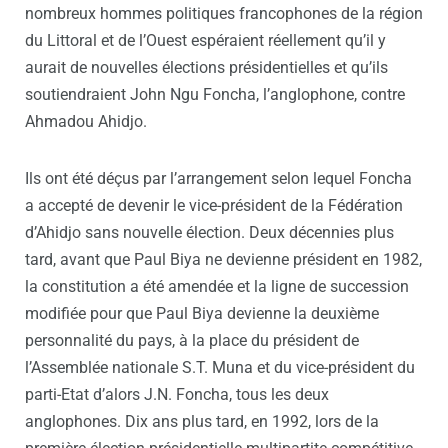
nombreux hommes politiques francophones de la région
du Littoral et de l’Ouest espéraient réellement qu’il y
aurait de nouvelles élections présidentielles et qu’ils
soutiendraient John Ngu Foncha, l’anglophone, contre
Ahmadou Ahidjo.
Ils ont été déçus par l’arrangement selon lequel Foncha
a accepté de devenir le vice-président de la Fédération
d’Ahidjo sans nouvelle élection. Deux décennies plus
tard, avant que Paul Biya ne devienne président en 1982,
la constitution a été amendée et la ligne de succession
modifiée pour que Paul Biya devienne la deuxième
personnalité du pays, à la place du président de
l’Assemblée nationale S.T. Muna et du vice-président du
parti-Etat d’alors J.N. Foncha, tous les deux
anglophones. Dix ans plus tard, en 1992, lors de la