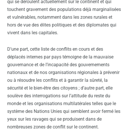
qui se déroulent actuellement sur le continent et qui
touchent gravement des populations déjà marginalisées
et vulnérables, notamment dans les zones rurales et
hors de vue des élites politiques et des diplomates qui
vivent dans les capitales.
D’une part, cette liste de conflits en cours et des
déplacés internes par pays témoigne de la mauvaise
gouvernance et de l’incapacité des gouvernements
nationaux et de nos organisations régionales à prévenir
ou à résoudre les conflits et à garantir la sûreté, la
sécurité et le bien-être des citoyens ; d’autre part, elle
soulève des interrogations sur l’attitude du reste du
monde et les organisations multilatérales telles que le
système des Nations Unies qui semblent avoir fermé les
yeux sur les ravages qui se produisent dans de
nombreuses zones de conflit sur le continent.