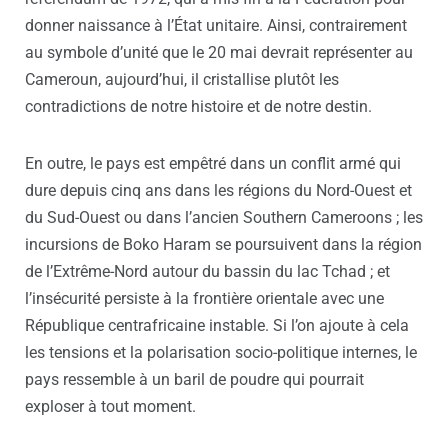
donner naissance à l’État unitaire. Ainsi, contrairement
au symbole d’unité que le 20 mai devrait représenter au
Cameroun, aujourd’hui, il cristallise plutôt les
contradictions de notre histoire et de notre destin.
En outre, le pays est empêtré dans un conflit armé qui
dure depuis cinq ans dans les régions du Nord-Ouest et
du Sud-Ouest ou dans l’ancien Southern Cameroons ; les
incursions de Boko Haram se poursuivent dans la région
de l’Extrême-Nord autour du bassin du lac Tchad ; et
l’insécurité persiste à la frontière orientale avec une
République centrafricaine instable. Si l’on ajoute à cela
les tensions et la polarisation socio-politique internes, le
pays ressemble à un baril de poudre qui pourrait
exploser à tout moment.