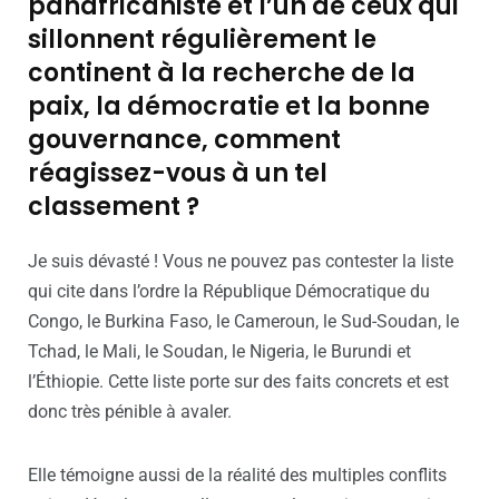
panafricaniste et l’un de ceux qui
sillonnent régulièrement le
continent à la recherche de la
paix, la démocratie et la bonne
gouvernance, comment
réagissez-vous à un tel
classement ?
Je suis dévasté ! Vous ne pouvez pas contester la liste
qui cite dans l’ordre la République Démocratique du
Congo, le Burkina Faso, le Cameroun, le Sud-Soudan, le
Tchad, le Mali, le Soudan, le Nigeria, le Burundi et
l’Éthiopie. Cette liste porte sur des faits concrets et est
donc très pénible à avaler.
Elle témoigne aussi de la réalité des multiples conflits