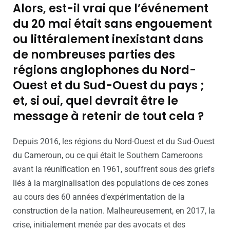
Alors, est-il vrai que l’événement
du 20 mai était sans engouement
ou littéralement inexistant dans
de nombreuses parties des
régions anglophones du Nord-
Ouest et du Sud-Ouest du pays ;
et, si oui, quel devrait être le
message à retenir de tout cela ?
Depuis 2016, les régions du Nord-Ouest et du Sud-Ouest
du Cameroun, ou ce qui était le Southern Cameroons
avant la réunification en 1961, souffrent sous des griefs
liés à la marginalisation des populations de ces zones
au cours des 60 années d’expérimentation de la
construction de la nation. Malheureusement, en 2017, la
crise, initialement menée par des avocats et des