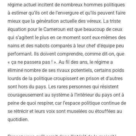
régime actuel incitent de nombreux hommes politiques
à estimer qu’ils ont de l’envergure et qu’ils peuvent faire
mieux que la génération actuelle des véreux. La triste
équation pour le Cameroun est que beaucoup de ceux
qui s’agitent le plus en ce moment sont eux-mêmes des
nains et des nabots comparés à leur chef d’équipe peu
performant. Ils doivent comprendre, comme dit-on, que
« ça ne passera pas ! ». Au fil des ans, le régime a
éliminé nombre de ses rivaux potentiels, certains poids
lourds de la politique croupissent en prison et d’autres
sont hors du pays. Les rares personnes qui résistent
courageusement au système à l’intérieur du pays ont à
peine de quoi respirer, car l’espace politique continue de
se rétrécir et leurs voix sont muselées ou étouffées au
quotidien.