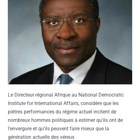
Le Directeur régional Afrique au National Democratic
Institute for International Affairs, considère que les
piètres performances du régime actuel incitent de
nombreux hommes politiques à estimer qu’ils ont de
l’envergure et qu’ils peuvent faire mieux que la
génération actuelle des véreux.