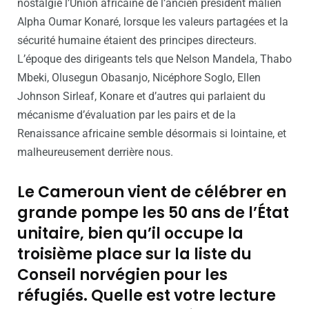
nostalgie l’Union africaine de l’ancien président malien
Alpha Oumar Konaré, lorsque les valeurs partagées et la
sécurité humaine étaient des principes directeurs.
L’époque des dirigeants tels que Nelson Mandela, Thabo
Mbeki, Olusegun Obasanjo, Nicéphore Soglo, Ellen
Johnson Sirleaf, Konare et d’autres qui parlaient du
mécanisme d’évaluation par les pairs et de la
Renaissance africaine semble désormais si lointaine, et
malheureusement derrière nous.
Le Cameroun vient de célébrer en
grande pompe les 50 ans de l’État
unitaire, bien qu’il occupe la
troisième place sur la liste du
Conseil norvégien pour les
réfugiés. Quelle est votre lecture