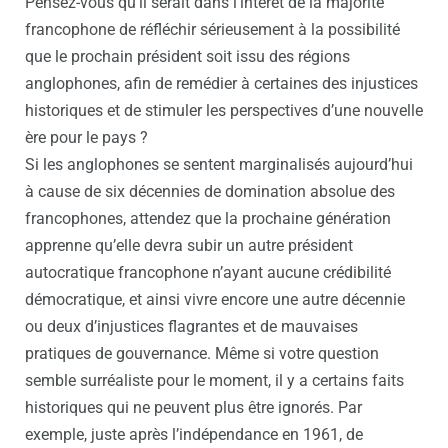
Pensez-vous qu’il serait dans l’intérêt de la majorité
francophone de réfléchir sérieusement à la possibilité
que le prochain président soit issu des régions
anglophones, afin de remédier à certaines des injustices
historiques et de stimuler les perspectives d’une nouvelle
ère pour le pays ?
Si les anglophones se sentent marginalisés aujourd’hui
à cause de six décennies de domination absolue des
francophones, attendez que la prochaine génération
apprenne qu’elle devra subir un autre président
autocratique francophone n’ayant aucune crédibilité
démocratique, et ainsi vivre encore une autre décennie
ou deux d’injustices flagrantes et de mauvaises
pratiques de gouvernance. Même si votre question
semble surréaliste pour le moment, il y a certains faits
historiques qui ne peuvent plus être ignorés. Par
exemple, juste après l’indépendance en 1961, de