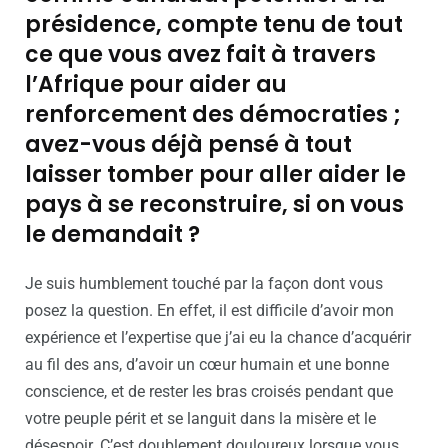
présidence, compte tenu de tout
ce que vous avez fait à travers
l’Afrique pour aider au
renforcement des démocraties ;
avez-vous déjà pensé à tout
laisser tomber pour aller aider le
pays à se reconstruire, si on vous
le demandait ?
Je suis humblement touché par la façon dont vous
posez la question. En effet, il est difficile d’avoir mon
expérience et l’expertise que j’ai eu la chance d’acquérir
au fil des ans, d’avoir un cœur humain et une bonne
conscience, et de rester les bras croisés pendant que
votre peuple périt et se languit dans la misère et le
désespoir. C’est doublement douloureux lorsque vous