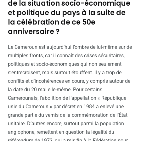
de la situation socio-économique
et politique du pays à la suite de
la célébration de ce 50e
anniversaire ?
Le Cameroun est aujourd’hui l’ombre de lui-même sur de
multiples fronts, car il connaît des crises sécuritaires,
politiques et socio-économiques qui non seulement
s’entrecroisent, mais surtout étouffent. Il y a trop de
conflits et d’incohérences en cours, y compris autour de
la date du 20 mai elle-même. Pour certains
Camerounais, l’abolition de l’appellation « République
unie du Cameroun » par décret en 1984 a enlevé une
grande partie du vernis de la commémoration de l’État
unitaire. D’autres encore, surtout parmi la population
anglophone, remettent en question la légalité du
référendum de 1972, qui a mis fin à la Fédération pour