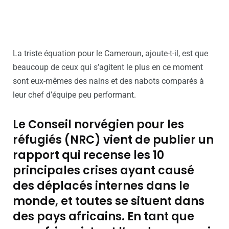
La triste équation pour le Cameroun, ajoute-t-il, est que
beaucoup de ceux qui s’agitent le plus en ce moment
sont eux-mêmes des nains et des nabots comparés à
leur chef d’équipe peu performant.
Le Conseil norvégien pour les
réfugiés (NRC) vient de publier un
rapport qui recense les 10
principales crises ayant causé
des déplacés internes dans le
monde, et toutes se situent dans
des pays africains. En tant que