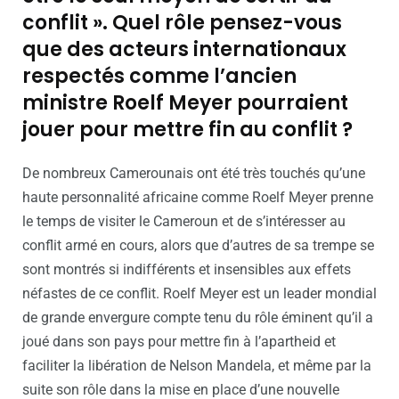
conflit ». Quel rôle pensez-vous
que des acteurs internationaux
respectés comme l’ancien
ministre Roelf Meyer pourraient
jouer pour mettre fin au conflit ?
De nombreux Camerounais ont été très touchés qu’une
haute personnalité africaine comme Roelf Meyer prenne
le temps de visiter le Cameroun et de s’intéresser au
conflit armé en cours, alors que d’autres de sa trempe se
sont montrés si indifférents et insensibles aux effets
néfastes de ce conflit. Roelf Meyer est un leader mondial
de grande envergure compte tenu du rôle éminent qu’il a
joué dans son pays pour mettre fin à l’apartheid et
faciliter la libération de Nelson Mandela, et même par la
suite son rôle dans la mise en place d’une nouvelle