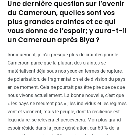
Une dernière question sur l’avenir
du Cameroun, quelles sont vos
plus grandes craintes et ce qui
vous donne de l’espoir; y aura-t-il
un Cameroun après Biya ?
Ironiquement, je n’ai presque plus de craintes pour le
Cameroun parce que la plupart des craintes se
matérialisent déjà sous nos yeux en termes de rupture,
de polarisation, de fragmentation et de division du pays
en ce moment. Cela ne pourrait pas être pire que ce que
nous vivons actuellement. La bonne nouvelle, c’est que
« les pays ne meurent pas » ; les individus et les régimes
vont et viennent, mais le peuple, dont la résilience est
légendaire, se relèvera et persévérera. Mon plus grand
espoir réside dans la jeune génération, car 60 % de la