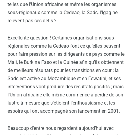
telles que l’Union africaine et même les organismes
sous-régionaux comme la Cedeao, la Sadc, l’Igag ne
relèvent pas ces défis ?
Excellente question ! Certaines organisations sous-
régionales comme la Cedeao font ce qu’elles peuvent
pour faire pression sur les dirigeants de pays comme le
Mali, le Burkina Faso et la Guinée afin qu’ils obtiennent
de meilleurs résultats pour les transitions en cour ; la
Sadc est active au Mozambique et en Eswatini, et ses
interventions vont produire des résultats positifs ; mais
l’Union africaine elle-même commence à perdre de son
lustre à mesure que s’étiolent l’enthousiasme et les
espoirs qui ont accompagné son lancement en 2001.
Beaucoup d’entre nous regardent aujourd’hui avec