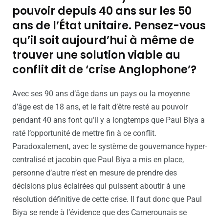
pouvoir depuis 40 ans sur les 50
ans de l’État unitaire. Pensez-vous
qu’il soit aujourd’hui à même de
trouver une solution viable au
conflit dit de ‘crise Anglophone’?
Avec ses 90 ans d’âge dans un pays ou la moyenne
d’âge est de 18 ans, et le fait d’être resté au pouvoir
pendant 40 ans font qu’il y a longtemps que Paul Biya a
raté l’opportunité de mettre fin à ce conflit.
Paradoxalement, avec le système de gouvernance hyper-
centralisé et jacobin que Paul Biya a mis en place,
personne d’autre n’est en mesure de prendre des
décisions plus éclairées qui puissent aboutir à une
résolution définitive de cette crise. Il faut donc que Paul
Biya se rende à l’évidence que des Camerounais se