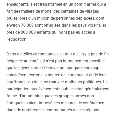
enseignants, s’est transformée en un conflit armé qui a
fait des milliers de morts, des centaines de villages
brûlés, près d’un million de personnes déplacées, dont
environ 70 000 sont réfugiées dans les pays voisins, et
près de 800 000 enfants qui n’ont pas eu accès à
l’éducation.
Dans de telles circonstances, et tant qu’il n’y a pas de fin
négociée au conflit, il n’est pas humainement possible
que les gens sortent festoyer un jour que beaucoup
considèrent comme la source de leur douleur et de leur
souffrance, ou de leurs maux et malheurs politiques. La
participation aux événements publics était généralement
faible, d’autant plus que des groupes armés non
étatiques avaient imposé des mesures de confinement
dans de nombreuses communautés de ces régions.