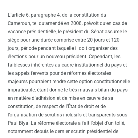
L’article 6, paragraphe 4, de la constitution du
Cameroun, tel qu’amendé en 2008, prévoit qu’en cas de
vacance présidentielle, le président du Sénat assume le
siège pour une durée comprise entre 20 jours et 120
jours, période pendant laquelle il doit organiser des
élections pour un nouveau président. Cependant, les
faiblesses inhérentes au cadre institutionnel du pays et
les appels fervents pour de réformes électorales
majeures pourraient rendre cette option constitutionnelle
impraticable, étant donné le très mauvais bilan du pays
en matière d’adhésion et de mise en œuvre de sa
constitution, de respect de l’État de droit et de
l’organisation de scrutins inclusifs et transparents sous
Paul Biya. La réforme électorale a fait l’objet d’un tollé,
notamment depuis le dernier scrutin présidentiel de