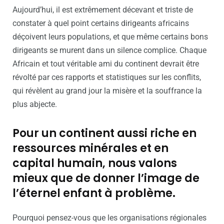
Aujourd’hui, il est extrêmement décevant et triste de
constater à quel point certains dirigeants africains
déçoivent leurs populations, et que même certains bons
dirigeants se murent dans un silence complice. Chaque
Africain et tout véritable ami du continent devrait être
révolté par ces rapports et statistiques sur les conflits,
qui révèlent au grand jour la misère et la souffrance la
plus abjecte.
Pour un continent aussi riche en
ressources minérales et en
capital humain, nous valons
mieux que de donner l’image de
l’éternel enfant à problème.
Pourquoi pensez-vous que les organisations régionales