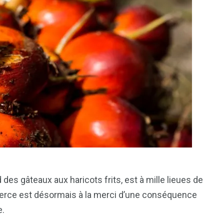
des gâteaux aux haricots frits, est à mille lieues de
mmerce est désormais à la merci d’une conséquence
e.