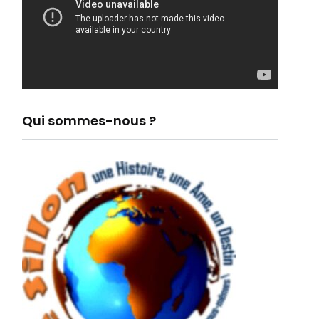
Qui sommes-nous ?