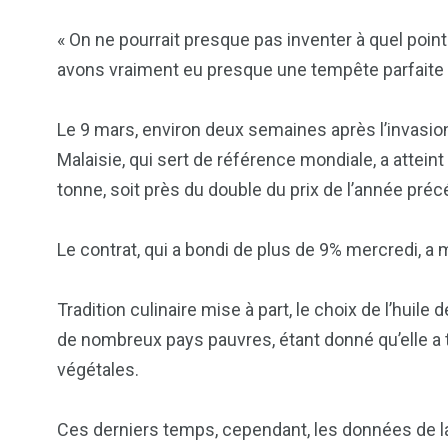
« On ne pourrait presque pas inventer à quel point 
avons vraiment eu presque une tempête parfaite 
Le 9 mars, environ deux semaines après l’invasion 
Malaisie, qui sert de référence mondiale, a atteint
tonne, soit près du double du prix de l’année pré
Le contrat, qui a bondi de plus de 9% mercredi, 
Tradition culinaire mise à part, le choix de l’hui
de nombreux pays pauvres, étant donné qu’elle a 
végétales.
Ces derniers temps, cependant, les données de la