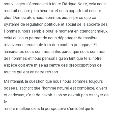
nos villages s’étendaient à toute l’Afrique Noire, cela nous
rendrait encore plus heureux et nous apporterait encore
plus. Démocrates nous sommes aussi, parce que ce
système de régulation politique et social de la société des
Hommes, nous semble pour le moment en attendant mieux,
celui qui nous permet de nous départager de manière
relativement équitable lors des conflits politiques. Et
humanistes nous sommes enfin, parce que nous sommes
des hommes et nous pensons qu’en tant que tels, notre
espèce doit être mise au centre des préoccupations de
tout ce qui est en notre ressort.
Maintenant, la question que nous nous sommes toujours
posées, sachant que l’homme naturel est complexe, divers
et ondoyant, c’est de savoir si on ne devrait pas essayer de
le
rendre meilleur dans la perspective d’un idéal qui le