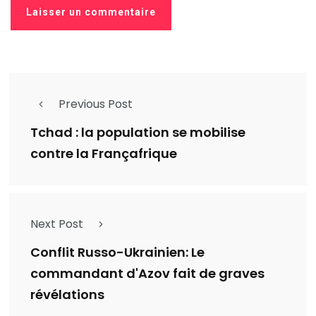
Previous Post
Tchad : la population se mobilise
contre la Françafrique
Next Post
Conflit Russo-Ukrainien: Le
commandant d'Azov fait de graves
révélations