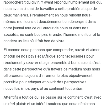
rapprocherait du divin. Y ayant répondu humblement par oui,
nous avons choisi de travailler à cette problématique de
deux manières. Premièrement en nous rendant nous-
mêmes meilleurs, et deuxièmement en dénonçant dans
notre journal tout ce qui autour de nous et dans nos
sociétés, ne contribue pas à rendre l’homme meilleur et le
contient un lieu où il fait bon de vivre.
Et comme nous pensons que comprendre, savoir et aimer
chacun de nos pays et l’Afrique sont nécessaires pour
résolument y œuvrer et agir ensemble à bon escient, c’est
dans cette perspective qu’à travers ce médium nous nous
efforcerons toujours d’informer le plus objectivement
possible pour éduquer et ouvrir des perspectives
nouvelles à nos pays et au continent tout entier.
Attentifs à tout ce qui se passe sur le continent, c’est avec
un réel plaisir et un intérêt soutenu que nous déclarons