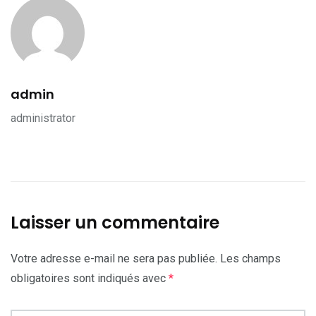
admin
administrator
Laisser un commentaire
Votre adresse e-mail ne sera pas publiée.
Les champs
obligatoires sont indiqués avec
*