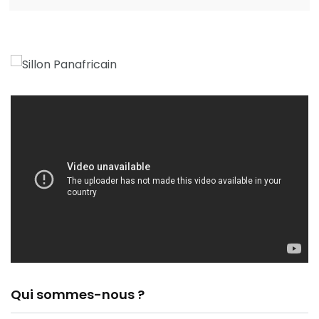
Qui sommes-nous ?