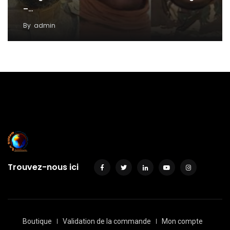
–…
By
admin
Trouvez-nous ici
Boutique
Validation de la commande
Mon compte