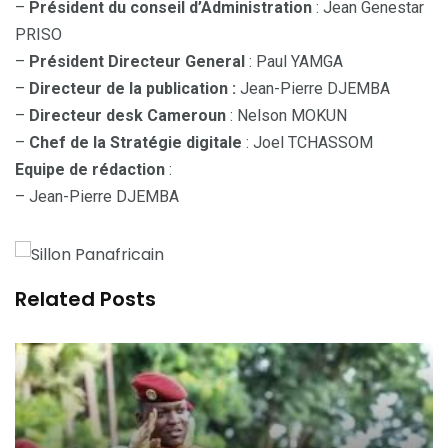
–
Président du conseil d’Administration
: Jean Genestar
PRISO
–
Président Directeur General
: Paul YAMGA
–
Directeur de la publication :
Jean-Pierre DJEMBA
–
Directeur desk Cameroun
: Nelson MOKUN
–
Chef de la Stratégie digitale
: Joel TCHASSOM
Equipe de rédaction
:
– Jean-Pierre DJEMBA
Related Posts