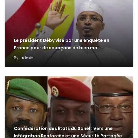
Le président Déby visé par une enquête en
France pour de soupçons de bien mal…
By
admin
Confédération des États du Sahel : Vers une
Intégration Renforcée et une Sécurité Partagée