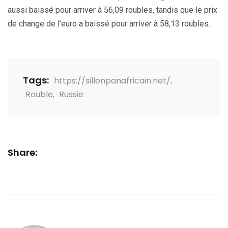
aussi baissé pour arriver à 56,09 roubles, tandis que le prix
de change de l’euro a baissé pour arriver à 58,13 roubles.
Tags:
https://sillonpanafricain.net/
,
Rouble
,
Russie
Share: