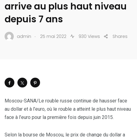
arrive au plus haut niveau
depuis 7 ans
.
admin
25 mai 2022
930 Views
Shares
Moscou-SANA/Le rouble russe continue de hausser face
au dollar et à l’euro, où le rouble a atteint le plus haut niveau
face à l’euro pour la première fois depuis juin 2015.
Selon la bourse de Moscou, le prix de change du dollar a