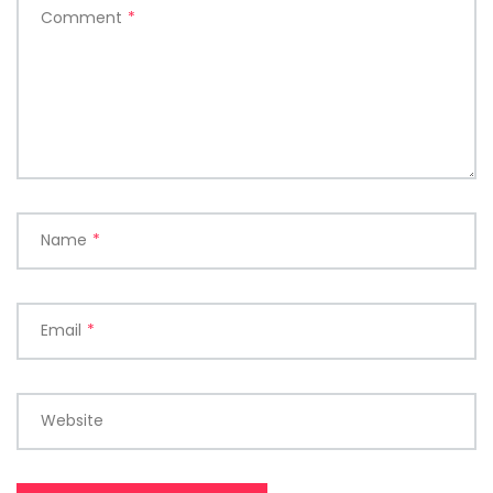
Comment
*
Name
*
Email
*
Website