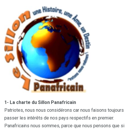
1- La charte du Sillon Panafricain
Patriotes, nous nous considérons car nous faisons toujours
passer les intérêts de nos pays respectifs en premier.
Panafricains nous sommes, parce que nous pensons que si