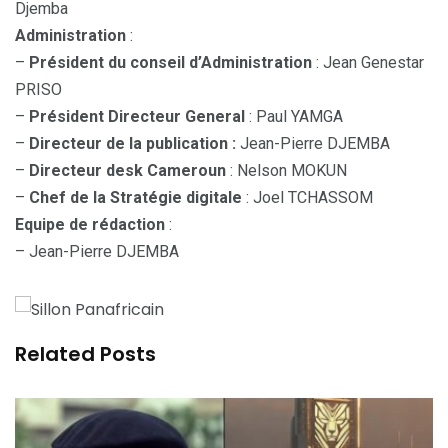
Djemba
Administration
:
–
Président du conseil d’Administration
: Jean Genestar
PRISO
–
Président Directeur General
: Paul YAMGA
–
Directeur de la publication :
Jean-Pierre DJEMBA
–
Directeur desk Cameroun
: Nelson MOKUN
–
Chef de la Stratégie digitale
: Joel TCHASSOM
Equipe de rédaction
:
– Jean-Pierre DJEMBA
Related Posts