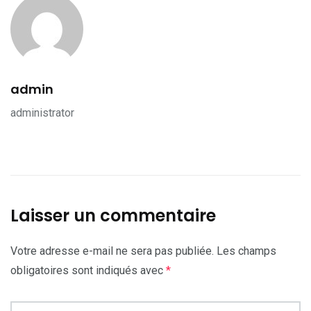
admin
administrator
Laisser un commentaire
Votre adresse e-mail ne sera pas publiée.
Les champs
obligatoires sont indiqués avec
*