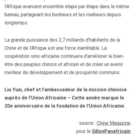
l’Afrique avancent ensemble étape par étape dans le même
bateau, partageant les bonheurs et les malheurs depuis
longtemps.
La grande puissance des 2,7 milliards d’habitants de la
Chine et de l’Afrique est une force inarrêtable. La
coopération sino-africaine continuera d’améliorer le bien-
être des peuples chinois et africain et de créer un avenir
meilleur de développement et de prospérité communs.
Liu Yuxi, chef et l’ambassadeur de la mission chinoise
auprès de l’Union Africaine – Cette année marque le
20e anniversaire de la fondation de l’Union Africaine.
source :
Chine Magazine
pour le
SillonPanafricain