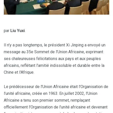
par
Liu Yuxi
.
Il n’y a pas longtemps, le président Xi Jinping a envoyé un
message au 35e Sommet de l’Union Africaine, exprimant
ses chaleureuses félicitations aux pays et aux peuples
africains, reflétant l’amitié indissoluble et durable entre la
Chine et l’Afrique.
Le prédécesseur de l’Union Africaine était l’Organisation de
l’unité africaine, créée en 1963. En juillet 2002, l’Union
Africaine a tenu son premier sommet, remplaçant
officiellement l’Organisation de l’unité africaine et devenant