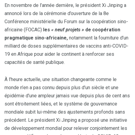
En novembre de l’année dernière, le président Xi Jinping a
annoncé lors de la cérémonie d’ouverture de la 8e
Conférence ministérielle du Forum sur la coopération sino-
africaine (FOCAC)
les
« neuf projets »
de coopération
pragmatique sino-africaine,
notamment la fourniture d’un
milliard de doses supplémentaires de vaccins anti-COVID-
19 en Afrique pour aider le continent à renforcer ses
capacités de santé publique.
À l’heure actuelle, une situation changeante comme le
monde n’en a pas connu depuis plus d’un siècle et une
épidémie d’une ampleur jamais vue depuis plus de cent ans
sont étroitement liées, et le système de gouvernance
mondiale subit lui-même des ajustements profonds sans
précédent. Le président Xi Jinping a proposé une initiative
de développement mondial pour relever conjointement les