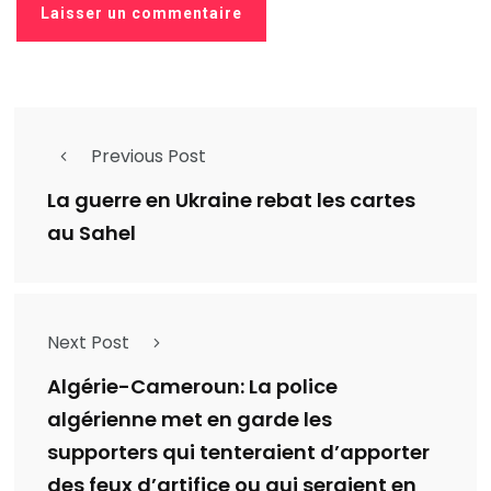
Previous Post
La guerre en Ukraine rebat les cartes
au Sahel
Next Post
Algérie-Cameroun: La police
algérienne met en garde les
supporters qui tenteraient d’apporter
des feux d’artifice ou qui seraient en