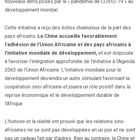
nouveaux défis posés par la « pandémie de COVID-19 » au
développement mondial.
Cette initiative a reçu des échos chaleureux de la part des
pays africains.
La Chine accueille favorablement
l’adhésion de l’Union Africaine et des pays africains à
l’initiative mondiale de développement,
et est disposée
à favoriser l’intégration approfondie de l’initiative à l’Agenda
2063 de l’Union Africaine. L’Initiative mondiale pour le
développement deviendra un autre stimulant favorisant la
coopération sino-africaine et jouera un rôle positif dans la
reprise économique et le développement durable de
l’Afrique.
L’histoire et la réalité ont prouvé que les relations sino-
africaines ne se sont pas développées en un jour et ne sont
pas un cadeau fait par d’autres. Bien au contraire, la Chine et