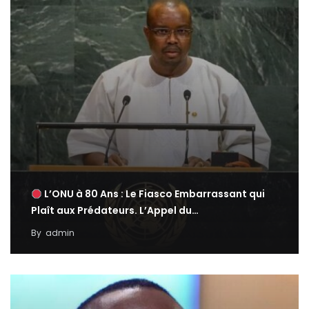
L’ONU à 80 Ans : Le Fiasco Embarrassant qui
Plaît aux Prédateurs. L’Appel du…
By
admin