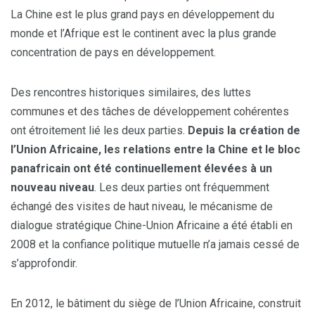
La Chine est le plus grand pays en développement du
monde et l’Afrique est le continent avec la plus grande
concentration de pays en développement.
Des rencontres historiques similaires, des luttes
communes et des tâches de développement cohérentes
ont étroitement lié les deux parties.
Depuis la création de
l’Union Africaine, les relations entre la Chine et le bloc
panafricain ont été continuellement élevées à un
nouveau niveau
. Les deux parties ont fréquemment
échangé des visites de haut niveau, le mécanisme de
dialogue stratégique Chine-Union Africaine a été établi en
2008 et la confiance politique mutuelle n’a jamais cessé de
s’approfondir.
En 2012, le bâtiment du siège de l’Union Africaine, construit