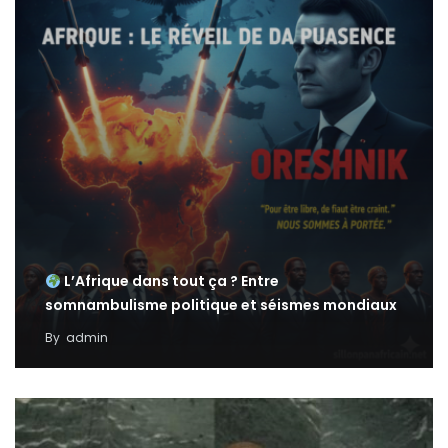
L’Afrique dans tout ça ? Entre
somnambulisme politique et séismes mondiaux
By
admin