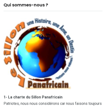
Qui sommes-nous ?
1- La charte du Sillon Panafricain
Patriotes, nous nous considérons car nous faisons toujours