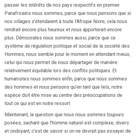
passer les intérêts de nos pays respectifs en premier.
Panafricains nous sommes, parce que nous pensons que si
nos villages s’étendaient à toute l’Afrique Noire, cela nous
rendrait encore plus heureux et nous apporterait encore
plus. Démocrates nous sommes aussi, parce que ce
système de régulation politique et social de la société des
Hommes, nous semble pour le moment en attendant mieux,
celui qui nous permet de nous départager de manière
relativement équitable lors des conflits politiques. Et
humanistes nous sommes enfin, parce que nous sommes
des hommes et nous pensons qu’en tant que tels, notre
espèce doit être mise au centre des préoccupations de
tout ce qui est en notre ressort.
Maintenant, la question que nous nous sommes toujours
posées, sachant que l’homme naturel est complexe, divers
et ondoyant, c’est de savoir si on ne devrait pas essayer de