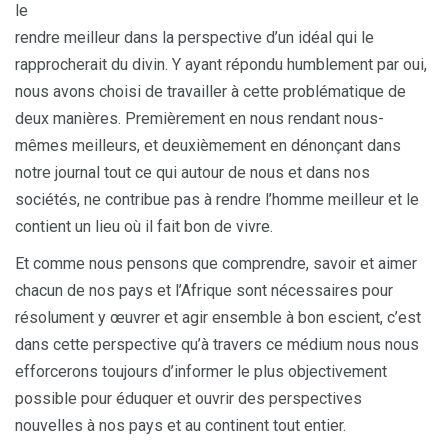
le
rendre meilleur dans la perspective d’un idéal qui le
rapprocherait du divin. Y ayant répondu humblement par oui,
nous avons choisi de travailler à cette problématique de
deux manières. Premièrement en nous rendant nous-
mêmes meilleurs, et deuxièmement en dénonçant dans
notre journal tout ce qui autour de nous et dans nos
sociétés, ne contribue pas à rendre l’homme meilleur et le
contient un lieu où il fait bon de vivre.
Et comme nous pensons que comprendre, savoir et aimer
chacun de nos pays et l’Afrique sont nécessaires pour
résolument y œuvrer et agir ensemble à bon escient, c’est
dans cette perspective qu’à travers ce médium nous nous
efforcerons toujours d’informer le plus objectivement
possible pour éduquer et ouvrir des perspectives
nouvelles à nos pays et au continent tout entier.