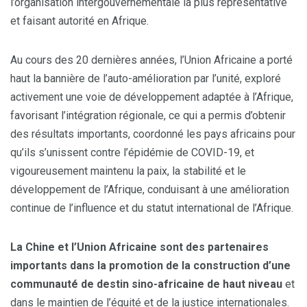
l’organisation intergouvernementale la plus représentative
et faisant autorité en Afrique.
Au cours des 20 dernières années, l’Union Africaine a porté
haut la bannière de l’auto-amélioration par l’unité, exploré
activement une voie de développement adaptée à l’Afrique,
favorisant l’intégration régionale, ce qui a permis d’obtenir
des résultats importants, coordonné les pays africains pour
qu’ils s’unissent contre l’épidémie de COVID-19, et
vigoureusement maintenu la paix, la stabilité et le
développement de l’Afrique, conduisant à une amélioration
continue de l’influence et du statut international de l’Afrique.
La Chine et l’Union Africaine sont des partenaires
importants dans la promotion de la construction d’une
communauté de destin sino-africaine de haut niveau
et
dans le maintien de l’équité et de la justice internationales.