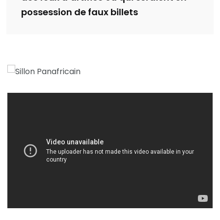
possession de faux billets