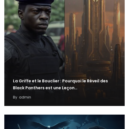
La Griffe et le Bouclier : Pourquoi le Réveil des
Black Panthers est une Leçon…
By
admin