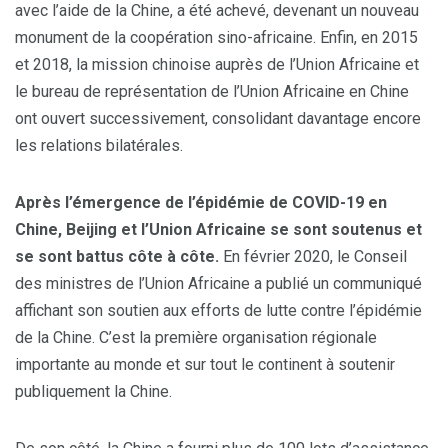
avec l’aide de la Chine, a été achevé, devenant un nouveau
monument de la coopération sino-africaine. Enfin, en 2015
et 2018, la mission chinoise auprès de l’Union Africaine et
le bureau de représentation de l’Union Africaine en Chine
ont ouvert successivement, consolidant davantage encore
les relations bilatérales.
Après l’émergence de l’épidémie de COVID-19 en
Chine, Beijing et l’Union Africaine se sont soutenus et
se sont battus côte à côte.
En février 2020, le Conseil
des ministres de l’Union Africaine a publié un communiqué
affichant son soutien aux efforts de lutte contre l’épidémie
de la Chine. C’est la première organisation régionale
importante au monde et sur tout le continent à soutenir
publiquement la Chine.