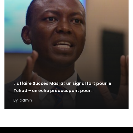
L’affaire Succès Masra : un signal fort pour le
Tchad – un écho préoccupant pour…
By
admin