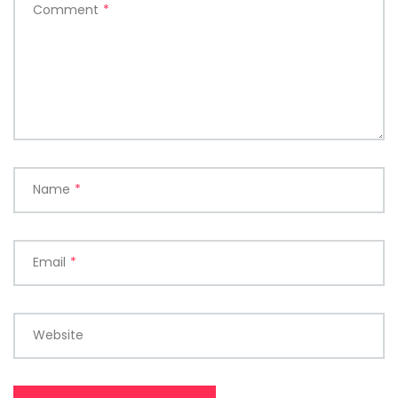
Comment
*
Name
*
Email
*
Website