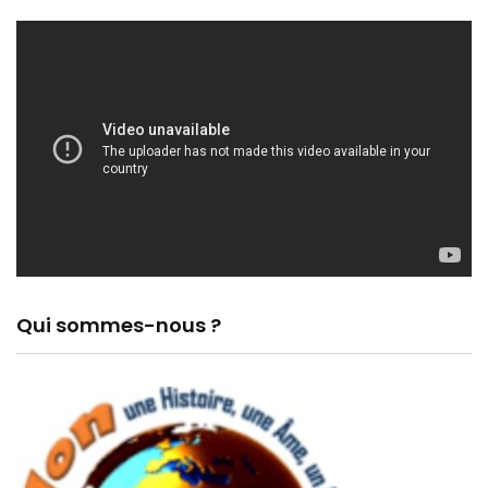
Qui sommes-nous ?