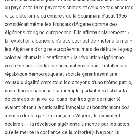
du pays et te faire payer tes crimes et ceux de tes ancêtres
». La plateforme du congrès de la Soummam d’août 1956
considérait même les Français d’Algérie comme des
Algériens d’origine européenne. Elle affirmait clairement : «
la révolution algérienne n’a pas pour but de « jeter à la mer »
les Algériens d’origine européenne, mais de détruire le joug
colonial inhumain » et affirmait « la révolution algérienne
veut conquérir l’indépendance nationale pour installer une
république démocratique et sociale garantissant une
véritable égalité entre tous les citoyens d’une même patrie,
sans discrimination ». Par exemple, parlant des habitants
de confession juive, qui dans leur très grande majorité
avaient obtenu la nationalité française et bénéficiaient des
mêmes droits que les Français d’Algérie, le document
déclarait : « la révolution algérienne a montré par les actes,
qu’elle mérite la confiance de la minorité juive pour lui