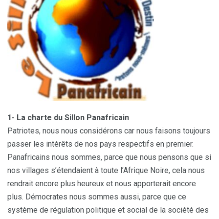
1- La charte du Sillon Panafricain
Patriotes, nous nous considérons car nous faisons toujours
passer les intérêts de nos pays respectifs en premier.
Panafricains nous sommes, parce que nous pensons que si
nos villages s’étendaient à toute l’Afrique Noire, cela nous
rendrait encore plus heureux et nous apporterait encore
plus. Démocrates nous sommes aussi, parce que ce
système de régulation politique et social de la société des