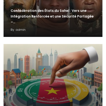
Confédération des États du Sahel : Vers une
Intégration Renforcée et une Sécurité Partagée
–…
By
admin