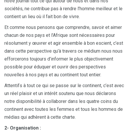
notre journal tout ce qui autour de nous et dans nos
sociétés, ne contribue pas à rendre l’homme meilleur et le
contient un lieu où il fait bon de vivre.
Et comme nous pensons que comprendre, savoir et aimer
chacun de nos pays et l’Afrique sont nécessaires pour
résolument y œuvrer et agir ensemble à bon escient, c’est
dans cette perspective qu’à travers ce médium nous nous
efforcerons toujours d’informer le plus objectivement
possible pour éduquer et ouvrir des perspectives
nouvelles à nos pays et au continent tout entier.
Attentifs à tout ce qui se passe sur le continent, c’est avec
un réel plaisir et un intérêt soutenu que nous déclarons
notre disponibilité à collaborer dans les quatre coins du
continent avec toutes les femmes et tous les hommes de
médias qui adhèrent à cette charte.
2- Organisation :