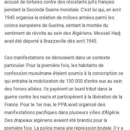
accusé de tortures contre des résistants juifs français
pendant la Seconde Guerre mondiale. C’est lui qui, en avril
1945 organisa la création de milices armées parmi les
colons européens de Guelma, sentant la montée du
sentiment de révolte au sein des Algériens. Messali Hadj
avait été déporté à Brazzaville dès avril 1945.
Ces manifestations se déroulaient dans un contexte
particulier. Pour la première fois, les habitants de
confession musulmane étaient soumis à la conscription ce
qui entraîna la mobilisation de 150 000 d’entre eux au sein
des forces alliées. Ils payèrent un lourd tribut dans la
guerre contre les nazis et participèrent à la libération de la
France. Pour le 1er mai, le PPA avait organisé des
manifestations pacifiques dans plusieurs villes d’Algérie.
Des drapeaux algériens avaient été brandis pour la
première fois. La police mena une répression brutale. Il y a