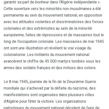
garantir sa part de bonheur dans l’Algérie indépendante ».
Cette ouverture vers les minorités non musulmanes a été
permanente au sein du mouvement national, en opposition
avec les attitudes violentes et discriminatoires des forces
coloniales et des extrémistes au sein de la minorité
européenne, faites de répressions et de massacres tout le
long de l’occupation coloniale. Les massacres de mai 1945
ont sont une illustration et révèlent le vrai visage du
colonialisme. Les militants du mouvement national
avancèrent le chiffre de 45 000 martyrs tombés sous les
armes des soldats français et des milices des colons.
Le 8 mai 1945, journée de la fin de la Deuxième Guerre
mondiale qui s’achevait par la défaite du nazisme, des
manifestations sont organisées dans plusieurs villes
d’Algérie pour fêter la victoire. Les organisations
patriotiques du mouvement national décident de faire de