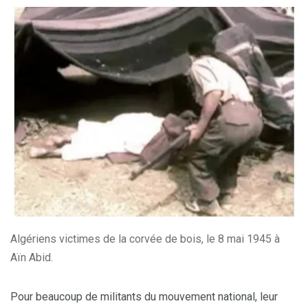
Algériens victimes de la corvée de bois, le 8 mai 1945 à
Aïn Abid.
Pour beaucoup de militants du mouvement national, leur