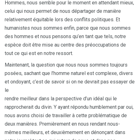
Hommes, nous semble pour le moment en attendant mieux,
celui qui nous permet de nous départager de manière
relativement équitable lors des conflits politiques. Et
humanistes nous sommes enfin, parce que nous sommes
des hommes et nous pensons qu’en tant que tels, notre
espèce doit être mise au centre des préoccupations de
tout ce qui est en notre ressort.
Maintenant, la question que nous nous sommes toujours
posées, sachant que l’homme naturel est complexe, divers
et ondoyant, c’est de savoir si on ne devrait pas essayer de
le
rendre meilleur dans la perspective d’un idéal qui le
rapprocherait du divin. Y ayant répondu humblement par oui,
nous avons choisi de travailler à cette problématique de
deux manières. Premièrement en nous rendant nous-
mêmes meilleurs, et deuxièmement en dénonçant dans