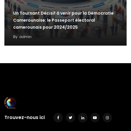
Un Tournant Décisif à venir pour la Démocratie
Camerounaise: le Passeport électoral
camerounais pour 2024/2025
By
admin
Trouvez-nous ici