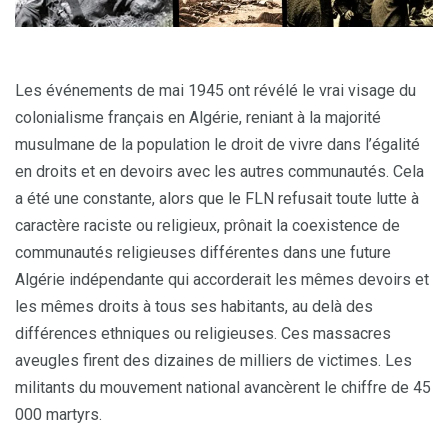
Les événements de mai 1945 ont révélé le vrai visage du
colonialisme français en Algérie, reniant à la majorité
musulmane de la population le droit de vivre dans l’égalité
en droits et en devoirs avec les autres communautés. Cela
a été une constante, alors que le FLN refusait toute lutte à
caractère raciste ou religieux, prônait la coexistence de
communautés religieuses différentes dans une future
Algérie indépendante qui accorderait les mêmes devoirs et
les mêmes droits à tous ses habitants, au delà des
différences ethniques ou religieuses. Ces massacres
aveugles firent des dizaines de milliers de victimes. Les
militants du mouvement national avancèrent le chiffre de 45
000 martyrs.