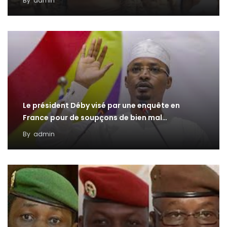
By
admin
Le président Déby visé par une enquête en
France pour de soupçons de bien mal…
By
admin