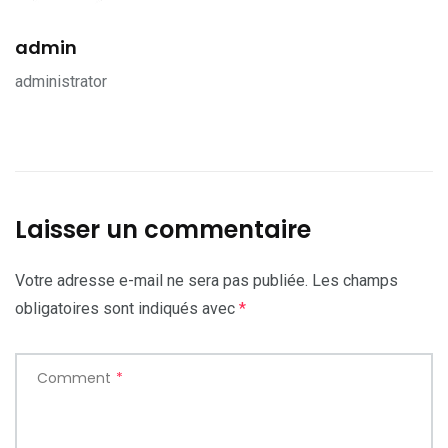
admin
administrator
Laisser un commentaire
Votre adresse e-mail ne sera pas publiée.
Les champs
obligatoires sont indiqués avec
*
Comment
*