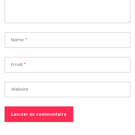
Name
*
Email
*
Website