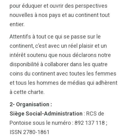
pour éduquer et ouvrir des perspectives
nouvelles à nos pays et au continent tout
entier.
Attentifs à tout ce qui se passe sur le
continent, c’est avec un réel plaisir et un
intérêt soutenu que nous déclarons notre
disponibilité à collaborer dans les quatre
coins du continent avec toutes les femmes
et tous les hommes de médias qui adhèrent
à cette charte.
2- Organisation :
Siège Social-Administration
: RCS de
Pontoise sous le numéro : 892 137 118 ;
ISSN 2780-1861