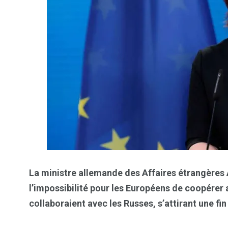
La ministre allemande des Affaires étrangère
l’impossibilité pour les Européens de coopérer 
collaboraient avec les Russes, s’attirant une f