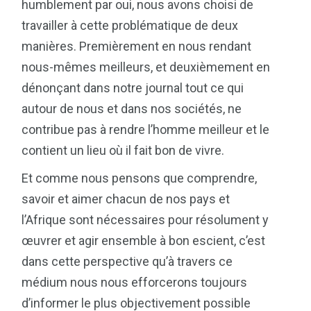
humblement par oui, nous avons choisi de
travailler à cette problématique de deux
manières. Premièrement en nous rendant
nous-mêmes meilleurs, et deuxièmement en
dénonçant dans notre journal tout ce qui
autour de nous et dans nos sociétés, ne
contribue pas à rendre l’homme meilleur et le
contient un lieu où il fait bon de vivre.
Et comme nous pensons que comprendre,
savoir et aimer chacun de nos pays et
l’Afrique sont nécessaires pour résolument y
œuvrer et agir ensemble à bon escient, c’est
dans cette perspective qu’à travers ce
médium nous nous efforcerons toujours
d’informer le plus objectivement possible