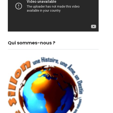
Qui sommes-nous ?