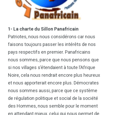
1- La charte du Sillon Panafricain
Patriotes, nous nous considérons car nous
faisons toujours passer les intérêts de nos
pays respectifs en premier. Panafricains
nous sommes, parce que nous pensons que
si nos villages s’étendaient à toute l’Afrique
Noire, cela nous rendrait encore plus heureux
et nous apporterait encore plus. Démocrates
nous sommes aussi, parce que ce système
de régulation politique et social de la société
des Hommes, nous semble pour le moment
en attendant mieux, celui qui nous permet de