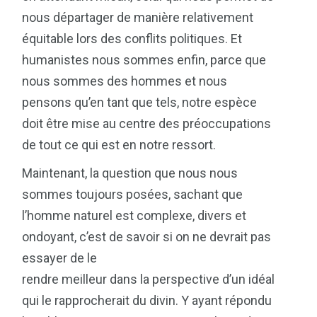
nous départager de manière relativement
équitable lors des conflits politiques. Et
humanistes nous sommes enfin, parce que
nous sommes des hommes et nous
pensons qu’en tant que tels, notre espèce
doit être mise au centre des préoccupations
de tout ce qui est en notre ressort.
Maintenant, la question que nous nous
sommes toujours posées, sachant que
l’homme naturel est complexe, divers et
ondoyant, c’est de savoir si on ne devrait pas
essayer de le
rendre meilleur dans la perspective d’un idéal
qui le rapprocherait du divin. Y ayant répondu