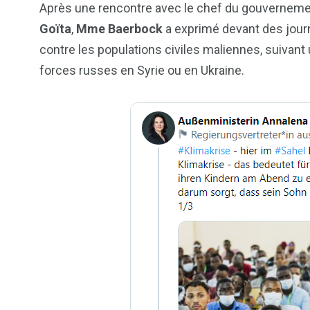
Après une rencontre avec le chef du gouvernement
Goïta
,
Mme Baerbock
a exprimé devant des journ
contre les populations civiles maliennes, suivant
forces russes en Syrie ou en Ukraine.