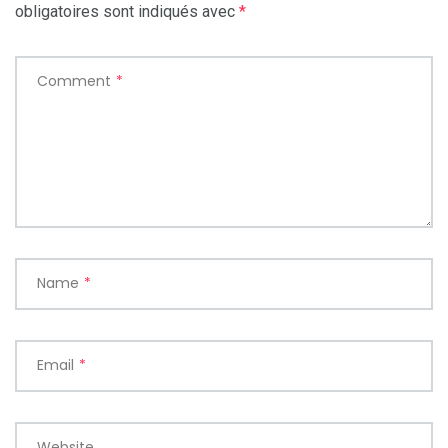
obligatoires sont indiqués avec
*
Comment
*
Name
*
Email
*
Website