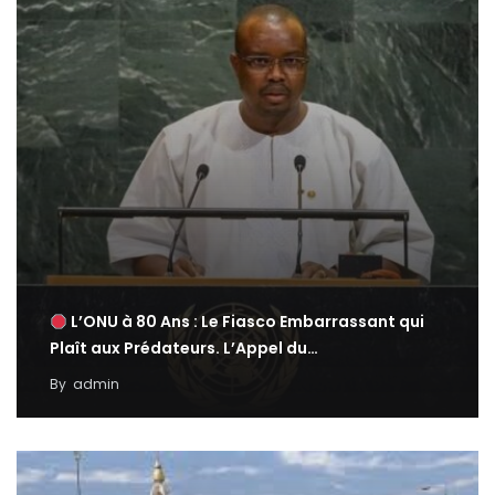
L’ONU à 80 Ans : Le Fiasco Embarrassant qui
Plaît aux Prédateurs. L’Appel du…
By
admin