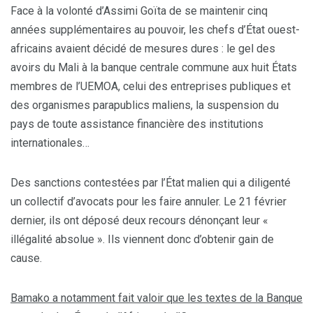
Face à la volonté d’Assimi Goïta de se maintenir cinq
années supplémentaires au pouvoir, les chefs d’État ouest-
africains avaient décidé de mesures dures : le gel des
avoirs du Mali à la banque centrale commune aux huit États
membres de l’UEMOA, celui des entreprises publiques et
des organismes parapublics maliens, la suspension du
pays de toute assistance financière des institutions
internationales…
Des sanctions contestées par l’État malien qui a diligenté
un collectif d’avocats pour les faire annuler. Le 21 février
dernier, ils ont déposé deux recours dénonçant leur «
illégalité absolue ». Ils viennent donc d’obtenir gain de
cause.
Bamako a notamment fait valoir que les textes de la Banque