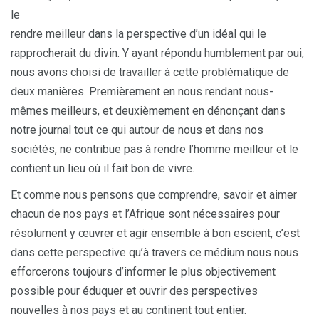
le
rendre meilleur dans la perspective d’un idéal qui le
rapprocherait du divin. Y ayant répondu humblement par oui,
nous avons choisi de travailler à cette problématique de
deux manières. Premièrement en nous rendant nous-
mêmes meilleurs, et deuxièmement en dénonçant dans
notre journal tout ce qui autour de nous et dans nos
sociétés, ne contribue pas à rendre l’homme meilleur et le
contient un lieu où il fait bon de vivre.
Et comme nous pensons que comprendre, savoir et aimer
chacun de nos pays et l’Afrique sont nécessaires pour
résolument y œuvrer et agir ensemble à bon escient, c’est
dans cette perspective qu’à travers ce médium nous nous
efforcerons toujours d’informer le plus objectivement
possible pour éduquer et ouvrir des perspectives
nouvelles à nos pays et au continent tout entier.