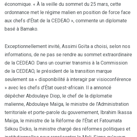
économique. « À la veille du sommet du 25 mars, cette
ordonnance met le régime malien en position de force face
aux chefs d’État de la CEDEAO », commente un diplomate
basé à Bamako.
Exceptionnellement invité, Assimi Goïta a choisi, selon nos
informations, de ne pas se rendre au sommet extraordinaire
de la CEDEAO. Dans un courrier transmis à la Commission
de la CEDEAO, le président de la transition marque
seulement sa « disponibilité à interagir par visioconférence
» avec les chefs d’État ouest-africain. Il a annoncé
dépêcher Abdoulaye Diop, le chef de la diplomatie
malienne, Abdoulaye Maïga, le ministre de l’Administration
territoriale et porte-parole du gouvernement, Ibrahim Ikassa
Maïga, le ministre de la Réforme de l’État et Fatoumata
Sékou Dicko, la ministre chargé des réformes politiques et