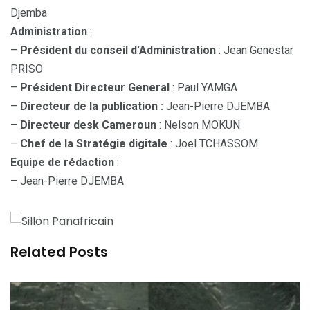
Djemba
Administration
:
–
Président du conseil d’Administration
: Jean Genestar
PRISO
–
Président Directeur General
: Paul YAMGA
–
Directeur de la publication :
Jean-Pierre DJEMBA
–
Directeur desk Cameroun
: Nelson MOKUN
–
Chef de la Stratégie digitale
: Joel TCHASSOM
Equipe de rédaction
:
– Jean-Pierre DJEMBA
Related Posts