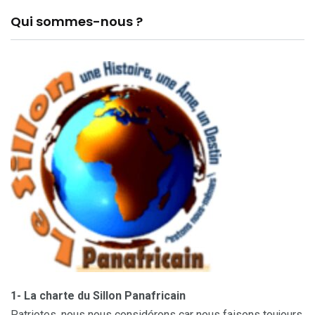
Qui sommes-nous ?
1- La charte du Sillon Panafricain
Patriotes, nous nous considérons car nous faisons toujours