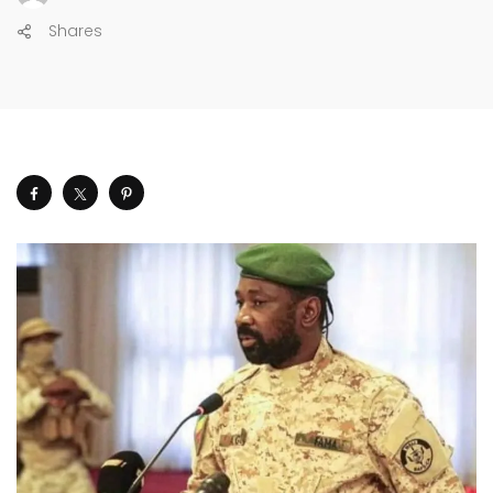
Shares