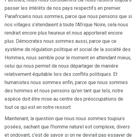
passer les intérêts de nos pays respectifs en premier.
Panafricains nous sommes, parce que nous pensons que si
nos villages s’étendaient à toute l’Afrique Noire, cela nous
rendrait encore plus heureux et nous apporterait encore
plus. Démocrates nous sommes aussi, parce que ce
système de régulation politique et social de la société des
Hommes, nous semble pour le moment en attendant mieux,
celui qui nous permet de nous départager de manière
relativement équitable lors des conflits politiques. Et
humanistes nous sommes enfin, parce que nous sommes
des hommes et nous pensons qu’en tant que tels, notre
espèce doit être mise au centre des préoccupations de
tout ce qui est en notre ressort.
Maintenant, la question que nous nous sommes toujours
posées, sachant que l’homme naturel est complexe, divers
et ondoyant, c’est de savoir si on ne devrait pas essayer de