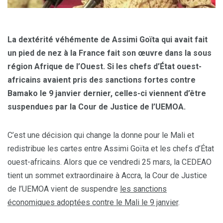
La dextérité véhémente de Assimi Goïta qui avait fait
un pied de nez à la France fait son œuvre dans la sous
région Afrique de l’Ouest. Si les chefs d’État ouest-
africains avaient pris des sanctions fortes contre
Bamako le 9 janvier dernier, celles-ci viennent d’être
suspendues par la Cour de Justice de l’UEMOA.
C’est une décision qui change la donne pour le Mali et
redistribue les cartes entre Assimi Goïta et les chefs d’État
ouest-africains. Alors que ce vendredi 25 mars, la CEDEAO
tient un sommet extraordinaire à Accra, la Cour de Justice
de l’UEMOA vient de suspendre
les sanctions
économiques adoptées contre le Mali le 9 janvier
.