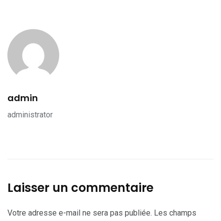
admin
administrator
Laisser un commentaire
Votre adresse e-mail ne sera pas publiée.
Les champs