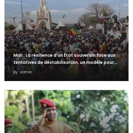
Mali : La résilience d’un État souverain face aux
tentatives de déstabilisation, un modèle pour…
By
admin