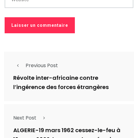
Previous Post
Révolte inter-africaine contre
l’ingérence des forces étrangères
Next Post
ALGERIE-19 mars 1962 cessez-le-feu à