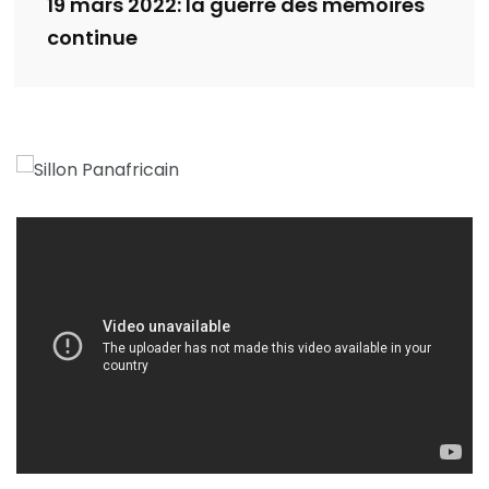
19 mars 2022: la guerre des mémoires
continue