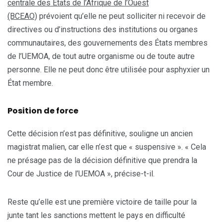
centrale des États de l’Afrique de l’Ouest
(BCEAO)
prévoient qu’elle ne peut solliciter ni recevoir de
directives ou d’instructions des institutions ou organes
communautaires, des gouvernements des États membres
de l’UEMOA, de tout autre organisme ou de toute autre
personne. Elle ne peut donc être utilisée pour asphyxier un
État membre.
Position de force
Cette décision n’est pas définitive, souligne un ancien
magistrat malien, car elle n’est que « suspensive ». « Cela
ne présage pas de la décision définitive que prendra la
Cour de Justice de l’UEMOA », précise-t-il.
Reste qu’elle est une première victoire de taille pour la
junte tant les sanctions mettent le pays en difficulté