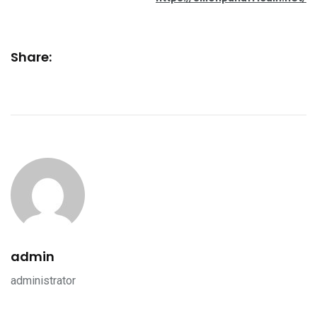
Share:
admin
administrator