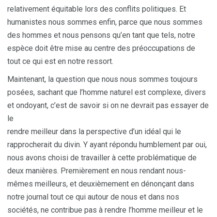
relativement équitable lors des conflits politiques. Et
humanistes nous sommes enfin, parce que nous sommes
des hommes et nous pensons qu’en tant que tels, notre
espèce doit être mise au centre des préoccupations de
tout ce qui est en notre ressort.
Maintenant, la question que nous nous sommes toujours
posées, sachant que l’homme naturel est complexe, divers
et ondoyant, c’est de savoir si on ne devrait pas essayer de
le
rendre meilleur dans la perspective d’un idéal qui le
rapprocherait du divin. Y ayant répondu humblement par oui,
nous avons choisi de travailler à cette problématique de
deux manières. Premièrement en nous rendant nous-
mêmes meilleurs, et deuxièmement en dénonçant dans
notre journal tout ce qui autour de nous et dans nos
sociétés, ne contribue pas à rendre l’homme meilleur et le