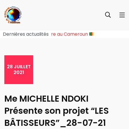
upture Sociopolitique Majeure au Cameroun
Dernières actualités
28 JUILLET
2021
Me MICHELLE NDOKI
Présente son projet “LES
BÂTISSEURS”_28-07-21