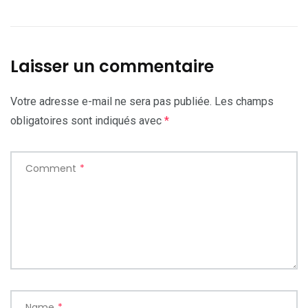
Laisser un commentaire
Votre adresse e-mail ne sera pas publiée.
Les champs
obligatoires sont indiqués avec
*
Comment
*
Name
*