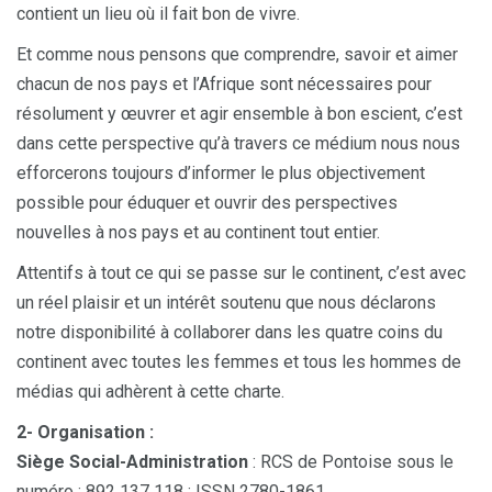
contient un lieu où il fait bon de vivre.
Et comme nous pensons que comprendre, savoir et aimer
chacun de nos pays et l’Afrique sont nécessaires pour
résolument y œuvrer et agir ensemble à bon escient, c’est
dans cette perspective qu’à travers ce médium nous nous
efforcerons toujours d’informer le plus objectivement
possible pour éduquer et ouvrir des perspectives
nouvelles à nos pays et au continent tout entier.
Attentifs à tout ce qui se passe sur le continent, c’est avec
un réel plaisir et un intérêt soutenu que nous déclarons
notre disponibilité à collaborer dans les quatre coins du
continent avec toutes les femmes et tous les hommes de
médias qui adhèrent à cette charte.
2- Organisation :
Siège Social-Administration
: RCS de Pontoise sous le
numéro : 892 137 118 ; ISSN 2780-1861