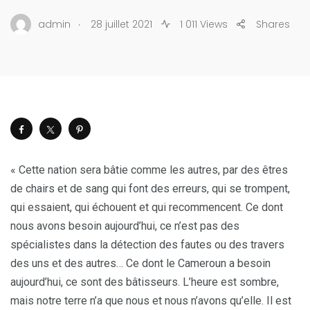
.
admin
28 juillet 2021
1 011 Views
Shares
« Cette nation sera bâtie comme les autres, par des êtres
de chairs et de sang qui font des erreurs, qui se trompent,
qui essaient, qui échouent et qui recommencent. Ce dont
nous avons besoin aujourd’hui, ce n’est pas des
spécialistes dans la détection des fautes ou des travers
des uns et des autres… Ce dont le Cameroun a besoin
aujourd’hui, ce sont des bâtisseurs. L’heure est sombre,
mais notre terre n’a que nous et nous n’avons qu’elle. Il est