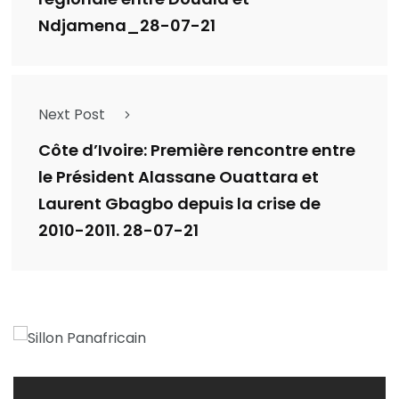
Ndjamena_28-07-21
Next Post
Côte d’Ivoire: Première rencontre entre
le Président Alassane Ouattara et
Laurent Gbagbo depuis la crise de
2010-2011. 28-07-21