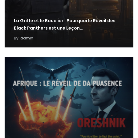
La Griffe et le Bouclier : Pourquoi le Réveil des
Black Panthers est une Leçon…
By
admin