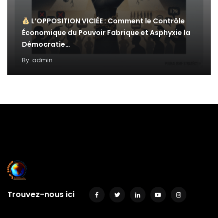
L’OPPOSITION VICIÉE : Comment le Contrôle
Économique du Pouvoir Fabrique et Asphyxie la
Démocratie…
By
admin
Trouvez-nous ici