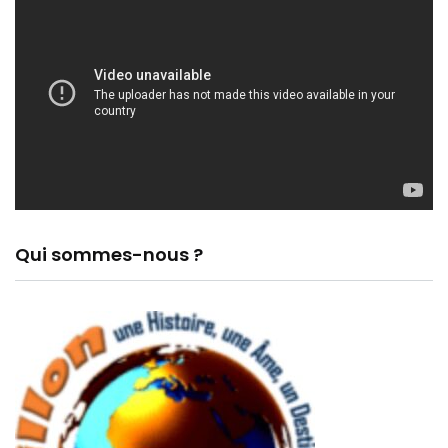
Qui sommes-nous ?