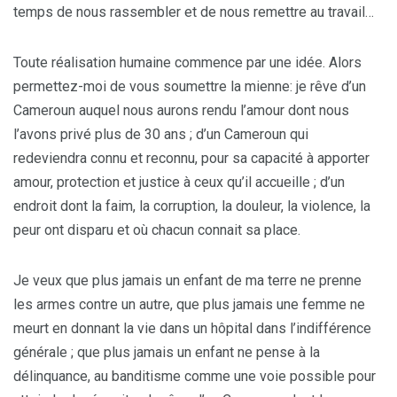
temps de nous rassembler et de nous remettre au travail…
Toute réalisation humaine commence par une idée. Alors
permettez-moi de vous soumettre la mienne: je rêve d’un
Cameroun auquel nous aurons rendu l’amour dont nous
l’avons privé plus de 30 ans ; d’un Cameroun qui
redeviendra connu et reconnu, pour sa capacité à apporter
amour, protection et justice à ceux qu’il accueille ; d’un
endroit dont la faim, la corruption, la douleur, la violence, la
peur ont disparu et où chacun connait sa place.
Je veux que plus jamais un enfant de ma terre ne prenne
les armes contre un autre, que plus jamais une femme ne
meurt en donnant la vie dans un hôpital dans l’indifférence
générale ; que plus jamais un enfant ne pense à la
délinquance, au banditisme comme une voie possible pour