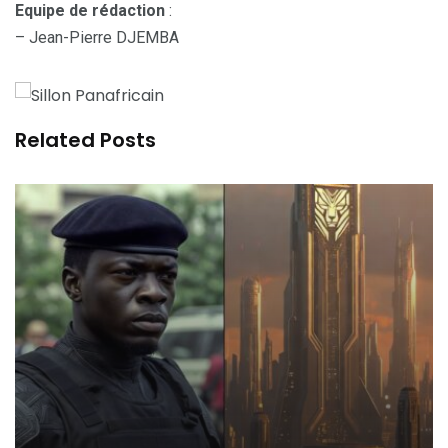
Equipe de rédaction
:
– Jean-Pierre DJEMBA
Related Posts