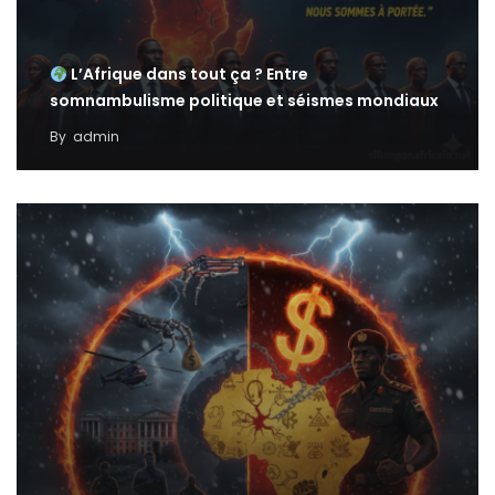
L’Afrique dans tout ça ? Entre
somnambulisme politique et séismes mondiaux
By
admin