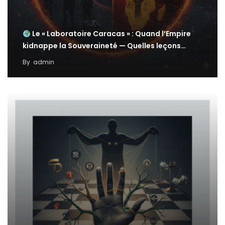
Le « Laboratoire Caracas » : Quand l’Empire
kidnappe la Souveraineté — Quelles leçons…
By
admin