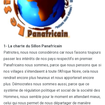
1- La charte du Sillon Panafricain
Patriotes, nous nous considérons car nous faisons toujours
passer les intérêts de nos pays respectifs en premier.
Panafricains nous sommes, parce que nous pensons que si
nos villages s’étendaient à toute l’Afrique Noire, cela nous
rendrait encore plus heureux et nous apporterait encore
plus. Démocrates nous sommes aussi, parce que ce
système de régulation politique et social de la société des
Hommes, nous semble pour le moment en attendant mieux,
celui qui nous permet de nous départager de manière