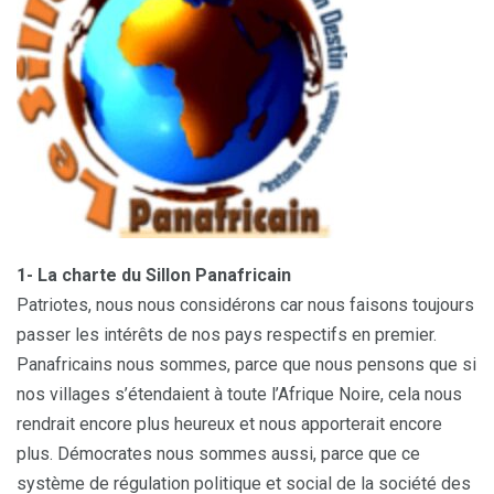
1- La charte du Sillon Panafricain
Patriotes, nous nous considérons car nous faisons toujours
passer les intérêts de nos pays respectifs en premier.
Panafricains nous sommes, parce que nous pensons que si
nos villages s’étendaient à toute l’Afrique Noire, cela nous
rendrait encore plus heureux et nous apporterait encore
plus. Démocrates nous sommes aussi, parce que ce
système de régulation politique et social de la société des