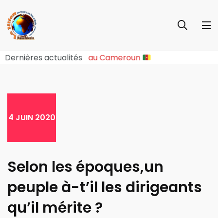
ure Sociopolitique Majeure au Cameroun
Dernières actualités
4 JUIN 2020
Selon les époques,un
peuple à-t’il les dirigeants
qu’il mérite ?