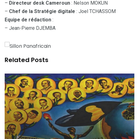
–
Directeur desk Cameroun
: Nelson MOKUN
–
Chef de la Stratégie digitale
: Joel TCHASSOM
Equipe de rédaction
:
– Jean-Pierre DJEMBA
Related Posts