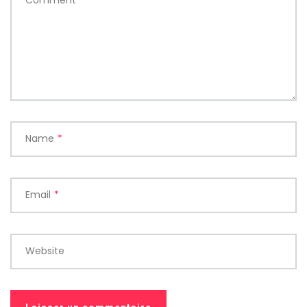
Comment
*
Name
*
Email
*
Website