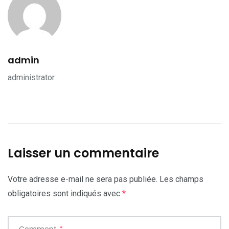
admin
administrator
Laisser un commentaire
Votre adresse e-mail ne sera pas publiée.
Les champs
obligatoires sont indiqués avec
*