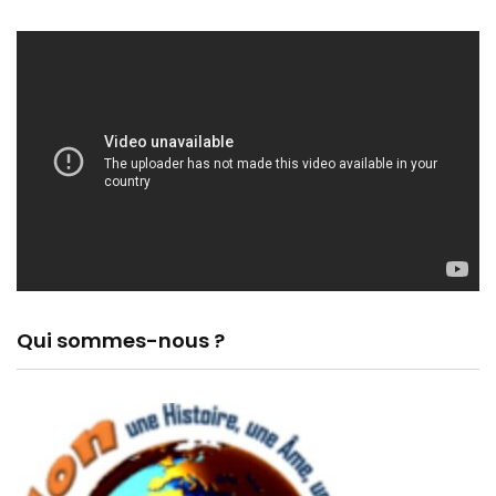
Qui sommes-nous ?