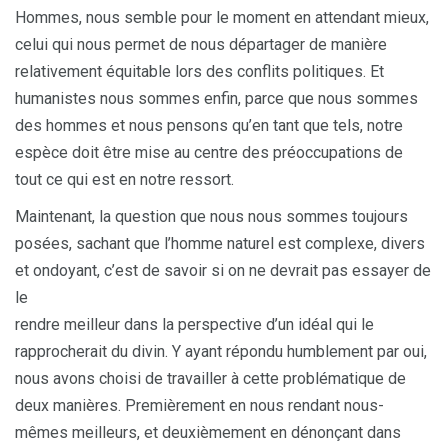
Hommes, nous semble pour le moment en attendant mieux,
celui qui nous permet de nous départager de manière
relativement équitable lors des conflits politiques. Et
humanistes nous sommes enfin, parce que nous sommes
des hommes et nous pensons qu’en tant que tels, notre
espèce doit être mise au centre des préoccupations de
tout ce qui est en notre ressort.
Maintenant, la question que nous nous sommes toujours
posées, sachant que l’homme naturel est complexe, divers
et ondoyant, c’est de savoir si on ne devrait pas essayer de
le
rendre meilleur dans la perspective d’un idéal qui le
rapprocherait du divin. Y ayant répondu humblement par oui,
nous avons choisi de travailler à cette problématique de
deux manières. Premièrement en nous rendant nous-
mêmes meilleurs, et deuxièmement en dénonçant dans