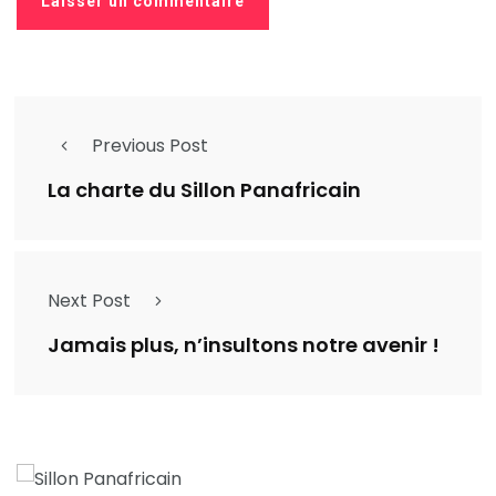
Previous Post
La charte du Sillon Panafricain
Next Post
Jamais plus, n’insultons notre avenir !