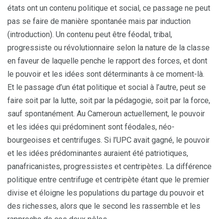
états ont un contenu politique et social, ce passage ne peut
pas se faire de manière spontanée mais par induction
(introduction). Un contenu peut être féodal, tribal,
progressiste ou révolutionnaire selon la nature de la classe
en faveur de laquelle penche le rapport des forces, et dont
le pouvoir et les idées sont déterminants à ce moment-là.
Et le passage d’un état politique et social à l’autre, peut se
faire soit par la lutte, soit par la pédagogie, soit par la force,
sauf spontanément. Au Cameroun actuellement, le pouvoir
et les idées qui prédominent sont féodales, néo-
bourgeoises et centrifuges. Si l’UPC avait gagné, le pouvoir
et les idées prédominantes auraient été patriotiques,
panafricanistes, progressistes et centripètes. La différence
politique entre centrifuge et centripète étant que le premier
divise et éloigne les populations du partage du pouvoir et
des richesses, alors que le second les rassemble et les