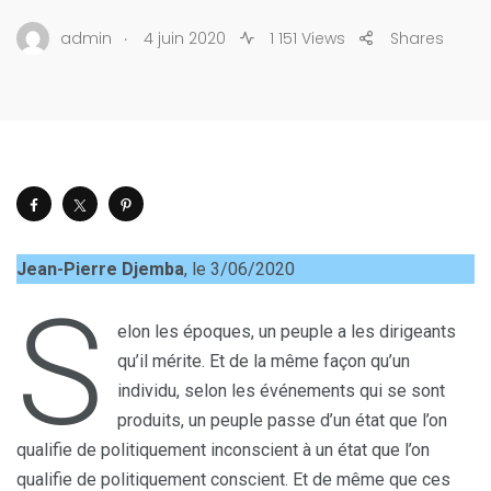
.
admin
4 juin 2020
1 151 Views
Shares
Jean-Pierre Djemba
, le 3/06/2020
S
elon les époques, un peuple a les dirigeants
qu’il mérite. Et de la même façon qu’un
individu, selon les événements qui se sont
produits, un peuple passe d’un état que l’on
qualifie de politiquement inconscient à un état que l’on
qualifie de politiquement conscient. Et de même que ces