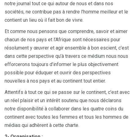
notre journal tout ce qui autour de nous et dans nos
sociétés, ne contribue pas à rendre l’homme meilleur et le
contient un lieu où il fait bon de vivre.
Et comme nous pensons que comprendre, savoir et aimer
chacun de nos pays et l’Afrique sont nécessaires pour
résolument y œuvrer et agir ensemble à bon escient, c’est
dans cette perspective qu’à travers ce médium nous nous
efforcerons toujours d’informer le plus objectivement
possible pour éduquer et ouvrir des perspectives
nouvelles à nos pays et au continent tout entier.
Attentifs à tout ce qui se passe sur le continent, c’est avec
un réel plaisir et un intérêt soutenu que nous déclarons
notre disponibilité à collaborer dans les quatre coins du
continent avec toutes les femmes et tous les hommes de
médias qui adhèrent à cette charte.
2- Organisation :