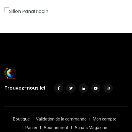
Trouvez-nous ici
Boutique
Validation de la commande
Mon compte
Panier
Abonnement
Achats Magazine