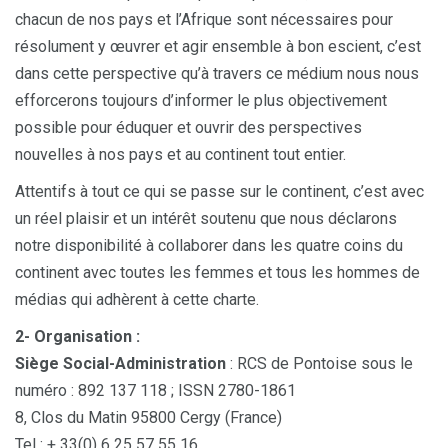
chacun de nos pays et l’Afrique sont nécessaires pour
résolument y œuvrer et agir ensemble à bon escient, c’est
dans cette perspective qu’à travers ce médium nous nous
efforcerons toujours d’informer le plus objectivement
possible pour éduquer et ouvrir des perspectives
nouvelles à nos pays et au continent tout entier.
Attentifs à tout ce qui se passe sur le continent, c’est avec
un réel plaisir et un intérêt soutenu que nous déclarons
notre disponibilité à collaborer dans les quatre coins du
continent avec toutes les femmes et tous les hommes de
médias qui adhèrent à cette charte.
2- Organisation :
Siège Social-Administration
: RCS de Pontoise sous le
numéro : 892 137 118 ; ISSN 2780-1861
8, Clos du Matin 95800 Cergy (France)
Tel : + 33(0) 6 25 57 55 16