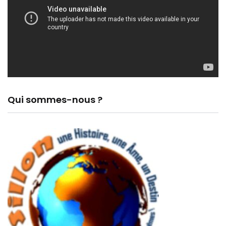
Qui sommes-nous ?