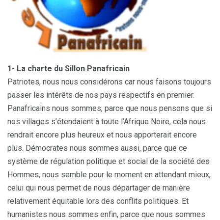
1- La charte du Sillon Panafricain
Patriotes, nous nous considérons car nous faisons toujours
passer les intérêts de nos pays respectifs en premier.
Panafricains nous sommes, parce que nous pensons que si
nos villages s’étendaient à toute l’Afrique Noire, cela nous
rendrait encore plus heureux et nous apporterait encore
plus. Démocrates nous sommes aussi, parce que ce
système de régulation politique et social de la société des
Hommes, nous semble pour le moment en attendant mieux,
celui qui nous permet de nous départager de manière
relativement équitable lors des conflits politiques. Et
humanistes nous sommes enfin, parce que nous sommes