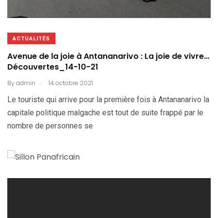
ACTUALITÉS
Avenue de la joie à Antananarivo : La joie de vivre…
Découvertes_14-10-21
.
By
admin
14 octobre 2021
Le touriste qui arrive pour la première fois à Antananarivo la
capitale politique malgache est tout de suite frappé par le
nombre de personnes se