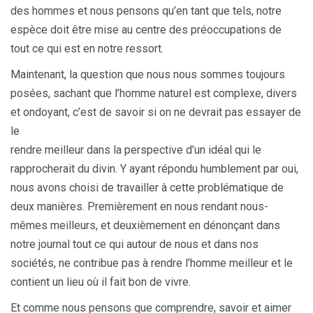
des hommes et nous pensons qu’en tant que tels, notre
espèce doit être mise au centre des préoccupations de
tout ce qui est en notre ressort.
Maintenant, la question que nous nous sommes toujours
posées, sachant que l’homme naturel est complexe, divers
et ondoyant, c’est de savoir si on ne devrait pas essayer de
le
rendre meilleur dans la perspective d’un idéal qui le
rapprocherait du divin. Y ayant répondu humblement par oui,
nous avons choisi de travailler à cette problématique de
deux manières. Premièrement en nous rendant nous-
mêmes meilleurs, et deuxièmement en dénonçant dans
notre journal tout ce qui autour de nous et dans nos
sociétés, ne contribue pas à rendre l’homme meilleur et le
contient un lieu où il fait bon de vivre.
Et comme nous pensons que comprendre, savoir et aimer