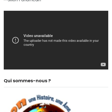
Qui sommes-nous ?