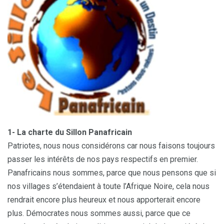
1- La charte du Sillon Panafricain
Patriotes, nous nous considérons car nous faisons toujours
passer les intérêts de nos pays respectifs en premier.
Panafricains nous sommes, parce que nous pensons que si
nos villages s’étendaient à toute l’Afrique Noire, cela nous
rendrait encore plus heureux et nous apporterait encore
plus. Démocrates nous sommes aussi, parce que ce