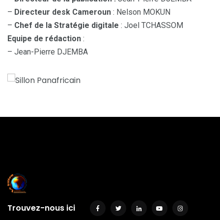
–
Directeur desk Cameroun
: Nelson MOKUN
–
Chef de la Stratégie digitale
: Joel TCHASSOM
Equipe de rédaction
:
– Jean-Pierre DJEMBA
Trouvez-nous ici