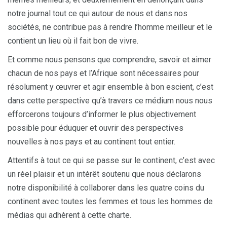
notre journal tout ce qui autour de nous et dans nos
sociétés, ne contribue pas à rendre l’homme meilleur et le
contient un lieu où il fait bon de vivre.
Et comme nous pensons que comprendre, savoir et aimer
chacun de nos pays et l’Afrique sont nécessaires pour
résolument y œuvrer et agir ensemble à bon escient, c’est
dans cette perspective qu’à travers ce médium nous nous
efforcerons toujours d’informer le plus objectivement
possible pour éduquer et ouvrir des perspectives
nouvelles à nos pays et au continent tout entier.
Attentifs à tout ce qui se passe sur le continent, c’est avec
un réel plaisir et un intérêt soutenu que nous déclarons
notre disponibilité à collaborer dans les quatre coins du
continent avec toutes les femmes et tous les hommes de
médias qui adhèrent à cette charte.