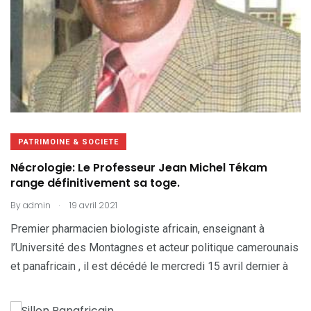
PATRIMOINE & SOCIETE
Nécrologie: Le Professeur Jean Michel Tékam
range définitivement sa toge.
.
By
admin
19 avril 2021
Premier pharmacien biologiste africain, enseignant à
l’Université des Montagnes et acteur politique camerounais
et panafricain , il est décédé le mercredi 15 avril dernier à