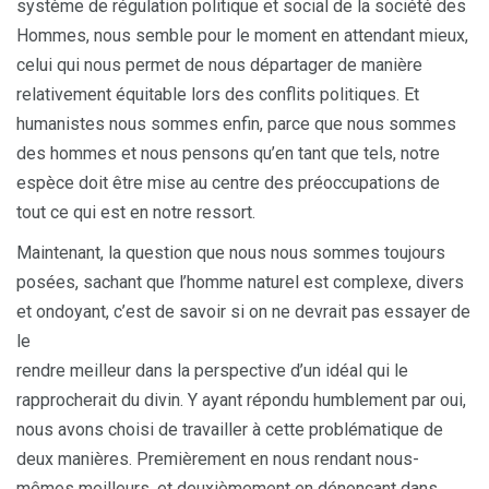
système de régulation politique et social de la société des
Hommes, nous semble pour le moment en attendant mieux,
celui qui nous permet de nous départager de manière
relativement équitable lors des conflits politiques. Et
humanistes nous sommes enfin, parce que nous sommes
des hommes et nous pensons qu’en tant que tels, notre
espèce doit être mise au centre des préoccupations de
tout ce qui est en notre ressort.
Maintenant, la question que nous nous sommes toujours
posées, sachant que l’homme naturel est complexe, divers
et ondoyant, c’est de savoir si on ne devrait pas essayer de
le
rendre meilleur dans la perspective d’un idéal qui le
rapprocherait du divin. Y ayant répondu humblement par oui,
nous avons choisi de travailler à cette problématique de
deux manières. Premièrement en nous rendant nous-
mêmes meilleurs, et deuxièmement en dénonçant dans