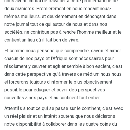
nous avons choisi de travailler à cette problématique de
deux manières. Premièrement en nous rendant nous-
mêmes meilleurs, et deuxièmement en dénonçant dans
notre journal tout ce qui autour de nous et dans nos
sociétés, ne contribue pas à rendre l’homme meilleur et le
contient un lieu où il fait bon de vivre.
Et comme nous pensons que comprendre, savoir et aimer
chacun de nos pays et l’Afrique sont nécessaires pour
résolument y œuvrer et agir ensemble à bon escient, c’est
dans cette perspective qu’à travers ce médium nous nous
efforcerons toujours d’informer le plus objectivement
possible pour éduquer et ouvrir des perspectives
nouvelles à nos pays et au continent tout entier.
Attentifs à tout ce qui se passe sur le continent, c’est avec
un réel plaisir et un intérêt soutenu que nous déclarons
notre disponibilité à collaborer dans les quatre coins du