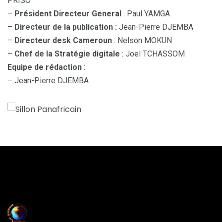
PRISO
–
Président Directeur General
: Paul YAMGA
–
Directeur de la publication :
Jean-Pierre DJEMBA
–
Directeur desk Cameroun
: Nelson MOKUN
–
Chef de la Stratégie digitale
: Joel TCHASSOM
Equipe de rédaction
:
– Jean-Pierre DJEMBA