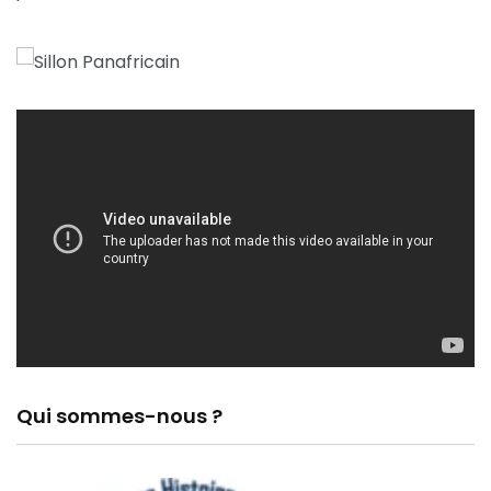
Qui sommes-nous ?