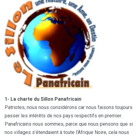
1- La charte du Sillon Panafricain
Patriotes, nous nous considérons car nous faisons toujours
passer les intérêts de nos pays respectifs en premier.
Panafricains nous sommes, parce que nous pensons que si
nos villages s’étendaient à toute l’Afrique Noire, cela nous