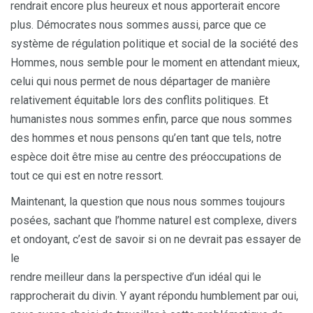
rendrait encore plus heureux et nous apporterait encore
plus. Démocrates nous sommes aussi, parce que ce
système de régulation politique et social de la société des
Hommes, nous semble pour le moment en attendant mieux,
celui qui nous permet de nous départager de manière
relativement équitable lors des conflits politiques. Et
humanistes nous sommes enfin, parce que nous sommes
des hommes et nous pensons qu’en tant que tels, notre
espèce doit être mise au centre des préoccupations de
tout ce qui est en notre ressort.
Maintenant, la question que nous nous sommes toujours
posées, sachant que l’homme naturel est complexe, divers
et ondoyant, c’est de savoir si on ne devrait pas essayer de
le
rendre meilleur dans la perspective d’un idéal qui le
rapprocherait du divin. Y ayant répondu humblement par oui,