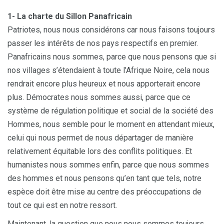
1- La charte du Sillon Panafricain
Patriotes, nous nous considérons car nous faisons toujours
passer les intérêts de nos pays respectifs en premier.
Panafricains nous sommes, parce que nous pensons que si
nos villages s’étendaient à toute l’Afrique Noire, cela nous
rendrait encore plus heureux et nous apporterait encore
plus. Démocrates nous sommes aussi, parce que ce
système de régulation politique et social de la société des
Hommes, nous semble pour le moment en attendant mieux,
celui qui nous permet de nous départager de manière
relativement équitable lors des conflits politiques. Et
humanistes nous sommes enfin, parce que nous sommes
des hommes et nous pensons qu’en tant que tels, notre
espèce doit être mise au centre des préoccupations de
tout ce qui est en notre ressort.
Maintenant, la question que nous nous sommes toujours