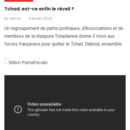
Tchad: est-ce enfin le réveil ?
.
By
admin
11 février 2024
Un regroupement de partis politiques, d’Associations et de
membres de la diaspora Tchadienne donne 3 mois aux
forces françaises pour quitter le Tchad. Débout, ensemble