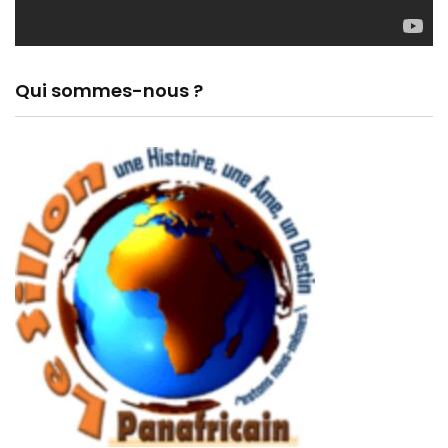
Qui sommes-nous ?