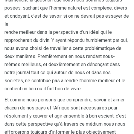
posées, sachant que l’homme naturel est complexe, divers
et ondoyant, c’est de savoir si on ne devrait pas essayer de
le
rendre meilleur dans la perspective d’un idéal qui le
rapprocherait du divin. Y ayant répondu humblement par oui,
nous avons choisi de travailler à cette problématique de
deux manières. Premièrement en nous rendant nous-
mêmes meilleurs, et deuxièmement en dénonçant dans
notre journal tout ce qui autour de nous et dans nos
sociétés, ne contribue pas à rendre l’homme meilleur et le
contient un lieu où il fait bon de vivre.
Et comme nous pensons que comprendre, savoir et aimer
chacun de nos pays et l’Afrique sont nécessaires pour
résolument y œuvrer et agir ensemble à bon escient, c’est
dans cette perspective qu’à travers ce médium nous nous
efforcerons toujours d’informer le plus objectivement