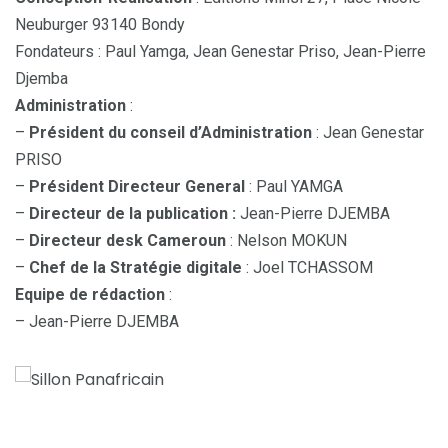
Neuburger 93140 Bondy
Fondateurs : Paul Yamga, Jean Genestar Priso, Jean-Pierre
Djemba
Administration
:
–
Président du conseil d’Administration
: Jean Genestar
PRISO
–
Président Directeur General
: Paul YAMGA
–
Directeur de la publication :
Jean-Pierre DJEMBA
–
Directeur desk Cameroun
: Nelson MOKUN
–
Chef de la Stratégie digitale
: Joel TCHASSOM
Equipe de rédaction
:
– Jean-Pierre DJEMBA