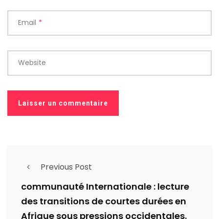
Email
*
Website
Previous Post
communauté Internationale : lecture
des transitions de courtes durées en
Afrique sous pressions occidentales.