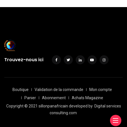
Trouvez-nous ici
Boutique
Validation de la commande
Mon compte
Panier
Abonnement
Achats Magazine
Copyright © 2021 sillonpanafricain developed by
Digital services
consulting.com