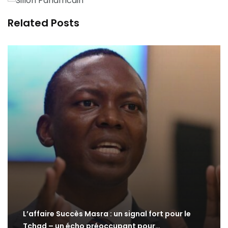
Related Posts
L’affaire Succès Masra : un signal fort pour le
Tchad – un écho préoccupant pour…