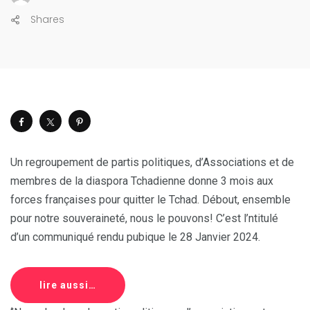
Shares
Un regroupement de partis politiques, d’Associations et de
membres de la diaspora Tchadienne donne 3 mois aux
forces françaises pour quitter le Tchad. Débout, ensemble
pour notre souveraineté, nous le pouvons! C’est l’ntitulé
d’un communiqué rendu pubique le 28 Janvier 2024.
lire aussi…