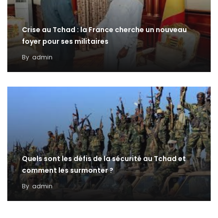
Crise au Tchad : la France cherche un nouveau
foyer pour ses militaires
By
admin
Quels sont les défis de la sécurité au Tchad et
comment les surmonter ?
By
admin