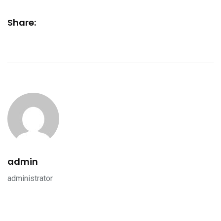
Share:
admin
administrator