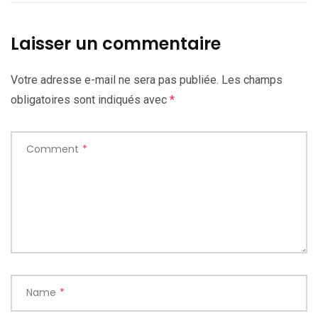
Laisser un commentaire
Votre adresse e-mail ne sera pas publiée.
Les champs
obligatoires sont indiqués avec
*
Comment
*
Name
*