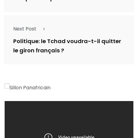
Next Post
Politique: le Tchad voudra-t-il quitter
le giron français ?