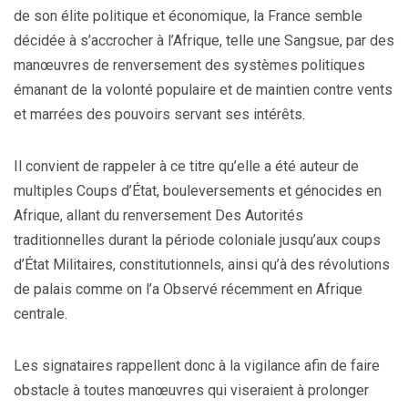
de son élite politique et économique, la France semble
décidée à s’accrocher à l’Afrique, telle une Sangsue, par des
manœuvres de renversement des systèmes politiques
émanant de la volonté populaire et de maintien contre vents
et marrées des pouvoirs servant ses intérêts.
Il convient de rappeler à ce titre qu’elle a été auteur de
multiples Coups d’État, bouleversements et génocides en
Afrique, allant du renversement Des Autorités
traditionnelles durant la période coloniale jusqu’aux coups
d’État Militaires, constitutionnels, ainsi qu’à des révolutions
de palais comme on l’a Observé récemment en Afrique
centrale.
Les signataires rappellent donc à la vigilance afin de faire
obstacle à toutes manœuvres qui viseraient à prolonger