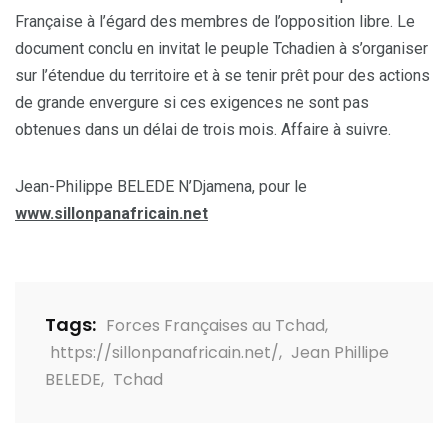
Française à l’égard des membres de l’opposition libre. Le
document conclu en invitat le peuple Tchadien à s’organiser
sur l’étendue du territoire et à se tenir prêt pour des actions
de grande envergure si ces exigences ne sont pas
obtenues dans un délai de trois mois. Affaire à suivre.
Jean-Philippe BELEDE N’Djamena, pour le
www.sillonpanafricain.net
Tags:
Forces Françaises au Tchad
,
https://sillonpanafricain.net/
,
Jean Phillipe
BELEDE
,
Tchad