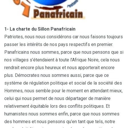
1- La charte du Sillon Panafricain
Patriotes, nous nous considérons car nous faisons toujours
passer les intérêts de nos pays respectifs en premier.
Panafricains nous sommes, parce que nous pensons que si
nos villages s’étendaient à toute l’Afrique Noire, cela nous
rendrait encore plus heureux et nous apporterait encore
plus. Démocrates nous sommes aussi, parce que ce
système de régulation politique et social de la société des
Hommes, nous semble pour le moment en attendant mieux,
celui qui nous permet de nous départager de manière
relativement équitable lors des conflits politiques. Et
humanistes nous sommes enfin, parce que nous sommes
des hommes et nous pensons qu’en tant que tels, notre