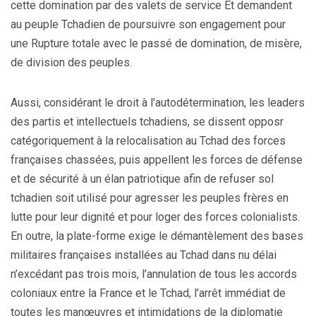
cette domination par des valets de service Et demandent
au peuple Tchadien de poursuivre son engagement pour
une Rupture totale avec le passé de domination, de misère,
de division des peuples.
Aussi, considérant le droit à l’autodétermination, les leaders
des partis et intellectuels tchadiens, se dissent opposr
catégoriquement à la relocalisation au Tchad des forces
françaises chassées, puis appellent les forces de défense
et de sécurité à un élan patriotique afin de refuser sol
tchadien soit utilisé pour agresser les peuples frères en
lutte pour leur dignité et pour loger des forces colonialists.
En outre, la plate-forme exige le démantèlement des bases
militaires françaises installées au Tchad dans nu délai
n’excédant pas trois mois, l’annulation de tous les accords
coloniaux entre la France et le Tchad, l’arrêt immédiat de
toutes les manœuvres et intimidations de la diplomatie