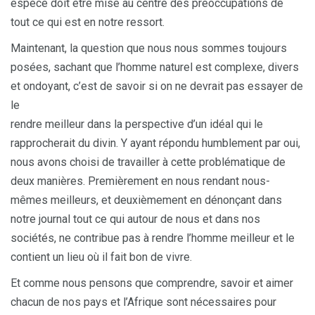
espèce doit être mise au centre des préoccupations de
tout ce qui est en notre ressort.
Maintenant, la question que nous nous sommes toujours
posées, sachant que l’homme naturel est complexe, divers
et ondoyant, c’est de savoir si on ne devrait pas essayer de
le
rendre meilleur dans la perspective d’un idéal qui le
rapprocherait du divin. Y ayant répondu humblement par oui,
nous avons choisi de travailler à cette problématique de
deux manières. Premièrement en nous rendant nous-
mêmes meilleurs, et deuxièmement en dénonçant dans
notre journal tout ce qui autour de nous et dans nos
sociétés, ne contribue pas à rendre l’homme meilleur et le
contient un lieu où il fait bon de vivre.
Et comme nous pensons que comprendre, savoir et aimer
chacun de nos pays et l’Afrique sont nécessaires pour