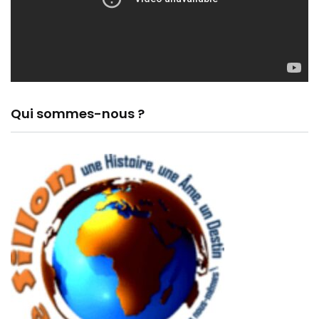
Qui sommes-nous ?