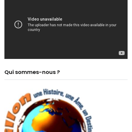
Qui sommes-nous ?