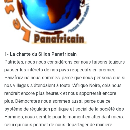
1- La charte du Sillon Panafricain
Patriotes, nous nous considérons car nous faisons toujours
passer les intérêts de nos pays respectifs en premier.
Panafricains nous sommes, parce que nous pensons que si
nos villages s’étendaient à toute l’Afrique Noire, cela nous
rendrait encore plus heureux et nous apporterait encore
plus. Démocrates nous sommes aussi, parce que ce
système de régulation politique et social de la société des
Hommes, nous semble pour le moment en attendant mieux,
celui qui nous permet de nous départager de manière