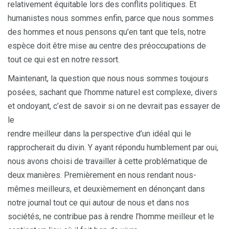
relativement équitable lors des conflits politiques. Et
humanistes nous sommes enfin, parce que nous sommes
des hommes et nous pensons qu’en tant que tels, notre
espèce doit être mise au centre des préoccupations de
tout ce qui est en notre ressort.
Maintenant, la question que nous nous sommes toujours
posées, sachant que l’homme naturel est complexe, divers
et ondoyant, c’est de savoir si on ne devrait pas essayer de
le
rendre meilleur dans la perspective d’un idéal qui le
rapprocherait du divin. Y ayant répondu humblement par oui,
nous avons choisi de travailler à cette problématique de
deux manières. Premièrement en nous rendant nous-
mêmes meilleurs, et deuxièmement en dénonçant dans
notre journal tout ce qui autour de nous et dans nos
sociétés, ne contribue pas à rendre l’homme meilleur et le