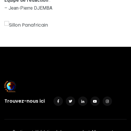
Equipe de rédaction
:
– Jean-Pierre DJEMBA
Trouvez-nous ici