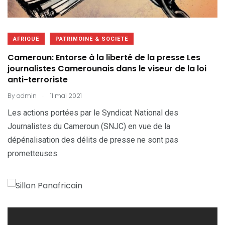
AFRIQUE
PATRIMOINE & SOCIETE
Cameroun: Entorse à la liberté de la presse Les
journalistes Camerounais dans le viseur de la loi
anti-terroriste
.
By
admin
11 mai 2021
Les actions portées par le Syndicat National des
Journalistes du Cameroun (SNJC) en vue de la
dépénalisation des délits de presse ne sont pas
prometteuses.