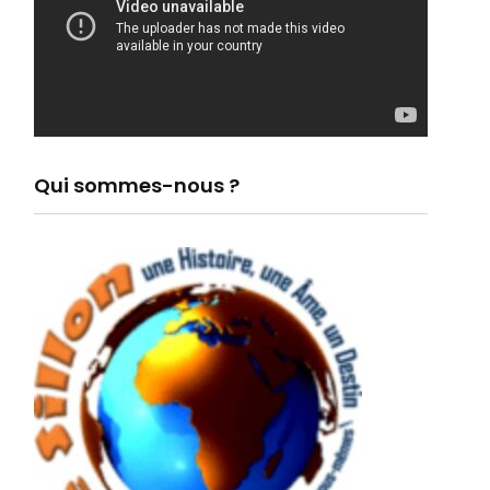
Qui sommes-nous ?