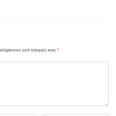
bligatoires sont indiqués avec
*