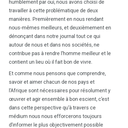
humblement par oui, nous avons choisi de
travailler à cette problématique de deux
manières. Premièrement en nous rendant
nous-mêmes meilleurs, et deuxièmement en
dénonçant dans notre journal tout ce qui
autour de nous et dans nos sociétés, ne
contribue pas à rendre l’homme meilleur et le
contient un lieu où il fait bon de vivre.
Et comme nous pensons que comprendre,
savoir et aimer chacun de nos pays et
l’Afrique sont nécessaires pour résolument y
œuvrer et agir ensemble à bon escient, c’est
dans cette perspective qu’à travers ce
médium nous nous efforcerons toujours
d’informer le plus objectivement possible