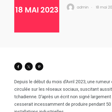
.
admin
18 mai 2
18 MAI 2023
Depuis le début du mois d’Avril 2023, une rumeur 
circulée sur les réseaux sociaux, suscitant aussit
tchadienne. D’après un écrit non signé largement p
cesserait incessamment de produire pendant 50 j
installations industrielles.