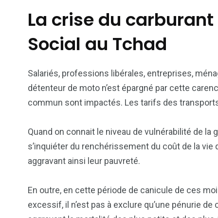
La crise du carburant
Social au Tchad
Salariés, professions libérales, entreprises, m
détenteur de moto n’est épargné par cette caren
commun sont impactés. Les tarifs des transports u
Quand on connait le niveau de vulnérabilité de la
s’inquiéter du renchérissement du coût de la vi
aggravant ainsi leur pauvreté.
En outre, en cette période de canicule de ces moi
excessif, il n’est pas à exclure qu’une pénurie d