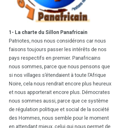
1- La charte du Sillon Panafricain
Patriotes, nous nous considérons car nous
faisons toujours passer les intérêts de nos
pays respectifs en premier. Panafricains
nous sommes, parce que nous pensons que
si nos villages s’étendaient à toute l’Afrique
Noire, cela nous rendrait encore plus heureux
et nous apporterait encore plus. Démocrates
nous sommes aussi, parce que ce système
de régulation politique et social de la société
des Hommes, nous semble pour le moment
en attendant mieux, celui qui nous permet de