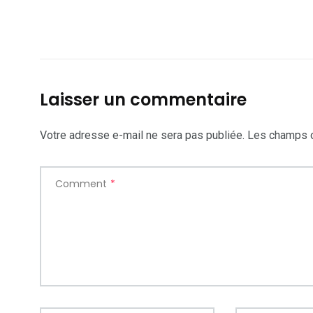
Laisser un commentaire
Votre adresse e-mail ne sera pas publiée.
Les champs o
Comment
*