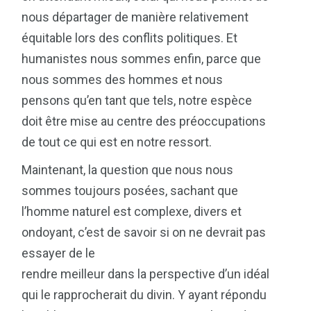
nous départager de manière relativement
équitable lors des conflits politiques. Et
humanistes nous sommes enfin, parce que
nous sommes des hommes et nous
pensons qu’en tant que tels, notre espèce
doit être mise au centre des préoccupations
de tout ce qui est en notre ressort.
Maintenant, la question que nous nous
sommes toujours posées, sachant que
l’homme naturel est complexe, divers et
ondoyant, c’est de savoir si on ne devrait pas
essayer de le
rendre meilleur dans la perspective d’un idéal
qui le rapprocherait du divin. Y ayant répondu