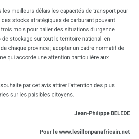
 les meilleurs délais les capacités de transport pour
ion des stocks stratégiques de carburant pouvant
trois mois pour palier des situations d’urgence
 de stockage sur tout le territoire national en
 de chaque province ; adopter un cadre normatif de
e qui accorde une attention particulière aux
uhaite par cet avis attirer l’attention des plus
es sur les paisibles citoyens.
Jean-Philippe BELEDE
Pour le www.lesillonpanafricain.
net