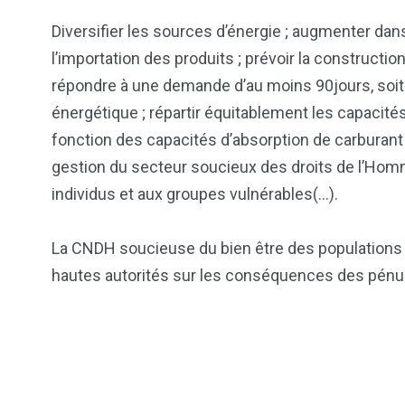
Diversifier les sources d’énergie ; augmenter dans
l’importation des produits ; prévoir la construct
répondre à une demande d’au moins 90jours, soit 
énergétique ; répartir équitablement les capacités
fonction des capacités d’absorption de carburant
gestion du secteur soucieux des droits de l’Homm
individus et aux groupes vulnérables(…).
La CNDH soucieuse du bien être des populations so
hautes autorités sur les conséquences des pénuri