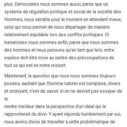
plus. Démocrates nous sommes aussi, parce que ce
système de régulation politique et social de la société des
Hommes, nous semble pour le moment en attendant mieux,
celui qui nous permet de nous départager de manière
relativement équitable lors des conflits politiques. Et
humanistes nous sommes enfin, parce que nous sommes
des hommes et nous pensons qu’en tant que tels, notre
espèce doit être mise au centre des préoccupations de
tout ce qui est en notre ressort.
Maintenant, la question que nous nous sommes toujours
posées, sachant que l’homme naturel est complexe, divers
et ondoyant, c’est de savoir si on ne devrait pas essayer de
le
rendre meilleur dans la perspective d’un idéal qui le
rapprocherait du divin. Y ayant répondu humblement par oui,
nous avons choisi de travailler à cette problématique de