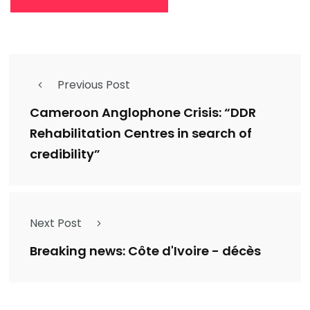
Previous Post
Cameroon Anglophone Crisis: “DDR
Rehabilitation Centres in search of
credibility”
Next Post
Breaking news: Côte d'Ivoire - décès