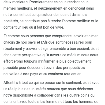
deux manières. Premièrement en nous rendant nous-
mêmes meilleurs, et deuxièmement en dénonçant dans
notre journal tout ce qui autour de nous et dans nos
sociétés, ne contribue pas à rendre l’homme meilleur et le
contient un lieu où il fait bon de vivre.
Et comme nous pensons que comprendre, savoir et aimer
chacun de nos pays et l’Afrique sont nécessaires pour
résolument y œuvrer et agir ensemble à bon escient, c’est
dans cette perspective qu’à travers ce médium nous nous
efforcerons toujours d’informer le plus objectivement
possible pour éduquer et ouvrir des perspectives
nouvelles à nos pays et au continent tout entier.
Attentifs à tout ce qui se passe sur le continent, c’est avec
un réel plaisir et un intérêt soutenu que nous déclarons
notre disponibilité à collaborer dans les quatre coins du
continent avec toutes les femmes et tous les hommes de