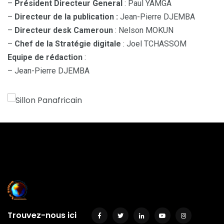
–
Président Directeur General
: Paul YAMGA
–
Directeur de la publication :
Jean-Pierre DJEMBA
–
Directeur desk Cameroun
: Nelson MOKUN
–
Chef de la Stratégie digitale
: Joel TCHASSOM
Equipe de rédaction
:
– Jean-Pierre DJEMBA
Trouvez-nous ici