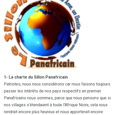
1- La charte du Sillon Panafricain
Patriotes, nous nous considérons car nous faisons toujours
passer les intérêts de nos pays respectifs en premier.
Panafricains nous sommes, parce que nous pensons que si
nos villages s’étendaient à toute l’Afrique Noire, cela nous
rendrait encore plus heureux et nous apporterait encore