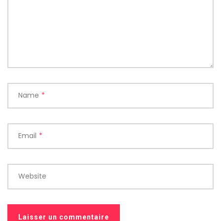
Name
*
Email
*
Website