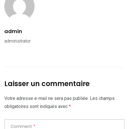
admin
administrator
Laisser un commentaire
Votre adresse e-mail ne sera pas publiée.
Les champs
obligatoires sont indiqués avec
*
Comment
*