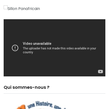
Qui sommes-nous ?