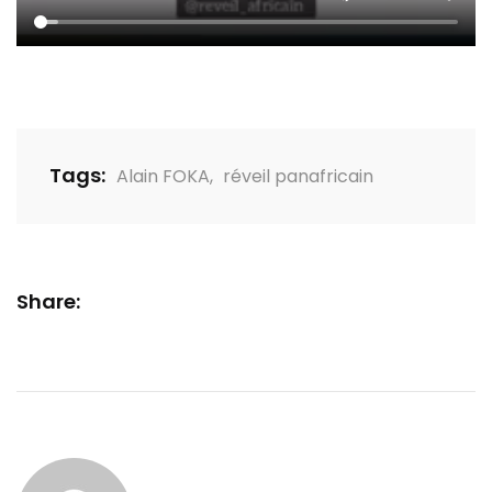
Tags:
Alain FOKA
,
réveil panafricain
Share: