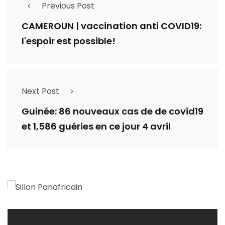
Previous Post
CAMEROUN | vaccination anti COVID19:
l'espoir est possible!
Next Post
Guinée: 86 nouveaux cas de de covid19
et 1,586 guéries en ce jour 4 avril