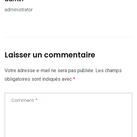
administrator
Laisser un commentaire
Votre adresse e-mail ne sera pas publiée.
Les champs
obligatoires sont indiqués avec
*
Comment
*