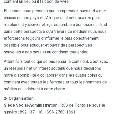
contient un lieu où il fait bon de vivre.
Et comme nous pensons que comprendre, savoir et aimer
chacun de nos pays et l’Afrique sont nécessaires pour
résolument y œuvrer et agir ensemble à bon escient, c’est
dans cette perspective qu’à travers ce médium nous nous
efforcerons toujours d’informer le plus objectivement
possible pour éduquer et ouvrir des perspectives
nouvelles à nos pays et au continent tout entier.
Attentifs à tout ce qui se passe sur le continent, c’est avec
un réel plaisir et un intérêt soutenu que nous déclarons
notre disponibilité à collaborer dans les quatre coins du
continent avec toutes les femmes et tous les hommes de
médias qui adhèrent à cette charte.
2- Organisation :
Siège Social-Administration
: RCS de Pontoise sous le
numéro : 892 137 118 ; ISSN 2780-1861