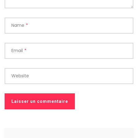
Name
*
Email
*
Website