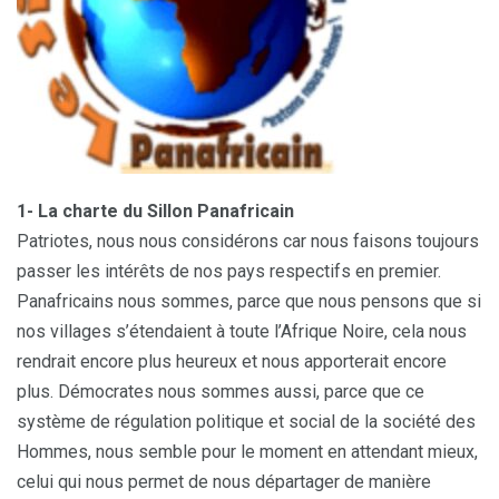
1- La charte du Sillon Panafricain
Patriotes, nous nous considérons car nous faisons toujours
passer les intérêts de nos pays respectifs en premier.
Panafricains nous sommes, parce que nous pensons que si
nos villages s’étendaient à toute l’Afrique Noire, cela nous
rendrait encore plus heureux et nous apporterait encore
plus. Démocrates nous sommes aussi, parce que ce
système de régulation politique et social de la société des
Hommes, nous semble pour le moment en attendant mieux,
celui qui nous permet de nous départager de manière