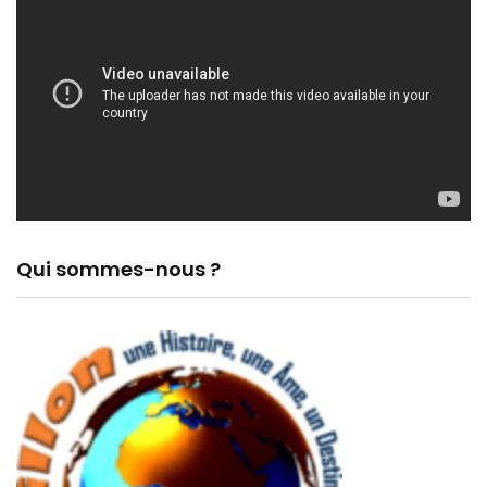
Qui sommes-nous ?