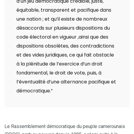
d’un jeu démocratique crédible, juste,
équitable, transparent et pacifique dans
une nation ; et qu’il existe de nombreux
désaccords sur plusieurs dispositions du
code électoral en vigueur ,ainsi que des
dispositions obsolètes, des contradictions
et des vides juridiques, ce qui fait obstacle
à la plénitude de l’exercice d’un droit
fondamental, le droit de vote, puis, à
l’éventualité d’une alternance pacifique et
démocratique.”
Le Rassemblement démocratique du peuple camerounais