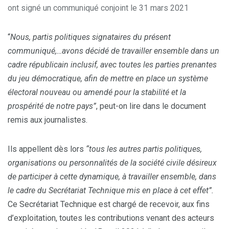
ont signé un communiqué conjoint le 31 mars 2021
“
Nous, partis politiques signataires du présent
communiqué,…avons décidé de travailler ensemble dans un
cadre républicain inclusif, avec toutes les parties prenantes
du jeu démocratique, afin de mettre en place un système
électoral nouveau ou amendé pour la stabilité et la
prospérité de notre pays”
, peut-on lire dans le document
remis aux journalistes.
Ils appellent dès lors
“tous les autres partis politiques,
organisations ou personnalités de la société civile désireux
de participer à cette dynamique, à travailler ensemble, dans
le cadre du Secrétariat Technique mis en place à cet effet”.
Ce Secrétariat Technique est chargé de recevoir, aux fins
d’exploitation, toutes les contributions venant des acteurs