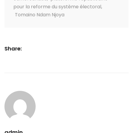
pour la reforme du système électoral
,
Tomaino Ndam Njoya
Share:
admin