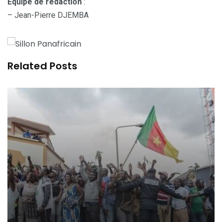
Equipe de rédaction
:
– Jean-Pierre DJEMBA
Related Posts