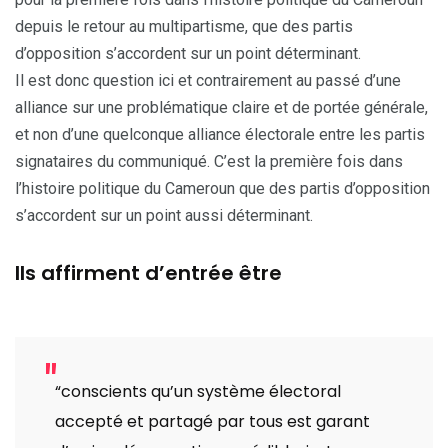
depuis le retour au multipartisme, que des partis
d’opposition s’accordent sur un point déterminant.
Il est donc question ici et contrairement au passé d’une
alliance sur une problématique claire et de portée générale,
et non d’une quelconque alliance électorale entre les partis
signataires du communiqué. C’est la première fois dans
l’histoire politique du Cameroun que des partis d’opposition
s’accordent sur un point aussi déterminant.
Ils affirment d’entrée être
“conscients qu’un système électoral
accepté et partagé par tous est garant