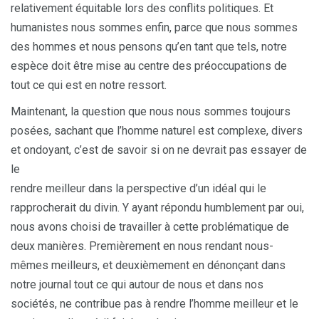
relativement équitable lors des conflits politiques. Et
humanistes nous sommes enfin, parce que nous sommes
des hommes et nous pensons qu’en tant que tels, notre
espèce doit être mise au centre des préoccupations de
tout ce qui est en notre ressort.
Maintenant, la question que nous nous sommes toujours
posées, sachant que l’homme naturel est complexe, divers
et ondoyant, c’est de savoir si on ne devrait pas essayer de
le
rendre meilleur dans la perspective d’un idéal qui le
rapprocherait du divin. Y ayant répondu humblement par oui,
nous avons choisi de travailler à cette problématique de
deux manières. Premièrement en nous rendant nous-
mêmes meilleurs, et deuxièmement en dénonçant dans
notre journal tout ce qui autour de nous et dans nos
sociétés, ne contribue pas à rendre l’homme meilleur et le