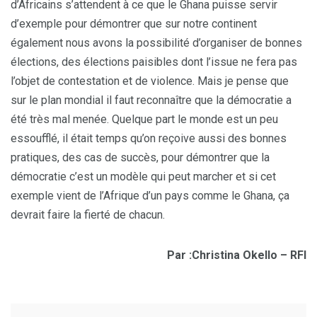
d’Africains s’attendent à ce que le Ghana puisse servir
d’exemple pour démontrer que sur notre continent
également nous avons la possibilité d’organiser de bonnes
élections, des élections paisibles dont l’issue ne fera pas
l’objet de contestation et de violence. Mais je pense que
sur le plan mondial il faut reconnaître que la démocratie a
été très mal menée. Quelque part le monde est un peu
essoufflé, il était temps qu’on reçoive aussi des bonnes
pratiques, des cas de succès, pour démontrer que la
démocratie c’est un modèle qui peut marcher et si cet
exemple vient de l’Afrique d’un pays comme le Ghana, ça
devrait faire la fierté de chacun.
Par :Christina Okello – RFI