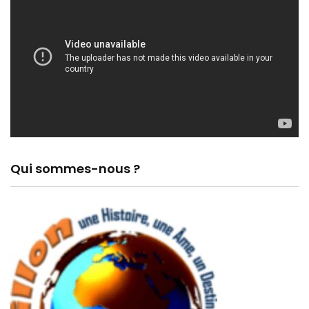
Qui sommes-nous ?