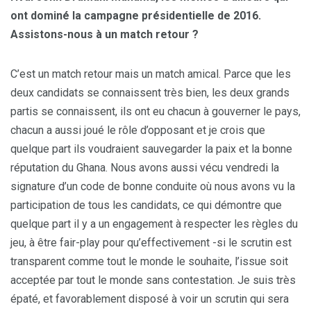
ont dominé la campagne présidentielle de 2016.
Assistons-nous à un match retour ?
C’est un match retour mais un match amical. Parce que les
deux candidats se connaissent très bien, les deux grands
partis se connaissent, ils ont eu chacun à gouverner le pays,
chacun a aussi joué le rôle d’opposant et je crois que
quelque part ils voudraient sauvegarder la paix et la bonne
réputation du Ghana. Nous avons aussi vécu vendredi la
signature d’un code de bonne conduite où nous avons vu la
participation de tous les candidats, ce qui démontre que
quelque part il y a un engagement à respecter les règles du
jeu, à être fair-play pour qu’effectivement -si le scrutin est
transparent comme tout le monde le souhaite, l’issue soit
acceptée par tout le monde sans contestation. Je suis très
épaté, et favorablement disposé à voir un scrutin qui sera