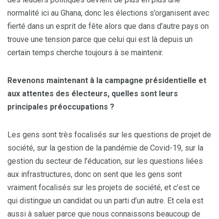
normalité ici au Ghana, donc les élections s’organisent avec
fierté dans un esprit de fête alors que dans d’autre pays on
trouve une tension parce que celui qui est là depuis un
certain temps cherche toujours à se maintenir.
Revenons maintenant à la campagne présidentielle et
aux attentes des électeurs, quelles sont leurs
principales préoccupations ?
Les gens sont très focalisés sur les questions de projet de
société, sur la gestion de la pandémie de Covid-19, sur la
gestion du secteur de l’éducation, sur les questions liées
aux infrastructures, donc on sent que les gens sont
vraiment focalisés sur les projets de société, et c’est ce
qui distingue un candidat ou un parti d’un autre. Et cela est
aussi à saluer parce que nous connaissons beaucoup de