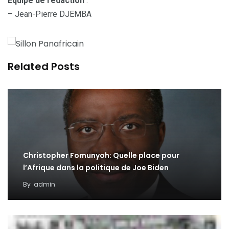
Equipe de rédaction
:
– Jean-Pierre DJEMBA
Related Posts
Christopher Fomunyoh: Quelle place pour
l’Afrique dans la politique de Joe Biden
By
admin