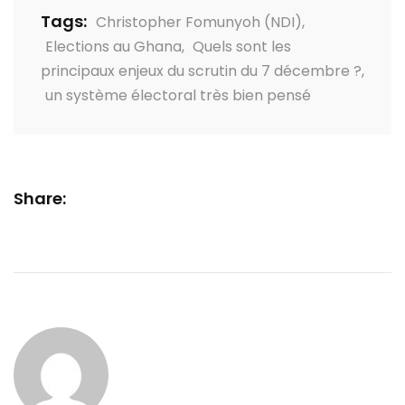
Tags:
Christopher Fomunyoh (NDI)
,
Elections au Ghana
,
Quels sont les
principaux enjeux du scrutin du 7 décembre ?
,
un système électoral très bien pensé
Share: