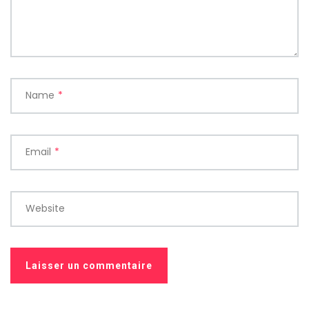
Name
*
Email
*
Website