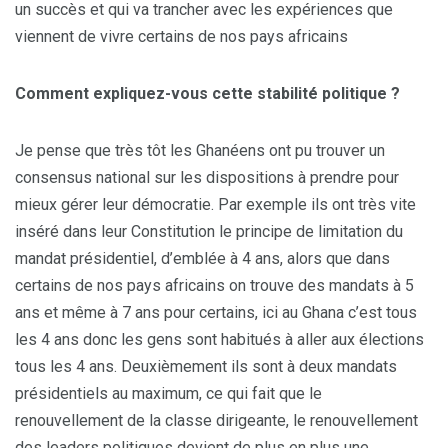
un succès et qui va trancher avec les expériences que
viennent de vivre certains de nos pays africains
Comment expliquez-vous cette stabilité politique ?
Je pense que très tôt les Ghanéens ont pu trouver un
consensus national sur les dispositions à prendre pour
mieux gérer leur démocratie. Par exemple ils ont très vite
inséré dans leur Constitution le principe de limitation du
mandat présidentiel, d’emblée à 4 ans, alors que dans
certains de nos pays africains on trouve des mandats à 5
ans et même à 7 ans pour certains, ici au Ghana c’est tous
les 4 ans donc les gens sont habitués à aller aux élections
tous les 4 ans. Deuxièmement ils sont à deux mandats
présidentiels au maximum, ce qui fait que le
renouvellement de la classe dirigeante, le renouvellement
des leaders politiques devient de plus en plus une