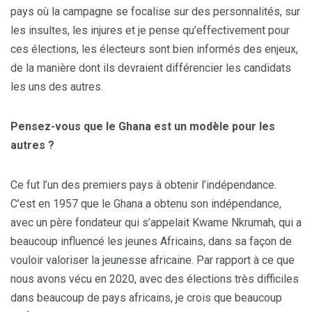
pays où la campagne se focalise sur des personnalités, sur
les insultes, les injures et je pense qu’effectivement pour
ces élections, les électeurs sont bien informés des enjeux,
de la manière dont ils devraient différencier les candidats
les uns des autres.
Pensez-vous que le Ghana est un modèle pour les
autres ?
Ce fut l’un des premiers pays à obtenir l’indépendance.
C’est en 1957 que le Ghana a obtenu son indépendance,
avec un père fondateur qui s’appelait Kwame Nkrumah, qui a
beaucoup influencé les jeunes Africains, dans sa façon de
vouloir valoriser la jeunesse africaine. Par rapport à ce que
nous avons vécu en 2020, avec des élections très difficiles
dans beaucoup de pays africains, je crois que beaucoup