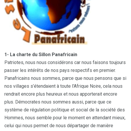
1- La charte du Sillon Panafricain
Patriotes, nous nous considérons car nous faisons toujours
passer les intérêts de nos pays respectifs en premier.
Panafricains nous sommes, parce que nous pensons que si
nos villages s’étendaient à toute l’Afrique Noire, cela nous
rendrait encore plus heureux et nous apporterait encore
plus. Démocrates nous sommes aussi, parce que ce
système de régulation politique et social de la société des
Hommes, nous semble pour le moment en attendant mieux,
celui qui nous permet de nous départager de manière