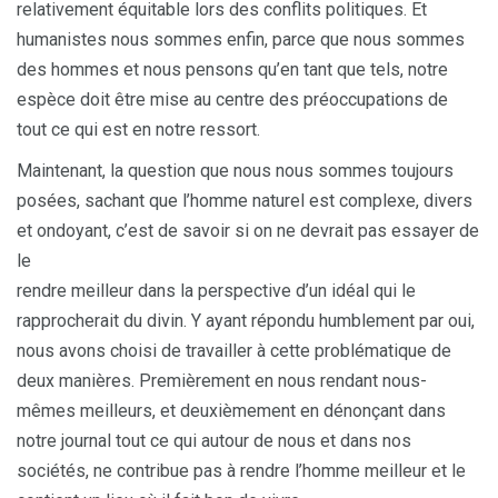
relativement équitable lors des conflits politiques. Et
humanistes nous sommes enfin, parce que nous sommes
des hommes et nous pensons qu’en tant que tels, notre
espèce doit être mise au centre des préoccupations de
tout ce qui est en notre ressort.
Maintenant, la question que nous nous sommes toujours
posées, sachant que l’homme naturel est complexe, divers
et ondoyant, c’est de savoir si on ne devrait pas essayer de
le
rendre meilleur dans la perspective d’un idéal qui le
rapprocherait du divin. Y ayant répondu humblement par oui,
nous avons choisi de travailler à cette problématique de
deux manières. Premièrement en nous rendant nous-
mêmes meilleurs, et deuxièmement en dénonçant dans
notre journal tout ce qui autour de nous et dans nos
sociétés, ne contribue pas à rendre l’homme meilleur et le