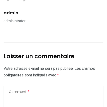
admin
administrator
Laisser un commentaire
Votre adresse e-mail ne sera pas publiée.
Les champs
obligatoires sont indiqués avec
*
Comment
*