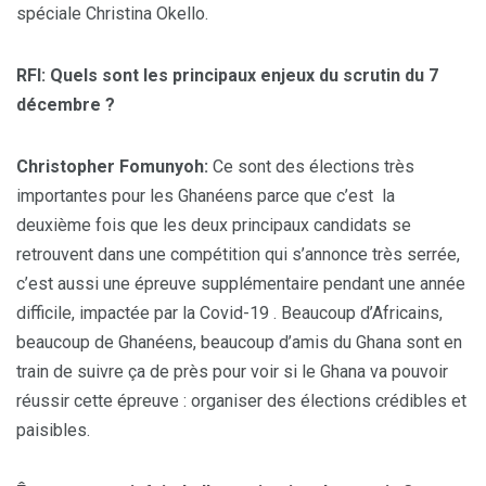
spéciale Christina Okello.
RFI: Quels sont les principaux enjeux du scrutin du 7
décembre ?
Christopher Fomunyoh:
Ce sont des élections très
importantes pour les Ghanéens parce que c’est la
deuxième fois que les deux principaux candidats se
retrouvent dans une compétition qui s’annonce très serrée,
c’est aussi une épreuve supplémentaire pendant une année
difficile, impactée par la Covid-19 . Beaucoup d’Africains,
beaucoup de Ghanéens, beaucoup d’amis du Ghana sont en
train de suivre ça de près pour voir si le Ghana va pouvoir
réussir cette épreuve : organiser des élections crédibles et
paisibles.