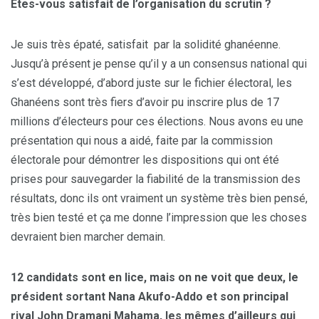
Êtes-vous satisfait de l’organisation du scrutin ?
Je suis très épaté, satisfait par la solidité ghanéenne.
Jusqu’à présent je pense qu’il y a un consensus national qui
s’est développé, d’abord juste sur le fichier électoral, les
Ghanéens sont très fiers d’avoir pu inscrire plus de 17
millions d’électeurs pour ces élections. Nous avons eu une
présentation qui nous a aidé, faite par la commission
électorale pour démontrer les dispositions qui ont été
prises pour sauvegarder la fiabilité de la transmission des
résultats, donc ils ont vraiment un système très bien pensé,
très bien testé et ça me donne l’impression que les choses
devraient bien marcher demain.
12 candidats sont en lice, mais on ne voit que deux, le
président sortant Nana Akufo-Addo et son principal
rival John Dramani Mahama, les mêmes d’ailleurs qui