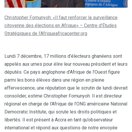
Christopher Fomunyoh: «Il faut renforcer la surveillance
citoyenne des élections en Afrique» – Centre d’Études
Stratégiques de l’Afriqueafricacenter.org
Lundi 7 décembre, 17 millions d’électeurs ghanéens sont
appelés aux urnes pour élire leur nouveau président et leurs
députés. Ce pays anglophone d’Afrique de l’Ouest figure
parmi les bons élèves dans une région en pleine
effervescence, une réputation que le scrutin de lundi devrait
consolider, estime Christopher Fomunyoh. Il est directeur
régional en charge de l’Afrique de l’ONG américaine National
Democratic Institute, qui scrute les droits politiques et
libertés. Il est présent à Accra en tant qu’observateur
international et répond aux questions de notre envoyée