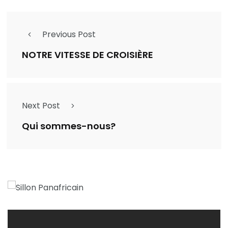
Previous Post
NOTRE VITESSE DE CROISIÈRE
Next Post
Qui sommes-nous?