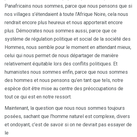
Panafricains nous sommes, parce que nous pensons que si
nos villages s’étendaient à toute l’Afrique Noire, cela nous
rendrait encore plus heureux et nous apporterait encore
plus. Démocrates nous sommes aussi, parce que ce
système de régulation politique et social de la société des
Hommes, nous semble pour le moment en attendant mieux,
celui qui nous permet de nous départager de manière
relativement équitable lors des conflits politiques. Et
humanistes nous sommes enfin, parce que nous sommes
des hommes et nous pensons qu’en tant que tels, notre
espèce doit être mise au centre des préoccupations de
tout ce qui est en notre ressort.
Maintenant, la question que nous nous sommes toujours
posées, sachant que l’homme naturel est complexe, divers
et ondoyant, c’est de savoir si on ne devrait pas essayer de
le