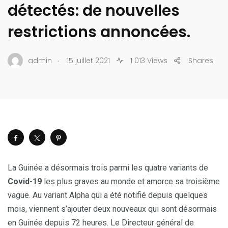
détectés: de nouvelles
restrictions annoncées.
.
admin
15 juillet 2021
1 013 Views
Shares
La Guinée a désormais trois parmi les quatre variants de
Covid-19
les plus graves au monde et amorce sa troisième
vague. Au variant Alpha qui a été notifié depuis quelques
mois, viennent s’ajouter deux nouveaux qui sont désormais
en Guinée depuis 72 heures. Le Directeur général de