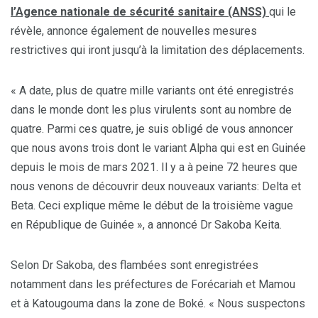
l’Agence nationale de sécurité sanitaire (ANSS)
qui le
révèle, annonce également de nouvelles mesures
restrictives qui iront jusqu’à la limitation des déplacements.
« A date, plus de quatre mille variants ont été enregistrés
dans le monde dont les plus virulents sont au nombre de
quatre. Parmi ces quatre, je suis obligé de vous annoncer
que nous avons trois dont le variant Alpha qui est en Guinée
depuis le mois de mars 2021. Il y a à peine 72 heures que
nous venons de découvrir deux nouveaux variants: Delta et
Beta. Ceci explique même le début de la troisième vague
en République de Guinée », a annoncé Dr Sakoba Keita.
Selon Dr Sakoba, des flambées sont enregistrées
notamment dans les préfectures de Forécariah et Mamou
et à Katougouma dans la zone de Boké. « Nous suspectons