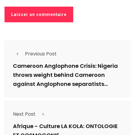
Previous Post
Cameroon Anglophone Crisis: Nigeria
throws weight behind Cameroon
against Anglophone separatists...
Next Post
Afrique - Culture LA KOLA: ONTOLOGIE