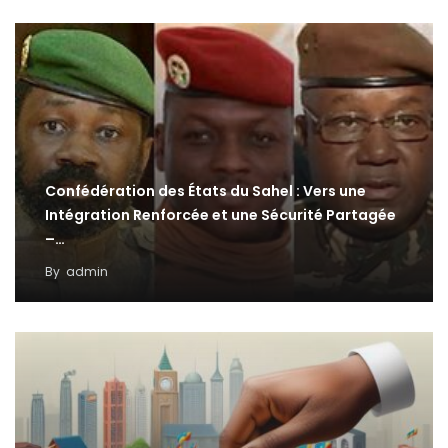
Confédération des États du Sahel : Vers une
Intégration Renforcée et une Sécurité Partagée
–…
By
admin