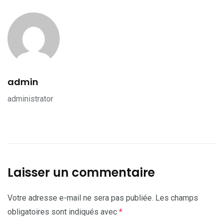
admin
administrator
Laisser un commentaire
Votre adresse e-mail ne sera pas publiée.
Les champs
obligatoires sont indiqués avec
*