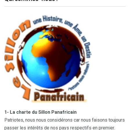
1- La charte du Sillon Panafricain
Patriotes, nous nous considérons car nous faisons toujours
passer les intérêts de nos pays respectifs en premier.