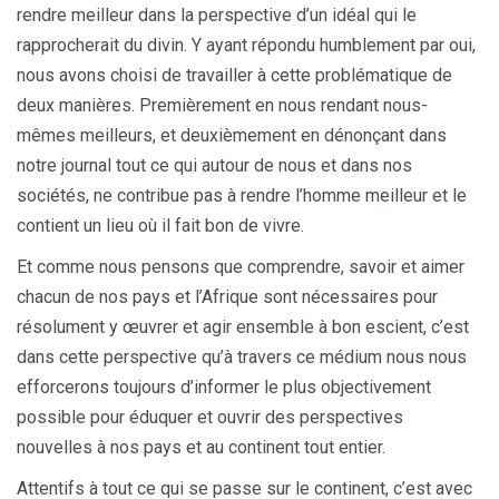
rendre meilleur dans la perspective d’un idéal qui le
rapprocherait du divin. Y ayant répondu humblement par oui,
nous avons choisi de travailler à cette problématique de
deux manières. Premièrement en nous rendant nous-
mêmes meilleurs, et deuxièmement en dénonçant dans
notre journal tout ce qui autour de nous et dans nos
sociétés, ne contribue pas à rendre l’homme meilleur et le
contient un lieu où il fait bon de vivre.
Et comme nous pensons que comprendre, savoir et aimer
chacun de nos pays et l’Afrique sont nécessaires pour
résolument y œuvrer et agir ensemble à bon escient, c’est
dans cette perspective qu’à travers ce médium nous nous
efforcerons toujours d’informer le plus objectivement
possible pour éduquer et ouvrir des perspectives
nouvelles à nos pays et au continent tout entier.
Attentifs à tout ce qui se passe sur le continent, c’est avec