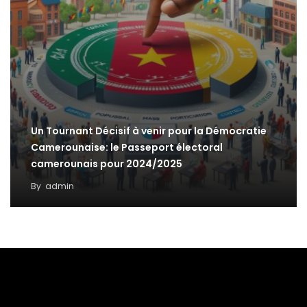
Un Tournant Décisif à venir pour la Démocratie
Camerounaise: le Passeport électoral
camerounais pour 2024/2025
By
admin