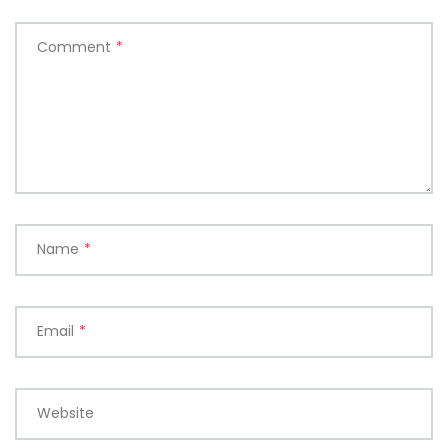
Comment
*
Name
*
Email
*
Website