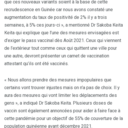
que ces nouveaux variants soient à la base de cette
recrudescence en Guinée car nous avons constaté une
augmentation du taux de positivité de 2% il y a trois
semaines, à 5% ces jours-ci », a mentionné Dr Sakoba Keita
Keita qui explique que l’une des mesures envisagées est
d’exiger le pass vaccinal dès Août 2021. Ceux qui viennent
de l’extérieur tout comme ceux qui quittent une ville pour
une autre, devront présenter un carnet de vaccination
attestant qu’ils ont été vaccinés.
« Nous allons prendre des mesures impopulaires que
certains vont trouver injustes mais on n’a pas de choix. Il y
aura des mesures qui vont limiter les déplacements des
gens », a indiqué Dr Sakoba Keita. Plusieurs doses de
vaccin sont également annoncées pour aider à faire face à
cette pandémie pour un objectif de 55% de couverture de la
population guinéenne avant décembre 2021.