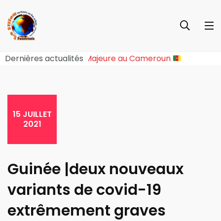
Une Rupture Sociopolitique Majeure au Cameroun
Dernières actualités
15 JUILLET
2021
Guinée |deux nouveaux
variants de covid-19
extrêmement graves