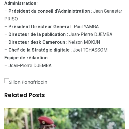
Administration
:
–
Président du conseil d’Administration
: Jean Genestar
PRISO
–
Président Directeur General
: Paul YAMGA
–
Directeur de la publication :
Jean-Pierre DJEMBA
–
Directeur desk Cameroun
: Nelson MOKUN
–
Chef de la Stratégie digitale
: Joel TCHASSOM
Equipe de rédaction
:
– Jean-Pierre DJEMBA
Related Posts