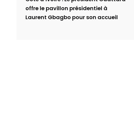
offre le pavillon présidentiel à
Laurent Gbagbo pour son accueil