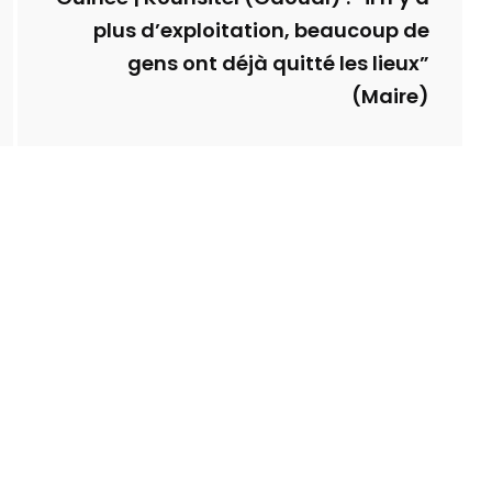
plus d’exploitation, beaucoup de
gens ont déjà quitté les lieux”
(Maire)