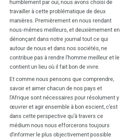
humblement par oui, nous avons choisi de
travailler à cette problématique de deux
manières. Premièrement en nous rendant
nous-mêmes meilleurs, et deuxièmement en
dénonçant dans notre journal tout ce qui
autour de nous et dans nos sociétés, ne
contribue pas à rendre l’homme meilleur et le
contient un lieu où il fait bon de vivre.
Et comme nous pensons que comprendre,
savoir et aimer chacun de nos pays et
l’Afrique sont nécessaires pour résolument y
œuvrer et agir ensemble à bon escient, c’est
dans cette perspective qu’à travers ce
médium nous nous efforcerons toujours
d’informer le plus objectivement possible