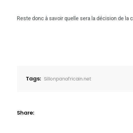
Reste donc à savoir quelle sera la décision de la
Tags:
Sillonpanafricain.net
Share: