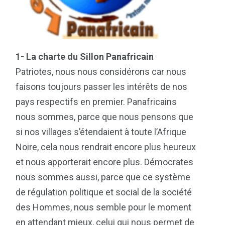
1- La charte du Sillon Panafricain
Patriotes, nous nous considérons car nous
faisons toujours passer les intérêts de nos
pays respectifs en premier. Panafricains
nous sommes, parce que nous pensons que
si nos villages s’étendaient à toute l’Afrique
Noire, cela nous rendrait encore plus heureux
et nous apporterait encore plus. Démocrates
nous sommes aussi, parce que ce système
de régulation politique et social de la société
des Hommes, nous semble pour le moment
en attendant mieux, celui qui nous permet de