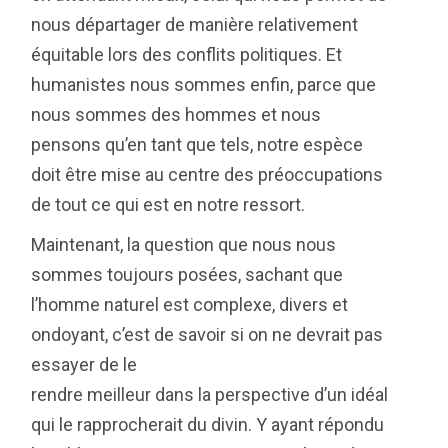
nous départager de manière relativement
équitable lors des conflits politiques. Et
humanistes nous sommes enfin, parce que
nous sommes des hommes et nous
pensons qu’en tant que tels, notre espèce
doit être mise au centre des préoccupations
de tout ce qui est en notre ressort.
Maintenant, la question que nous nous
sommes toujours posées, sachant que
l’homme naturel est complexe, divers et
ondoyant, c’est de savoir si on ne devrait pas
essayer de le
rendre meilleur dans la perspective d’un idéal
qui le rapprocherait du divin. Y ayant répondu