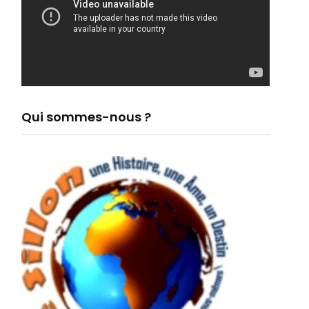
Qui sommes-nous ?