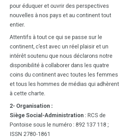
pour éduquer et ouvrir des perspectives
nouvelles à nos pays et au continent tout
entier.
Attentifs à tout ce qui se passe sur le
continent, c’est avec un réel plaisir et un
intérêt soutenu que nous déclarons notre
disponibilité à collaborer dans les quatre
coins du continent avec toutes les femmes
et tous les hommes de médias qui adhèrent
à cette charte.
2- Organisation :
Siège Social-Administration
: RCS de
Pontoise sous le numéro : 892 137 118 ;
ISSN 2780-1861