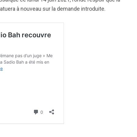
atuera à nouveau sur la demande introduite.