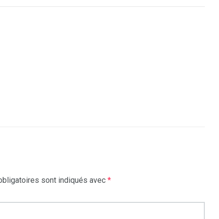
bligatoires sont indiqués avec
*