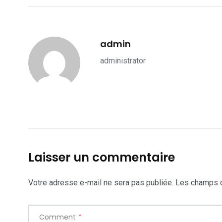
admin
administrator
Laisser un commentaire
Votre adresse e-mail ne sera pas publiée.
Les champs o
Comment
*