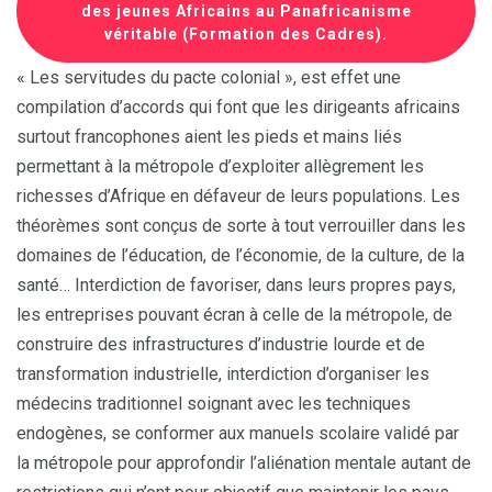
des jeunes Africains au Panafricanisme
véritable (Formation des Cadres).
« Les servitudes du pacte colonial », est effet une
compilation d’accords qui font que les dirigeants africains
surtout francophones aient les pieds et mains liés
permettant à la métropole d’exploiter allègrement les
richesses d’Afrique en défaveur de leurs populations. Les
théorèmes sont conçus de sorte à tout verrouiller dans les
domaines de l’éducation, de l’économie, de la culture, de la
santé… Interdiction de favoriser, dans leurs propres pays,
les entreprises pouvant écran à celle de la métropole, de
construire des infrastructures d’industrie lourde et de
transformation industrielle, interdiction d’organiser les
médecins traditionnel soignant avec les techniques
endogènes, se conformer aux manuels scolaire validé par
la métropole pour approfondir l’aliénation mentale autant de