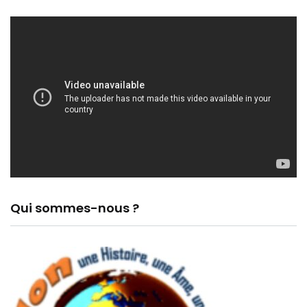
Qui sommes-nous ?