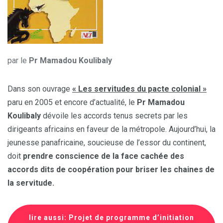
par le
Pr Mamadou Koulibaly
Dans son ouvrage
« Les servitudes du pacte colonial »
paru en 2005 et encore d’actualité, le
Pr Mamadou
Koulibaly
dévoile les accords tenus secrets par les
dirigeants africains en faveur de la métropole. Aujourd’hui, la
jeunesse panafricaine, soucieuse de l’essor du continent,
doit
prendre conscience de la face cachée des
accords dits de coopération pour briser les chaines de
la servitude.
lire aussi: Projet de programme d’initiation