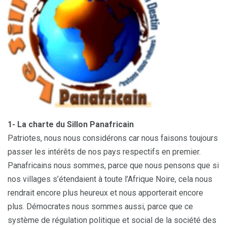
1- La charte du Sillon Panafricain
Patriotes, nous nous considérons car nous faisons toujours
passer les intérêts de nos pays respectifs en premier.
Panafricains nous sommes, parce que nous pensons que si
nos villages s’étendaient à toute l’Afrique Noire, cela nous
rendrait encore plus heureux et nous apporterait encore
plus. Démocrates nous sommes aussi, parce que ce
système de régulation politique et social de la société des