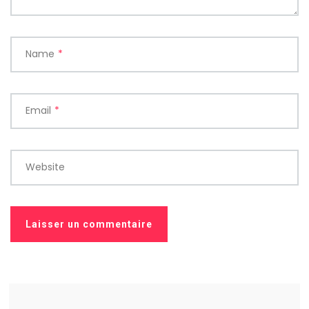
Name
*
Email
*
Website