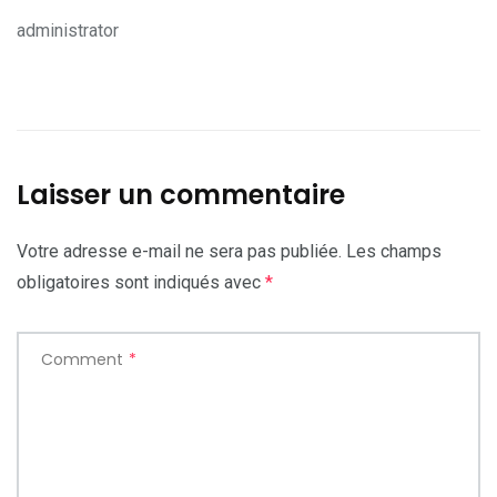
administrator
Laisser un commentaire
Votre adresse e-mail ne sera pas publiée.
Les champs
obligatoires sont indiqués avec
*
Comment
*