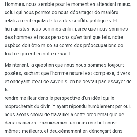
Hommes, nous semble pour le moment en attendant mieux,
celui qui nous permet de nous départager de manière
relativement équitable lors des conflits politiques. Et
humanistes nous sommes enfin, parce que nous sommes
des hommes et nous pensons qu’en tant que tels, notre
espèce doit être mise au centre des préoccupations de
tout ce qui est en notre ressort.
Maintenant, la question que nous nous sommes toujours
posées, sachant que l’homme naturel est complexe, divers
et ondoyant, c’est de savoir si on ne devrait pas essayer de
le
rendre meilleur dans la perspective d’un idéal qui le
rapprocherait du divin. Y ayant répondu humblement par oui,
nous avons choisi de travailler à cette problématique de
deux manières. Premièrement en nous rendant nous-
mêmes meilleurs, et deuxièmement en dénonçant dans