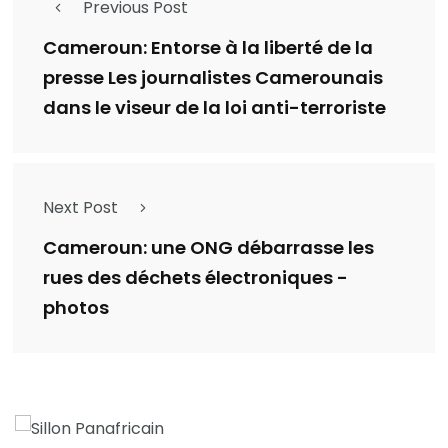
Previous Post
Cameroun: Entorse à la liberté de la
presse Les journalistes Camerounais
dans le viseur de la loi anti-terroriste
Next Post
Cameroun: une ONG débarrasse les
rues des déchets électroniques -
photos