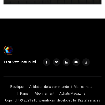
Trouvez-nous ici
Boutique
Validation de la commande
Mon compte
Panier
Abonnement
Achats Magazine
Copyright © 2021 sillonpanafricain developed by
Digital services