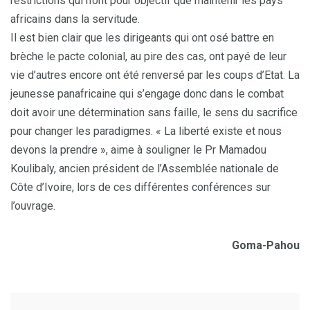
restrictions qui n’ont pour objectif que maintenir les pays
africains dans la servitude.
Il est bien clair que les dirigeants qui ont osé battre en
brèche le pacte colonial, au pire des cas, ont payé de leur
vie d’autres encore ont été renversé par les coups d’Etat. La
jeunesse panafricaine qui s’engage donc dans le combat
doit avoir une détermination sans faille, le sens du sacrifice
pour changer les paradigmes. « La liberté existe et nous
devons la prendre », aime à souligner le Pr Mamadou
Koulibaly, ancien président de l’Assemblée nationale de
Côte d’Ivoire, lors de ces différentes conférences sur
l’ouvrage.
Goma-Pahou