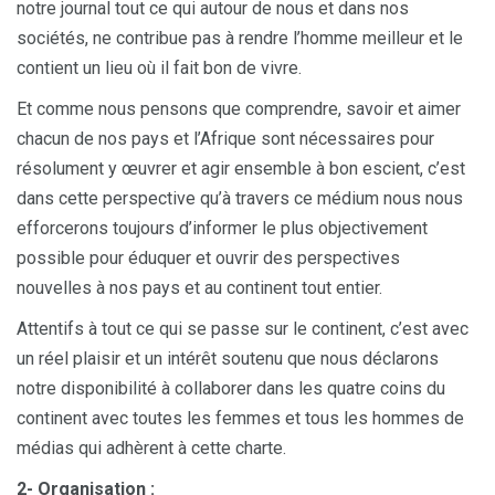
notre journal tout ce qui autour de nous et dans nos
sociétés, ne contribue pas à rendre l’homme meilleur et le
contient un lieu où il fait bon de vivre.
Et comme nous pensons que comprendre, savoir et aimer
chacun de nos pays et l’Afrique sont nécessaires pour
résolument y œuvrer et agir ensemble à bon escient, c’est
dans cette perspective qu’à travers ce médium nous nous
efforcerons toujours d’informer le plus objectivement
possible pour éduquer et ouvrir des perspectives
nouvelles à nos pays et au continent tout entier.
Attentifs à tout ce qui se passe sur le continent, c’est avec
un réel plaisir et un intérêt soutenu que nous déclarons
notre disponibilité à collaborer dans les quatre coins du
continent avec toutes les femmes et tous les hommes de
médias qui adhèrent à cette charte.
2- Organisation :