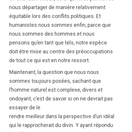
nous départager de manière relativement
équitable lors des conflits politiques. Et
humanistes nous sommes enfin, parce que
nous sommes des hommes et nous
pensons qu’en tant que tels, notre espèce
doit être mise au centre des préoccupations
de tout ce qui est en notre ressort.
Maintenant, la question que nous nous
sommes toujours posées, sachant que
l’homme naturel est complexe, divers et
ondoyant, c’est de savoir si on ne devrait pas
essayer de le
rendre meilleur dans la perspective d’un idéal
qui le rapprocherait du divin. Y ayant répondu