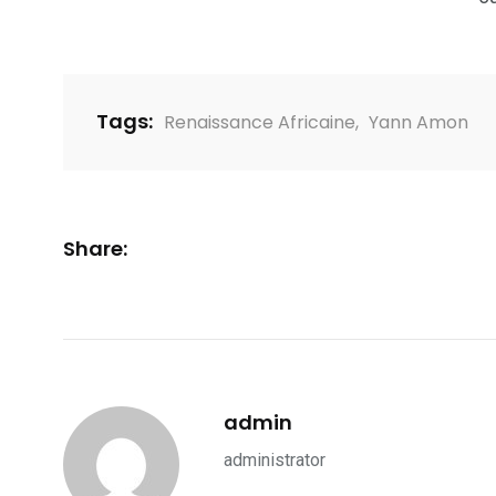
Tags:
Renaissance Africaine
,
Yann Amon
Share:
admin
administrator