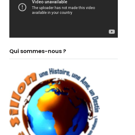
Qui sommes-nous ?