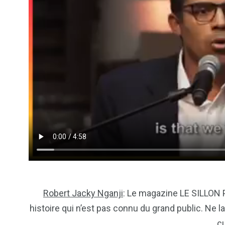
Robert Jacky Nganji
: Le magazine LE SILLON
histoire qui n’est pas connu du grand public. Ne l
cu