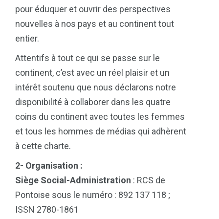
pour éduquer et ouvrir des perspectives
nouvelles à nos pays et au continent tout
entier.
Attentifs à tout ce qui se passe sur le
continent, c’est avec un réel plaisir et un
intérêt soutenu que nous déclarons notre
disponibilité à collaborer dans les quatre
coins du continent avec toutes les femmes
et tous les hommes de médias qui adhèrent
à cette charte.
2- Organisation :
Siège Social-Administration
: RCS de
Pontoise sous le numéro : 892 137 118 ;
ISSN 2780-1861