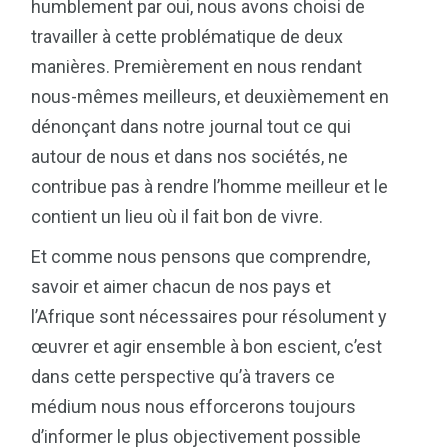
humblement par oui, nous avons choisi de
travailler à cette problématique de deux
manières. Premièrement en nous rendant
nous-mêmes meilleurs, et deuxièmement en
dénonçant dans notre journal tout ce qui
autour de nous et dans nos sociétés, ne
contribue pas à rendre l’homme meilleur et le
contient un lieu où il fait bon de vivre.
Et comme nous pensons que comprendre,
savoir et aimer chacun de nos pays et
l’Afrique sont nécessaires pour résolument y
œuvrer et agir ensemble à bon escient, c’est
dans cette perspective qu’à travers ce
médium nous nous efforcerons toujours
d’informer le plus objectivement possible