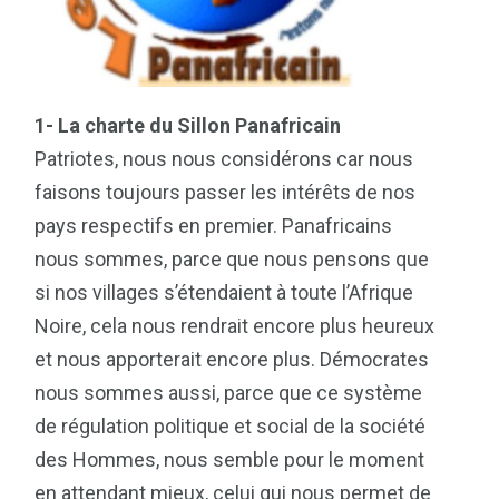
1- La charte du Sillon Panafricain
Patriotes, nous nous considérons car nous
faisons toujours passer les intérêts de nos
pays respectifs en premier. Panafricains
nous sommes, parce que nous pensons que
si nos villages s’étendaient à toute l’Afrique
Noire, cela nous rendrait encore plus heureux
et nous apporterait encore plus. Démocrates
nous sommes aussi, parce que ce système
de régulation politique et social de la société
des Hommes, nous semble pour le moment
en attendant mieux, celui qui nous permet de