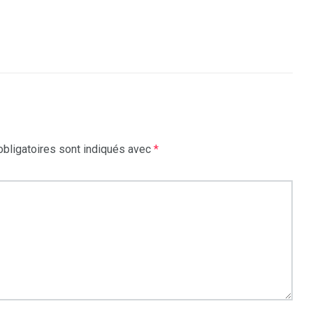
bligatoires sont indiqués avec
*