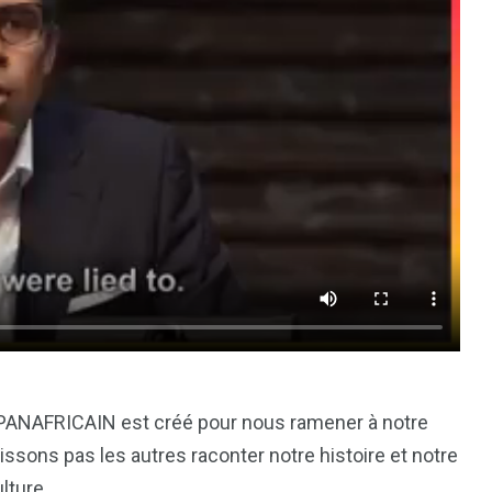
 PANAFRICAIN est créé pour nous ramener à notre
aissons pas les autres raconter notre histoire et notre
lture.