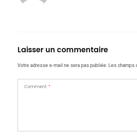
Laisser un commentaire
Votre adresse e-mail ne sera pas publiée.
Les champs o
Comment
*