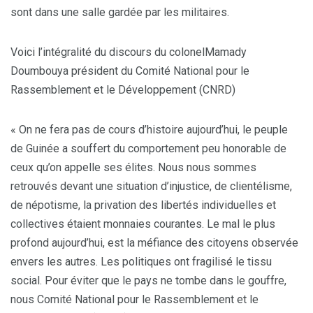
sont dans une salle gardée par les militaires.
Voici l’intégralité du discours du colonelMamady
Doumbouya président du Comité National pour le
Rassemblement et le Développement (CNRD)
« On ne fera pas de cours d’histoire aujourd’hui, le peuple
de Guinée a souffert du comportement peu honorable de
ceux qu’on appelle ses élites. Nous nous sommes
retrouvés devant une situation d’injustice, de clientélisme,
de népotisme, la privation des libertés individuelles et
collectives étaient monnaies courantes. Le mal le plus
profond aujourd’hui, est la méfiance des citoyens observée
envers les autres. Les politiques ont fragilisé le tissu
social. Pour éviter que le pays ne tombe dans le gouffre,
nous Comité National pour le Rassemblement et le