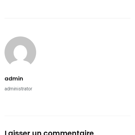
admin
administrator
Laisser un commentaire