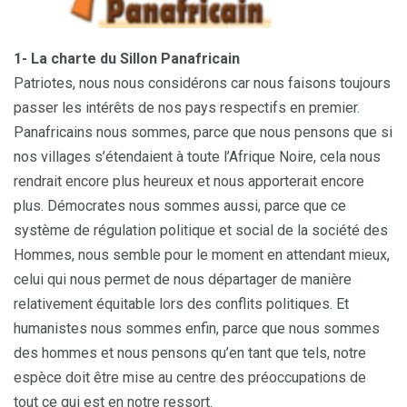
1- La charte du Sillon Panafricain
Patriotes, nous nous considérons car nous faisons toujours
passer les intérêts de nos pays respectifs en premier.
Panafricains nous sommes, parce que nous pensons que si
nos villages s’étendaient à toute l’Afrique Noire, cela nous
rendrait encore plus heureux et nous apporterait encore
plus. Démocrates nous sommes aussi, parce que ce
système de régulation politique et social de la société des
Hommes, nous semble pour le moment en attendant mieux,
celui qui nous permet de nous départager de manière
relativement équitable lors des conflits politiques. Et
humanistes nous sommes enfin, parce que nous sommes
des hommes et nous pensons qu’en tant que tels, notre
espèce doit être mise au centre des préoccupations de
tout ce qui est en notre ressort.