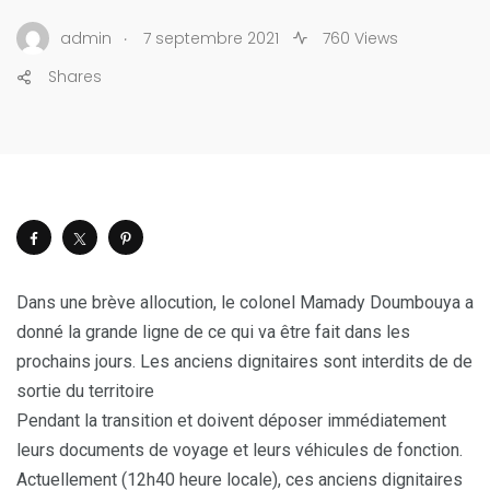
.
admin
7 septembre 2021
760 Views
Shares
Dans une brève allocution, le colonel Mamady Doumbouya a
donné la grande ligne de ce qui va être fait dans les
prochains jours. Les anciens dignitaires sont interdits de de
sortie du territoire
Pendant la transition et doivent déposer immédiatement
leurs documents de voyage et leurs véhicules de fonction.
Actuellement (12h40 heure locale), ces anciens dignitaires