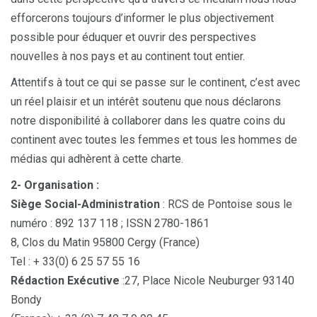
efforcerons toujours d’informer le plus objectivement
possible pour éduquer et ouvrir des perspectives
nouvelles à nos pays et au continent tout entier.
Attentifs à tout ce qui se passe sur le continent, c’est avec
un réel plaisir et un intérêt soutenu que nous déclarons
notre disponibilité à collaborer dans les quatre coins du
continent avec toutes les femmes et tous les hommes de
médias qui adhèrent à cette charte.
2- Organisation :
Siège Social-Administration
: RCS de Pontoise sous le
numéro : 892 137 118 ; ISSN 2780-1861
8, Clos du Matin 95800 Cergy (France)
Tel : + 33(0) 6 25 57 55 16
Rédaction Exécutive
:27, Place Nicole Neuburger 93140
Bondy