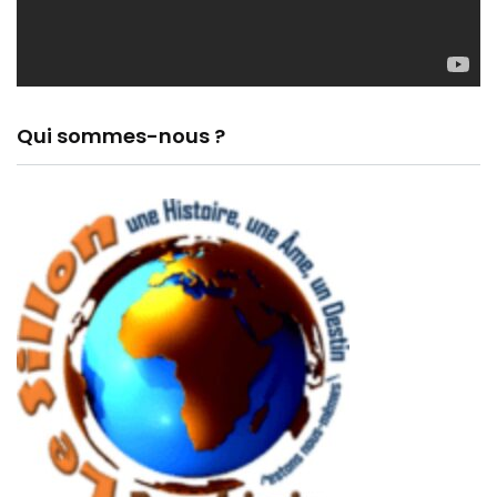
Qui sommes-nous ?