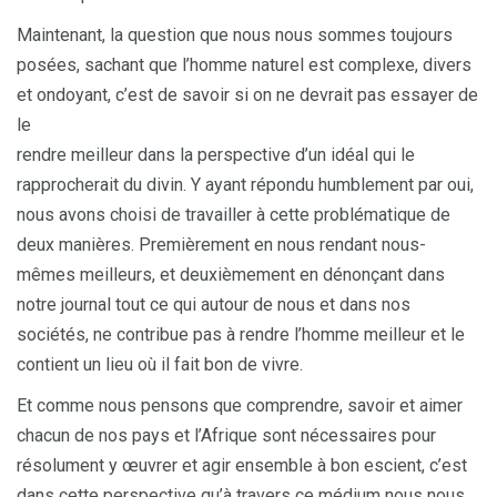
Maintenant, la question que nous nous sommes toujours
posées, sachant que l’homme naturel est complexe, divers
et ondoyant, c’est de savoir si on ne devrait pas essayer de
le
rendre meilleur dans la perspective d’un idéal qui le
rapprocherait du divin. Y ayant répondu humblement par oui,
nous avons choisi de travailler à cette problématique de
deux manières. Premièrement en nous rendant nous-
mêmes meilleurs, et deuxièmement en dénonçant dans
notre journal tout ce qui autour de nous et dans nos
sociétés, ne contribue pas à rendre l’homme meilleur et le
contient un lieu où il fait bon de vivre.
Et comme nous pensons que comprendre, savoir et aimer
chacun de nos pays et l’Afrique sont nécessaires pour
résolument y œuvrer et agir ensemble à bon escient, c’est
dans cette perspective qu’à travers ce médium nous nous