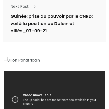
Next Post
Guinée: prise du pouvoir par le CNRD:
voilà la position de Dalein et
alliés_07-09-21