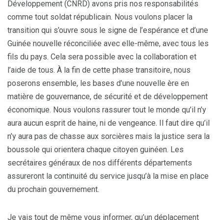
Développement (CNRD) avons pris nos responsabilités
comme tout soldat républicain. Nous voulons placer la
transition qui s’ouvre sous le signe de l’espérance et d’une
Guinée nouvelle réconciliée avec elle-même, avec tous les
fils du pays. Cela sera possible avec la collaboration et
l’aide de tous. À la fin de cette phase transitoire, nous
poserons ensemble, les bases d’une nouvelle ère en
matière de gouvernance, de sécurité et de développement
économique. Nous voulons rassurer tout le monde qu’il n’y
aura aucun esprit de haine, ni de vengeance. Il faut dire qu’il
n’y aura pas de chasse aux sorcières mais la justice sera la
boussole qui orientera chaque citoyen guinéen. Les
secrétaires généraux de nos différents départements
assureront la continuité du service jusqu’à la mise en place
du prochain gouvernement.
Je vais tout de même vous informer, qu’un déplacement