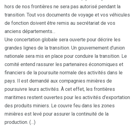
hors de nos frontières ne sera pas autorisé pendant la
transition. Tout vos documents de voyage et vos véhicules
de fonction doivent être remis au secrétariat de vos
anciens départements…
Une concertation globale sera ouverte pour décrire les
grandes lignes de la transition. Un gouvernement d’union
nationale sera mis en place pour conduire la transition. Le
comité entend rassurer les partenaires économiques et
financiers de la poursuite normale des activités dans le
pays. Il est demandé aux compagnies minières de
poursuivre leurs activités. À cet effet, les frontières
maritimes restent ouvertes pour les activités d’exportation
des produits miniers. Le couvre feu dans les zones
minières est levé pour assurer la continuité de la
production. (…)