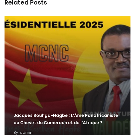
Related Posts
Jacques Bouhga-Hagbe : L’Âme Panafricaniste
au Chevet du Cameroun et de l’Afrique ?
By
admin