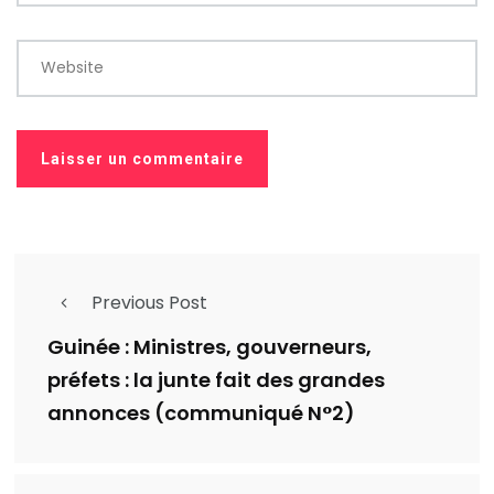
Website
Previous Post
Guinée : Ministres, gouverneurs,
préfets : la junte fait des grandes
annonces (communiqué N°2)