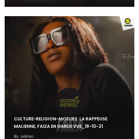
CULTURE-RELIGION-MOEURS: LA RAPPEUSE
MALIENNE, FAIZA EN GARDE VUE_18-10-21
By
admin