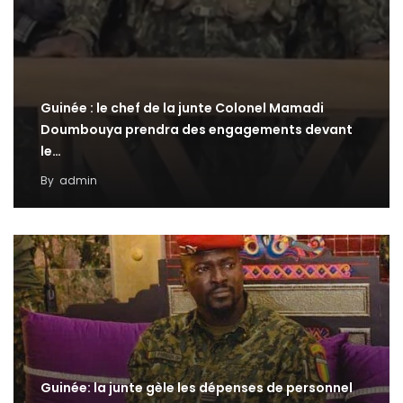
Guinée : le chef de la junte Colonel Mamadi
Doumbouya prendra des engagements devant
le…
By
admin
Guinée: la junte gèle les dépenses de personnel