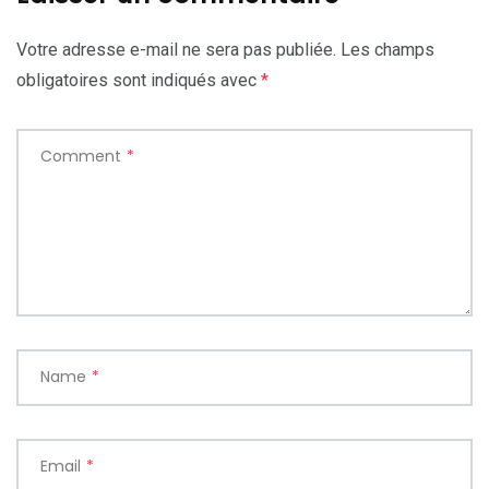
Votre adresse e-mail ne sera pas publiée.
Les champs
obligatoires sont indiqués avec
*
Comment
*
Name
*
Email
*