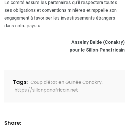
Le comité assure les partenaires qu’il respectera toutes
ses obligations et conventions minières et rappelle son
engagement à favoriser les investissements étrangers
dans notre pays ».
Anselny Balde (Conakry)
pour le
Sillon-Panafricain
Tags:
Coup d'état en Guinée Conakry
,
https://sillonpanafricain.net
Share: