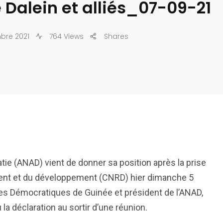
 Dalein et alliés_07-09-21
bre 2021
764 Views
Shares
atie (ANAD) vient de donner sa position après la prise
ment et du développement (CNRD) hier dimanche 5
ces Démocratiques de Guinée et président de l’ANAD,
 la déclaration au sortir d’une réunion.