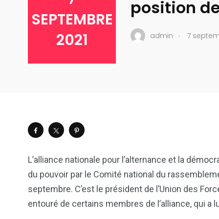
position de
SEPTEMBRE
.
2021
admin
7 septem
L’alliance nationale pour l’alternance et la démocr
du pouvoir par le Comité national du rassemble
septembre. C’est le président de l’Union des For
entouré de certains membres de l’alliance, qui a lu