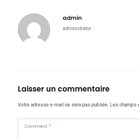
admin
administrator
Laisser un commentaire
Votre adresse e-mail ne sera pas publiée.
Les champs o
Comment
*