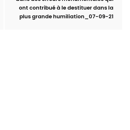
ont contribué à le destituer dans la
plus grande humiliation_07-09-21