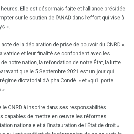
heures. Elle est désormais faite et l’alliance présidée
mpter sur le soutien de l’ANAD dans l’effort qui vise à
ys ».
 acte de la déclaration de prise de pouvoir du CNRD ».
alvatrice et leur finalité se confondent avec les
 notre nation, la refondation de notre État, la lutte
uparavant que le 5 Septembre 2021 est un jour qui
régime dictatorial d’Alpha Condé. » et «qu’il porte
 ».
e le CNRD à inscrire dans ses responsabilités
times capables de mettre en œuvre les réformes
ion nationale et à l’instauration de l’État de droit ».