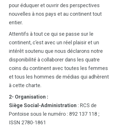
pour éduquer et ouvrir des perspectives
nouvelles à nos pays et au continent tout
entier.
Attentifs à tout ce qui se passe sur le
continent, c’est avec un réel plaisir et un
intérêt soutenu que nous déclarons notre
disponibilité à collaborer dans les quatre
coins du continent avec toutes les femmes
et tous les hommes de médias qui adhèrent
à cette charte.
2- Organisation :
Siège Social-Administration
: RCS de
Pontoise sous le numéro : 892 137 118 ;
ISSN 2780-1861