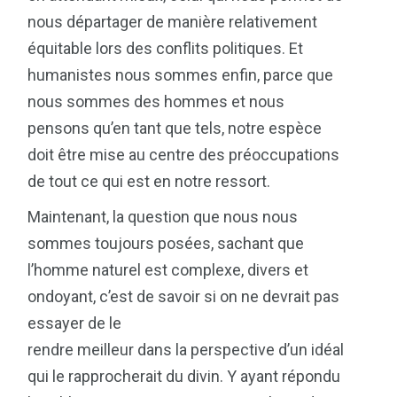
nous départager de manière relativement
équitable lors des conflits politiques. Et
humanistes nous sommes enfin, parce que
nous sommes des hommes et nous
pensons qu’en tant que tels, notre espèce
doit être mise au centre des préoccupations
de tout ce qui est en notre ressort.
Maintenant, la question que nous nous
sommes toujours posées, sachant que
l’homme naturel est complexe, divers et
ondoyant, c’est de savoir si on ne devrait pas
essayer de le
rendre meilleur dans la perspective d’un idéal
qui le rapprocherait du divin. Y ayant répondu