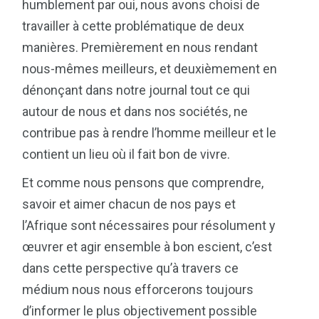
humblement par oui, nous avons choisi de
travailler à cette problématique de deux
manières. Premièrement en nous rendant
nous-mêmes meilleurs, et deuxièmement en
dénonçant dans notre journal tout ce qui
autour de nous et dans nos sociétés, ne
contribue pas à rendre l’homme meilleur et le
contient un lieu où il fait bon de vivre.
Et comme nous pensons que comprendre,
savoir et aimer chacun de nos pays et
l’Afrique sont nécessaires pour résolument y
œuvrer et agir ensemble à bon escient, c’est
dans cette perspective qu’à travers ce
médium nous nous efforcerons toujours
d’informer le plus objectivement possible