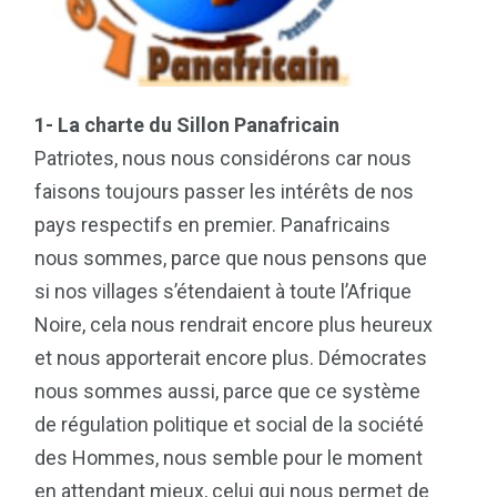
1- La charte du Sillon Panafricain
Patriotes, nous nous considérons car nous
faisons toujours passer les intérêts de nos
pays respectifs en premier. Panafricains
nous sommes, parce que nous pensons que
si nos villages s’étendaient à toute l’Afrique
Noire, cela nous rendrait encore plus heureux
et nous apporterait encore plus. Démocrates
nous sommes aussi, parce que ce système
de régulation politique et social de la société
des Hommes, nous semble pour le moment
en attendant mieux, celui qui nous permet de