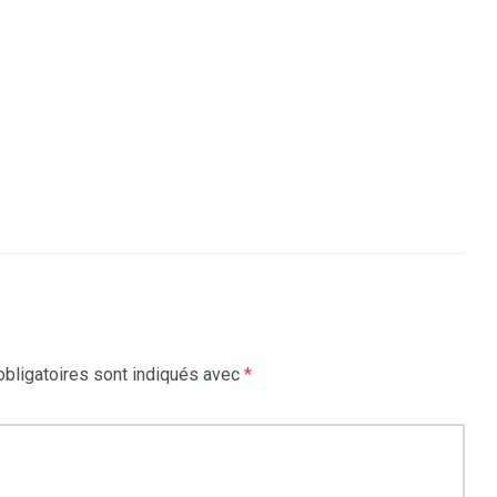
bligatoires sont indiqués avec
*